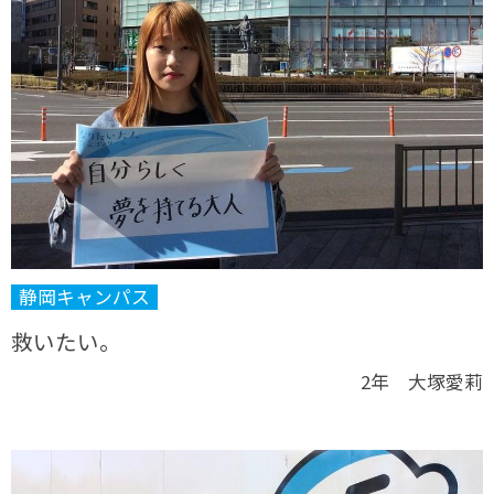
静岡キャンパス
救いたい。
2年 大塚愛莉