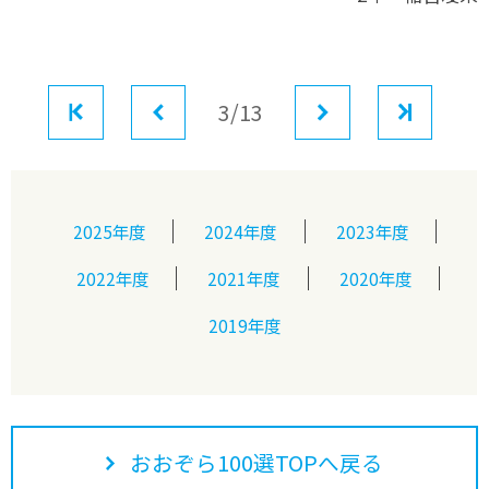
最初
前へ
3/13
次へ
最後
2025年度
2024年度
2023年度
2022年度
2021年度
2020年度
2019年度
おおぞら100選TOPへ戻る