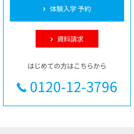
体験入学 予約
資料請求
はじめての方はこちらから
0120-12-3796