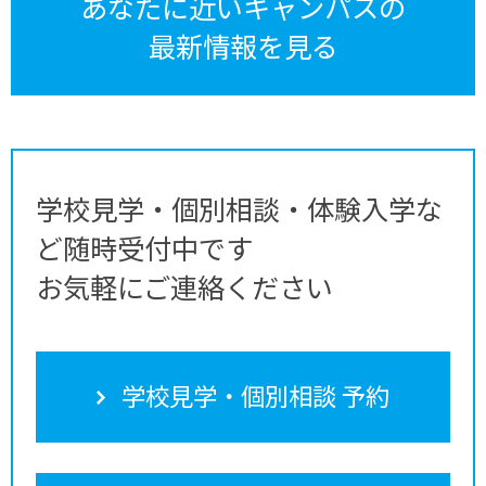
あなたに近いキャンパスの
最新情報を見る
学校見学・個別相談・体験入学な
ど随時受付中です
お気軽にご連絡ください
学校見学・個別相談 予約