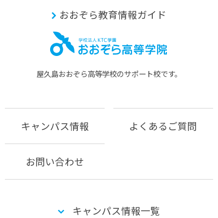
おおぞら教育情報ガイド
屋久島おおぞら⾼等学校のサポート校です。
キャンパス情報
よくあるご質問
お問い合わせ
キャンパス情報一覧