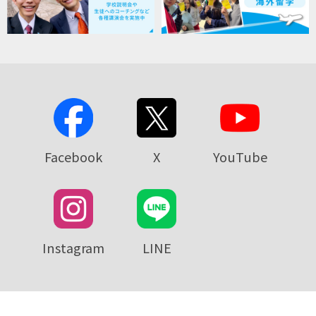
Facebook
X
YouTube
Instagram
LINE