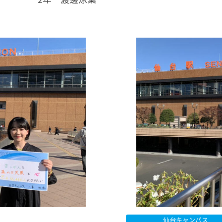
仙台キャンパス