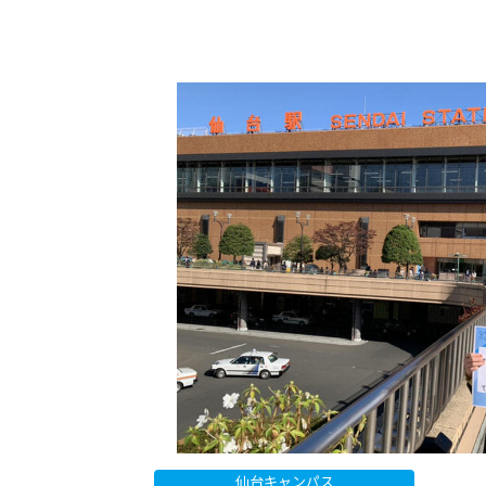
仙台キャンパス