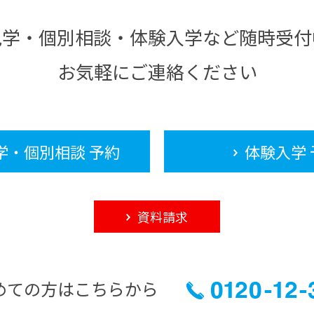
見学・個別相談・体験入学など随時受付
お気軽にご連絡ください
学・個別相談 予約
体験入学 
資料請求
めての方はこちらから