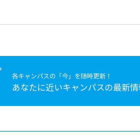
各キャンパスの「今」を随時更新！
あなたに近いキャンパスの
最新情