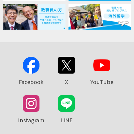
Facebook
X
YouTube
Instagram
LINE