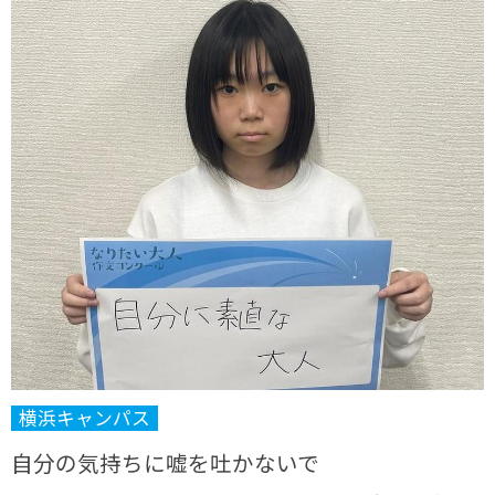
横浜キャンパス
自分の気持ちに嘘を吐かないで