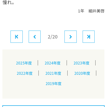
憧れ。
1年 細井美啓
最初
前へ
2/20
次へ
最後
2025年度
2024年度
2023年度
2022年度
2021年度
2020年度
2019年度