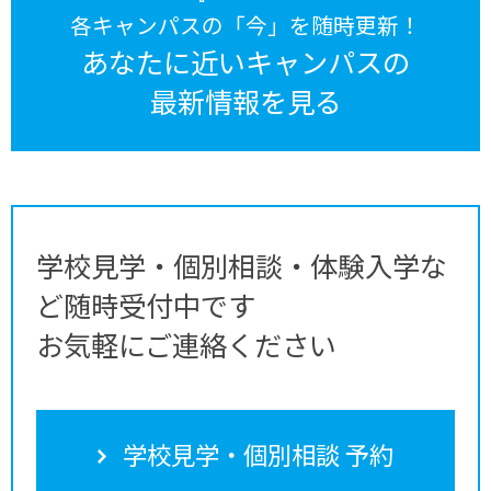
各キャンパスの「今」を随時更新！
あなたに近いキャンパスの
最新情報を見る
学校見学・個別相談・体験入学な
ど随時受付中です
お気軽にご連絡ください
学校見学・個別相談 予約