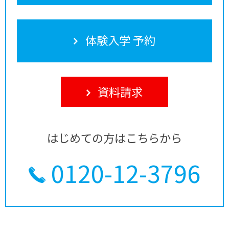
体験入学 予約
資料請求
はじめての方はこちらから
0120-12-3796