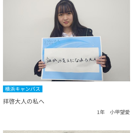
横浜キャンパス
拝啓大人の私へ
1年 小甲望愛