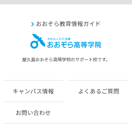
おおぞら教育情報ガイド
屋久島おおぞら⾼等学校のサポート校です。
キャンパス情報
よくあるご質問
お問い合わせ