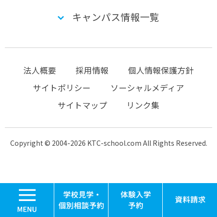
キャンパス情報一覧
法人概要
採用情報
個人情報保護方針
サイトポリシー
ソーシャルメディア
サイトマップ
リンク集
Copyright © 2004-2026 KTC-school.com All Rights Reserved.
MENU
学校見学・個別相談
体験入学