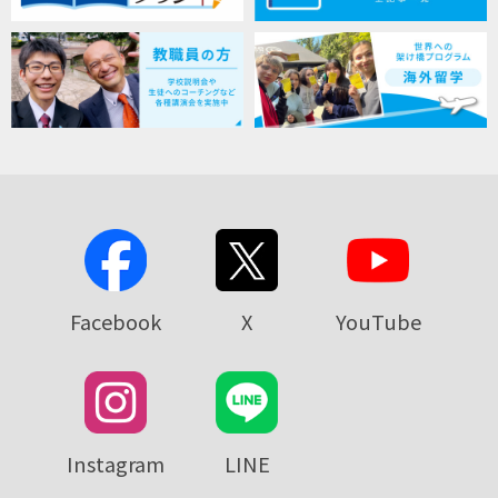
Facebook
X
YouTube
Instagram
LINE