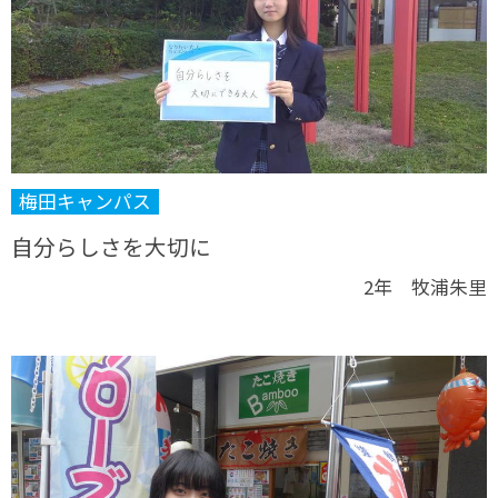
梅田キャンパス
自分らしさを大切に
2年 牧浦朱里