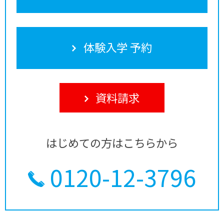
体験入学 予約
資料請求
はじめての方はこちらから
0120-12-3796