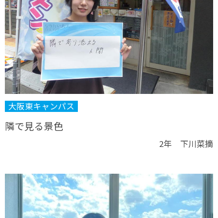
大阪東キャンパス
隣で見る景色
2年 下川菜摘