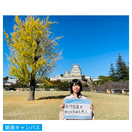
姫路キャンパス