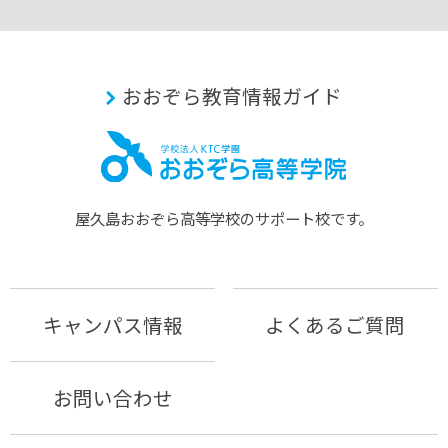
おおぞら教育情報ガイド
屋久島おおぞら⾼等学校のサポート校です。
キャンパス情報
よくあるご質問
お問い合わせ