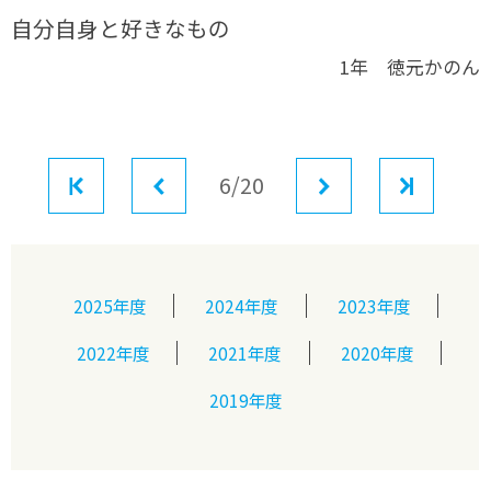
自分自身と好きなもの
1年 徳元かのん
最初
前へ
6/20
次へ
最後
2025年度
2024年度
2023年度
2022年度
2021年度
2020年度
2019年度