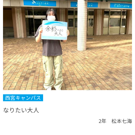
西宮キャンパス
なりたい大人
2年 松本七海