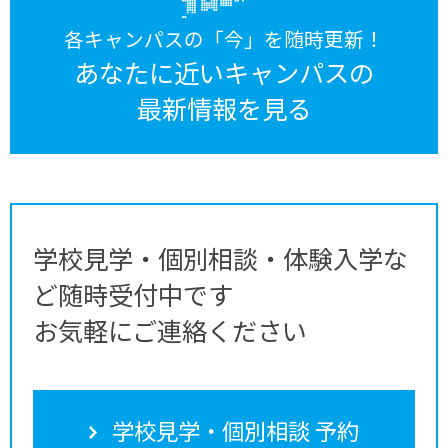
各キャンパスの「今」を随時更新！
あなたに近いキャンパスの
最新情報を見る
学校見学・個別相談・体験入学な
ど随時受付中です
お気軽にご連絡ください
学校見学・個別相談 予約