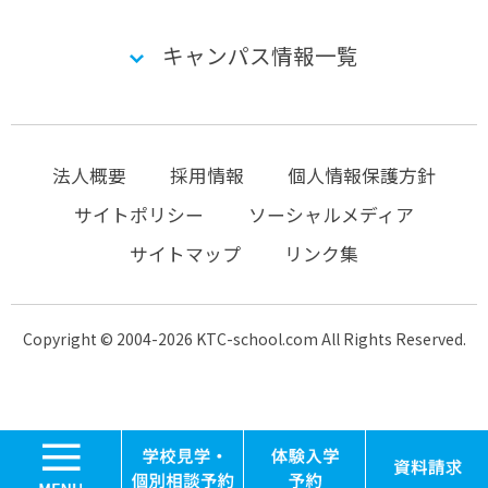
キャンパス情報一覧
法人概要
採用情報
個人情報保護方針
サイトポリシー
ソーシャルメディア
サイトマップ
リンク集
Copyright © 2004-2026 KTC-school.com All Rights Reserved.
MENU
学校見学・個別相談
体験入学