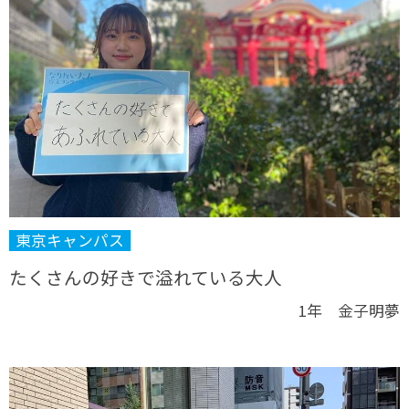
東京キャンパス
たくさんの好きで溢れている大人
1年 金子明夢