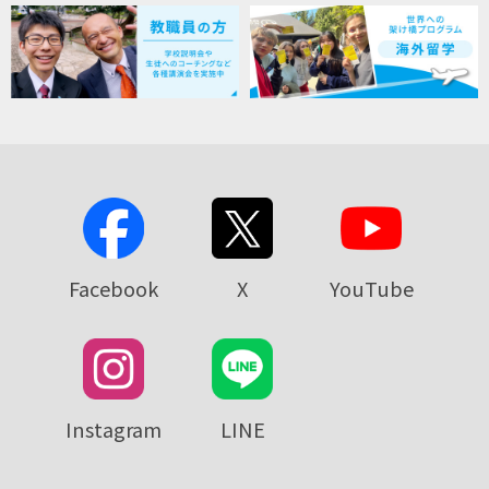
Facebook
X
YouTube
Instagram
LINE