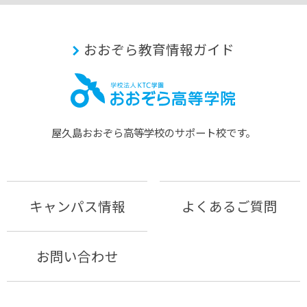
おおぞら教育情報ガイド
屋久島おおぞら⾼等学校のサポート校です。
キャンパス情報
よくあるご質問
お問い合わせ