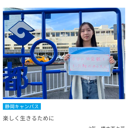
静岡キャンパス
楽しく生きるために