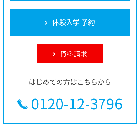
体験入学 予約
資料請求
はじめての方はこちらから
0120-12-3796