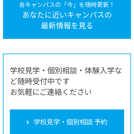
各キャンパスの「今」を随時更新！
あなたに近いキャンパスの
最新情報を見る
学校見学・個別相談・体験入学な
ど随時受付中です
お気軽にご連絡ください
学校見学・個別相談 予約