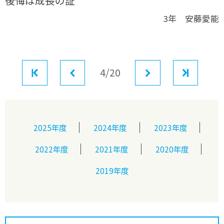
後悔は成長の証
3年 安藤愛能
最初
前へ
4/20
次へ
最後
2025年度
2024年度
2023年度
2022年度
2021年度
2020年度
2019年度