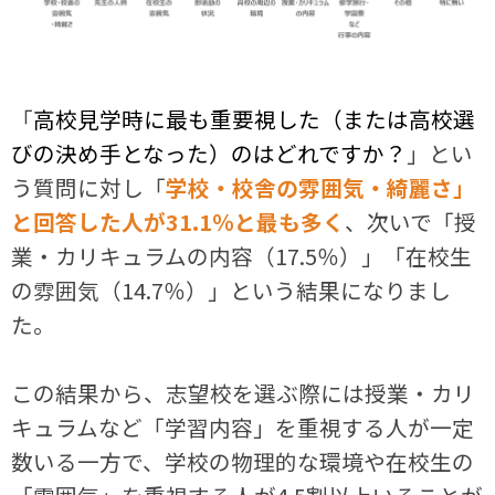
「
高校見学時に最も重要視した（または高校選
びの決め手となった）のはどれですか？
」とい
う質問に対し「
学校・校舎の雰囲気・綺麗さ」
と回答した人が31.1％と最も多く
、次いで「授
業・カリキュラムの内容（17.5％）」「在校生
の雰囲気（14.7％）」という結果になりまし
た。
この結果から、志望校を選ぶ際には授業・カリ
キュラムなど「学習内容」を重視する人が一定
数いる一方で、学校の物理的な環境や在校生の