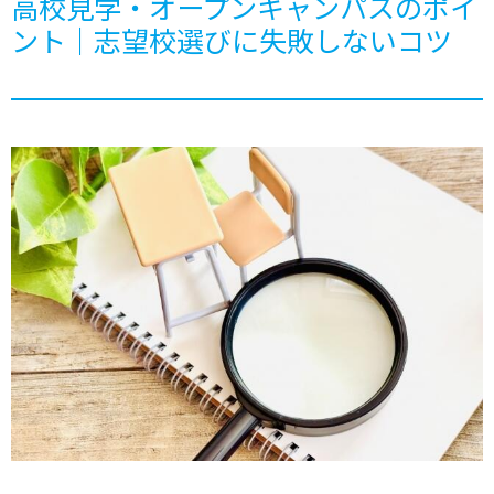
高校見学・オープンキャンパスのポイ
ント｜志望校選びに失敗しないコツ