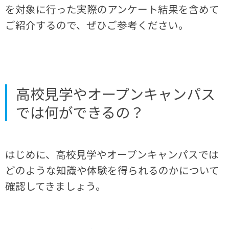
を対象に行った実際のアンケート結果を含めて
ご紹介するので、ぜひご参考ください。
高校見学やオープンキャンパス
では何ができるの？
はじめに、高校見学やオープンキャンパスでは
どのような知識や体験を得られるのかについて
確認してきましょう。