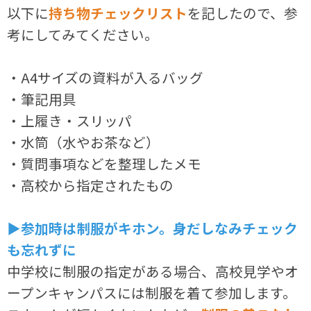
以下に
持ち物チェックリスト
を記したので、参
考にしてみてください。
・A4サイズの資料が入るバッグ
・筆記用具
・上履き・スリッパ
・水筒（水やお茶など）
・質問事項などを整理したメモ
・高校から指定されたもの
▶参加時は制服がキホン。身だしなみチェック
も忘れずに
中学校に制服の指定がある場合、高校見学やオ
ープンキャンパスには制服を着て参加します。