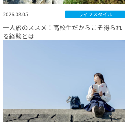
2026.08.05
ライフスタイル
一人旅のススメ！高校生だからこそ得られ
る経験とは