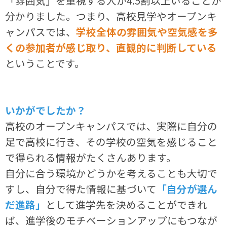
「雰囲気」を重視する人が4.5割以上いることが
分かりました。つまり、高校見学やオープンキ
ャンパスでは、
学校全体の雰囲気や空気感を多
くの参加者が感じ取り、直観的に判断している
ということです。
いかがでしたか？
高校のオープンキャンパスでは、実際に自分の
足で高校に行き、その学校の空気を感じること
で得られる情報がたくさんあります。
自分に合う環境かどうかを考えることも大切で
すし、自分で得た情報に基づいて
「自分が選ん
だ進路」
として進学先を決めることができれ
ば、進学後のモチベーションアップにもつなが