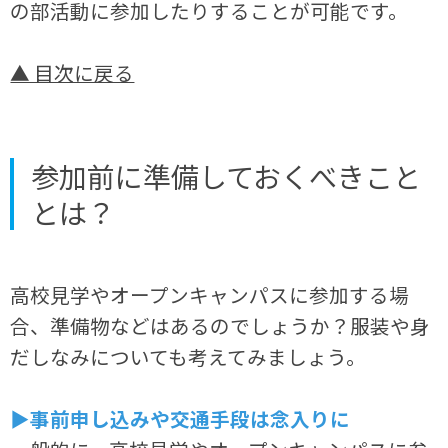
の部活動に参加したりすることが可能です。
▲ 目次に戻る
参加前に準備しておくべきこと
とは？
高校見学やオープンキャンパスに参加する場
合、準備物などはあるのでしょうか？服装や身
だしなみについても考えてみましょう。
▶事前申し込みや交通手段は念入りに