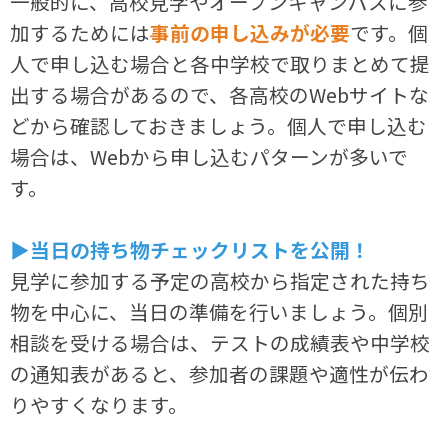
一般的に、高校見学やオープンキャンパスに参
加するためには
事前の申し込みが必要
です。個
人で申し込む場合と各中学校で取りまとめて提
出する場合があるので、各高校のWebサイトな
どから確認しておきましょう。個人で申し込む
場合は、Webから申し込むパターンが多いで
す。
▶当日の持ち物チェックリストを公開！
見学に参加する予定の高校から指定された持ち
物を中心に、当日の準備を行いましょう。個別
相談を受ける場合は、テストの成績表や中学校
の通知表があると、参加者の課題や適性が伝わ
りやすくなります。