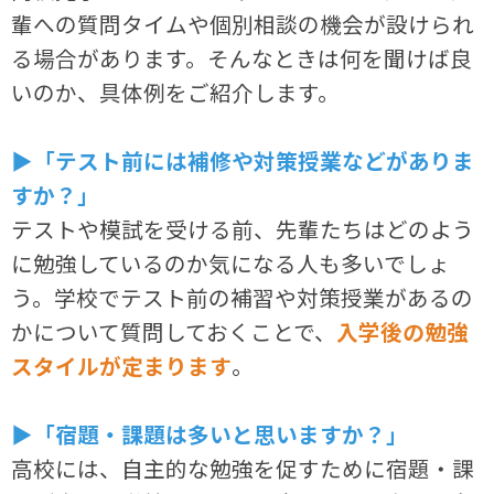
輩への質問タイムや個別相談の機会が設けられ
る場合があります。そんなときは何を聞けば良
いのか、具体例をご紹介します。
▶「テスト前には補修や対策授業などがありま
すか？」
テストや模試を受ける前、先輩たちはどのよう
に勉強しているのか気になる人も多いでしょ
う。学校でテスト前の補習や対策授業があるの
かについて質問しておくことで、
入学後の勉強
スタイルが定まります
。
▶「宿題・課題は多いと思いますか？」
高校には、自主的な勉強を促すために宿題・課