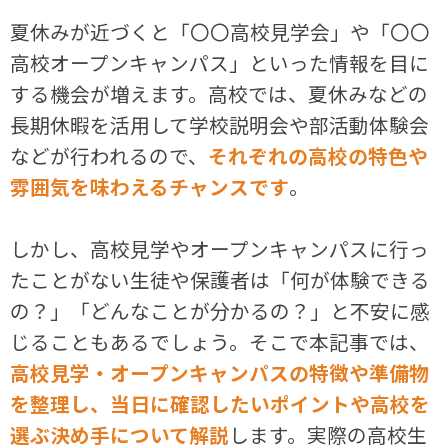
夏休みが近づくと「〇〇高校見学会」や「〇〇
高校オープンキャンパス」といった情報を目に
する機会が増えます。高校では、夏休みなどの
長期休暇を活用して学校説明会や部活動体験会
などが行われるので、
それぞれの高校の特色や
雰囲気を味わえるチャンスです
。
しかし、高校見学やオープンキャンパスに行っ
たことがない生徒や保護者は「何が体験できる
の？」「どんなことが分かるの？」と不安に感
じることもあるでしょう。そこで本記事では、
高校見学・オープンキャンパスの特徴や準備物
を整理し、当日に確認したいポイントや高校を
選ぶ決め手について解説
します。実際の高校生