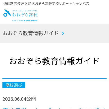
通信制高校 屋久島おおぞら高等学校サポートキャンパス
お
おおぞら教育情報ガイド
おぞら高校
おおぞら教育情報ガイド
高校選び
2026.06.04
公開