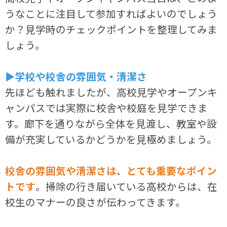
うなことに注目して参加すればよいのでしょう
か？見学時のチェックポイントを整理してみま
しょう。
▶学校や校舎の雰囲気・清潔さ
先ほども触れましたが、高校見学やオープンキ
ャンパスでは実際に校舎や校庭を見学できま
す。廊下を通りながら全体を見渡し、教室や設
備が充実しているかどうかを見極めましょう。
校舎の雰囲気や清潔さは、とても重要なポイン
トです
。掃除の行き届いている高校からは、在
校生のマナーの良さが伝わってきます。