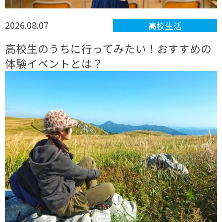
2026.08.07
高校生活
高校生のうちに行ってみたい！おすすめの
体験イベントとは？