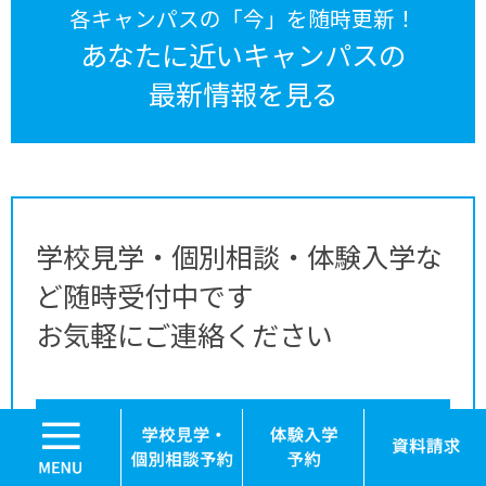
各キャンパスの「今」を随時更新！
あなたに近いキャンパスの
最新情報を見る
学校見学・個別相談・体験入学な
ど随時受付中です
お気軽にご連絡ください
MENU
学校見学・個別相談 予約
学校見学・個別相談
体験入学