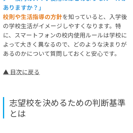
ありますか？」
校則や生活指導の方針
を知っていると、入学後
の学校生活がイメージしやすくなります。特
に、スマートフォンの校内使用ルールは学校に
よって大きく異なるので、どのような決まりが
あるのかについて質問しておくと安心です。
▲ 目次に戻る
志望校を決めるための判断基準
とは