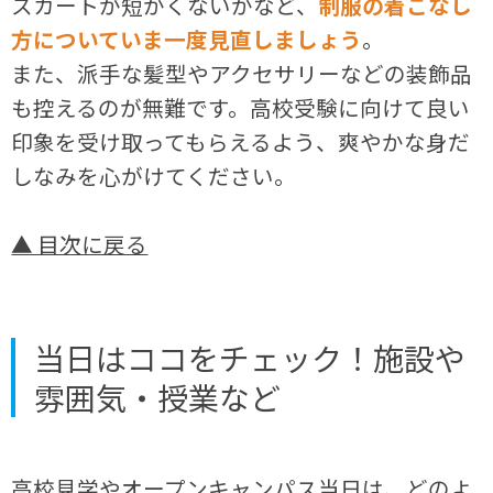
スカートが短かくないかなど、
制服の着こなし
方についていま一度見直しましょう
。
また、派手な髪型やアクセサリーなどの装飾品
も控えるのが無難です。高校受験に向けて良い
印象を受け取ってもらえるよう、爽やかな身だ
しなみを心がけてください。
▲ 目次に戻る
当日はココをチェック！施設や
雰囲気・授業など
高校見学やオープンキャンパス当日は、どのよ