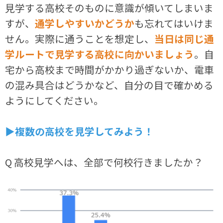
見学する高校そのものに意識が傾いてしまいま
すが、
通学しやすいかどうか
も忘れてはいけま
せん。実際に通うことを想定し、
当日は同じ通
学ルートで見学する高校に向かいましょう
。自
宅から高校まで時間がかかり過ぎないか、電車
の混み具合はどうかなど、自分の目で確かめる
ようにしてください。
▶複数の高校を見学してみよう！
Q 高校見学へは、全部で何校行きましたか？