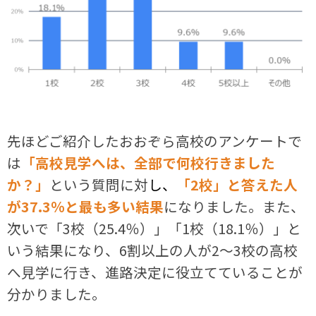
先ほどご紹介したおおぞら高校のアンケートで
は
「高校見学へは、全部で何校行きました
か？」
という質問に対
し
、
「2校」と答えた人
が37.3％と最も多い結果
になりました。また、
次いで「3校（25.4％）」「1校（18.1％）」と
いう結果になり、6割以上の人が2～3校の高校
へ見学に行き、進路決定に役立てていることが
分かりました。