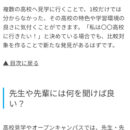
複数の高校へ見学に行くことで、1校だけでは
分からなかった、その高校の特色や学習環境の
良さに気付くことができます。「私は〇〇高校
に行きたい！」と決めている場合でも、比較対
象を作ることで新たな発見があるはずです。
▲ 目次に戻る
先生や先輩には何を聞けば良
い？
高校見学やオープンキャンパスでは、先生・先