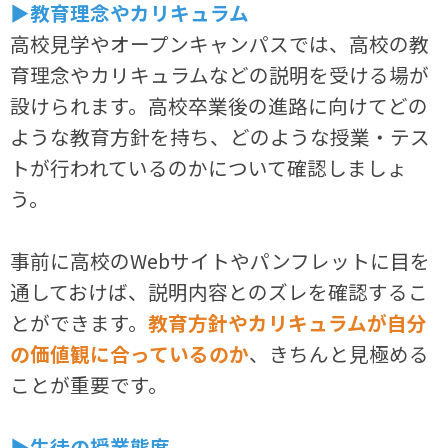
▶教育理念やカリキュラム
高校見学やオープンキャンパスでは、高校の教
育理念やカリキュラムなどの説明を受ける場が
設けられます。高校卒業後の進路に向けてどの
ような教育方針を持ち、どのような授業・テス
トが行われているのかについて確認しましょ
う。
事前に高校のWebサイトやパンフレットに目を
通しておけば、説明内容とのズレを確認するこ
とができます。
教育方針やカリキュラムが自分
の価値観に合っているのか
、きちんと見極める
ことが重要です。
▶生徒の授業態度