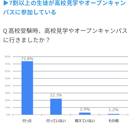
▶7割以上の生徒が高校見学やオープンキャン
パスに参加している
Q 高校受験時、高校見学やオープンキャンパス
に行きましたか？