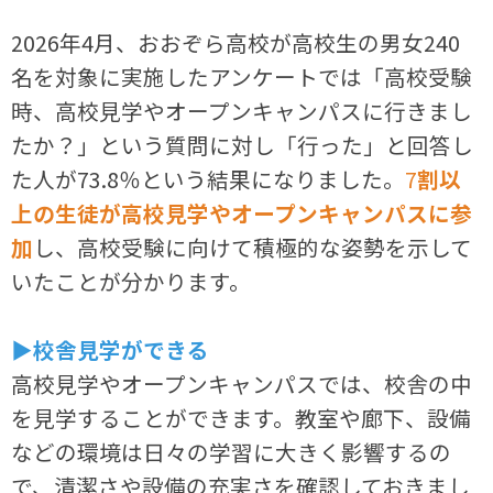
2026年4月、おおぞら高校が高校生の男女240
名を対象に実施したアンケートでは「高校受験
時、高校見学やオープンキャンパスに行きまし
たか？」という質問に対し「行った」と回答し
た人が73.8％という結果になりました。
7
割以
上の生徒が高校見学やオープンキャンパスに参
加
し、高校受験に向けて積極的な姿勢を示して
いたことが分かります。
▶校舎見学ができる
高校見学やオープンキャンパスでは、校舎の中
を見学することができます。教室や廊下、設備
などの環境は日々の学習に大きく影響するの
で、清潔さや設備の充実さを確認しておきまし