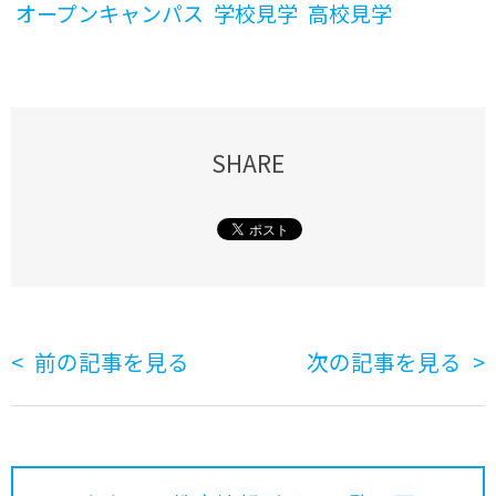
オープンキャンパス
学校見学
高校見学
SHARE
前の記事を見る
次の記事を見る