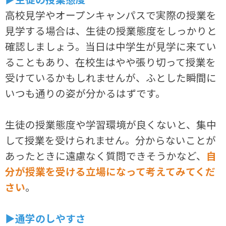
高校見学やオープンキャンパスで実際の授業を
見学する場合は、生徒の授業態度をしっかりと
確認しましょう。当日は中学生が見学に来てい
ることもあり、在校生はやや張り切って授業を
受けているかもしれませんが、ふとした瞬間に
いつも通りの姿が分かるはずです。
生徒の授業態度や学習環境が良くないと、集中
して授業を受けられません。分からないことが
あったときに遠慮なく質問できそうかなど、
自
分が授業を受ける立場になって考えてみてくだ
さい
。
▶通学のしやすさ