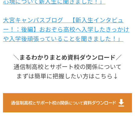
心境について新入生に聞きました！」
大宮キャンパスブログ 【新入生インタビュ
ー！：後編】おおぞら高校へ入学したきっかけ
や入学後頑張っていることを聞きました！」
＼
まるわかりまとめ資料ダウンロード／
通信制高校とサポート校の関係について
まずは簡単に把握したい方はこちら↓