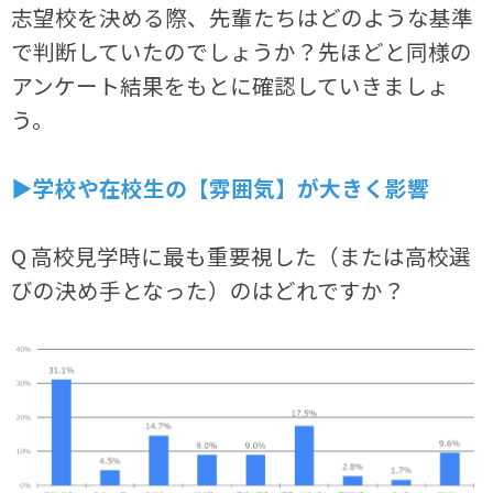
志望校を決める際、先輩たちはどのような基準
で判断していたのでしょうか？先ほどと同様の
アンケート結果をもとに確認していきましょ
う。
▶学校や在校生の【雰囲気】が大きく影響
Q 高校見学時に最も重要視した（または高校選
びの決め手となった）のはどれですか？