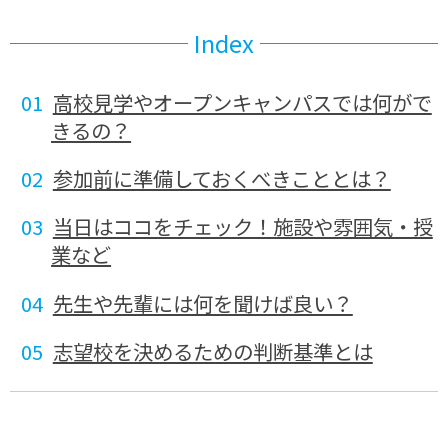
Index
高校見学やオープンキャンパスでは何がで
きるの？
参加前に準備しておくべきこととは？
当日はココをチェック！施設や雰囲気・授
業など
先生や先輩には何を聞けば良い？
志望校を決めるための判断基準とは