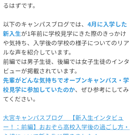
るはずです。
以下のキャンパスブログでは、
4月に入学した
新入生
が1年前に学校見学にきた際のきっかけ
や気持ち、入学後の学校の様子についてのリア
ルな声を紹介しています。
前編では男子生徒、後編では女子生徒のインタ
ビューが掲載されています。
先輩がどんな気持ちでオープンキャンパス・学
校見学に参加していたのか
、ぜひ参考にしてみ
てください。
大宮キャンパスブログ 【新入生インタビュ
ー！：前編】おおぞら高校入学後の過ごし方・