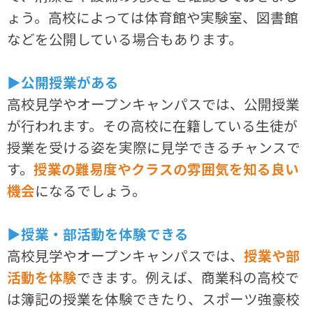
ょう。高校によっては体育館や実験室、図書館
などを公開している場合もあります。
▶公開授業がある
高校見学やオープンキャンパスでは、公開授業
が行われます。その高校に在籍している生徒が
授業を受ける姿を実際に見学できるチャンスで
す。
授業の難易度やクラスの雰囲気を知る良い
機会
になるでしょう。
▶授業・部活動を体験できる
高校見学やオープンキャンパスでは、
授業や部
活動を体験
できます。例えば、商業科の高校で
は簿記の授業を体験できたり、スポーツ強豪校