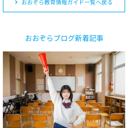
おおぞら教育情報ガイド一覧へ戻る
おおぞらブログ新着記事