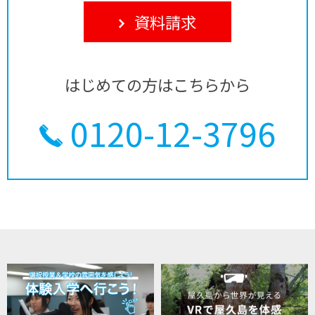
資料請求
はじめての方はこちらから
0120-12-3796