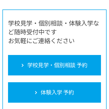
学校見学・個別相談・体験入学な
ど随時受付中です
お気軽にご連絡ください
学校見学・個別相談 予約
体験入学 予約