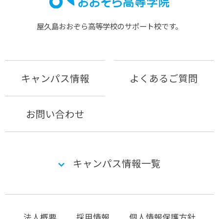
屋久島おおぞら⾼等学校のサポート校です。
キャンパス情報
よくあるご質問
お問い合わせ
キャンパス情報一覧
法人概要
採用情報
個人情報保護方針