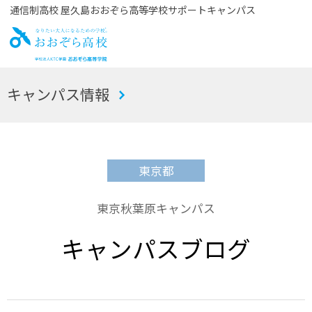
通信制高校 屋久島おおぞら高等学校サポートキャンパス
お
キャンパス情報
おぞら高校
東京都
東京秋葉原キャンパス
キャンパスブログ