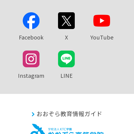
Facebook
X
YouTube
Instagram
LINE
おおぞら教育情報ガイド