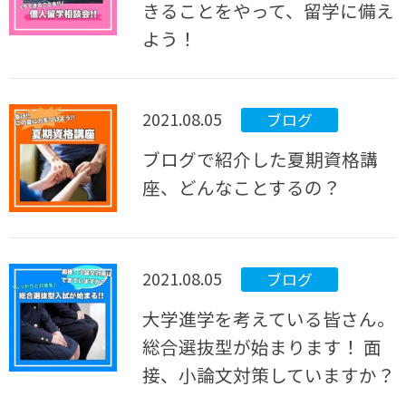
きることをやって、留学に備え
よう！
2021.08.05
ブログ
ブログで紹介した夏期資格講
座、どんなことするの？
2021.08.05
ブログ
大学進学を考えている皆さん。
総合選抜型が始まります！ 面
接、小論文対策していますか？