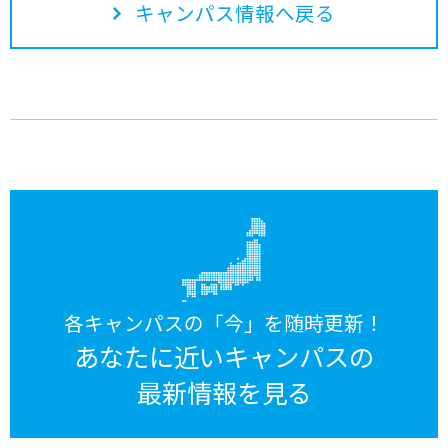
キャンパス情報へ戻る
各キャンパスの「今」を随時更新！
あなたに近いキャンパスの
最新情報を見る