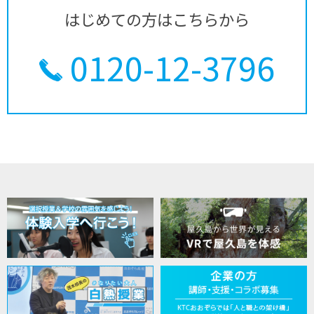
はじめての方はこちらから
0120-12-3796