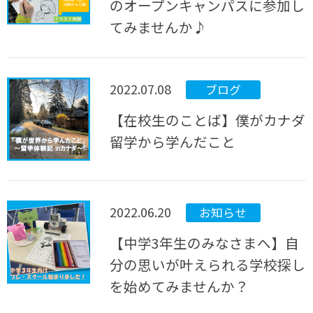
のオープンキャンパスに参加し
てみませんか♪
2022.07.08
ブログ
【在校生のことば】僕がカナダ
留学から学んだこと
2022.06.20
お知らせ
【中学3年生のみなさまへ】自
分の思いが叶えられる学校探し
を始めてみませんか？