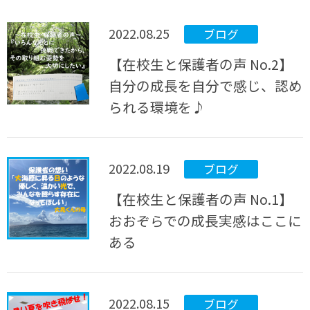
2022.08.25
ブログ
【在校生と保護者の声 No.2】
自分の成長を自分で感じ、認め
られる環境を♪
2022.08.19
ブログ
【在校生と保護者の声 No.1】
おおぞらでの成長実感はここに
ある
2022.08.15
ブログ