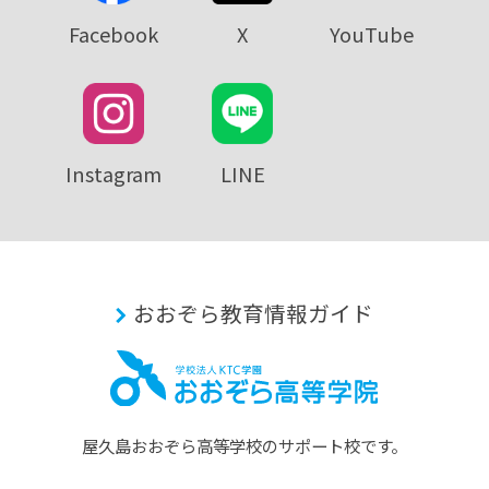
Facebook
X
YouTube
Instagram
LINE
おおぞら教育情報ガイド
屋久島おおぞら⾼等学校のサポート校です。