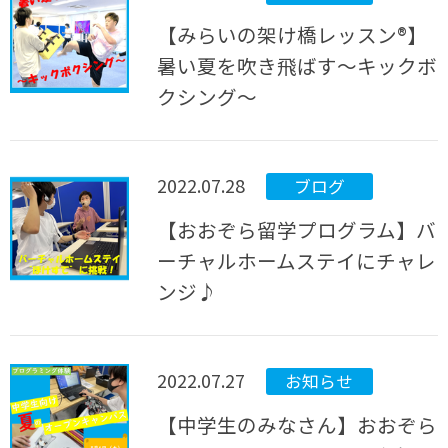
【みらいの架け橋レッスン®】
暑い夏を吹き飛ばす～キックボ
クシング～
2022.07.28
ブログ
【おおぞら留学プログラム】バ
ーチャルホームステイにチャレ
ンジ♪
2022.07.27
お知らせ
【中学生のみなさん】おおぞら