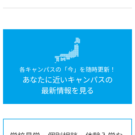
各キャンパスの「今」を随時更新！
あなたに近いキャンパスの
最新情報を見る