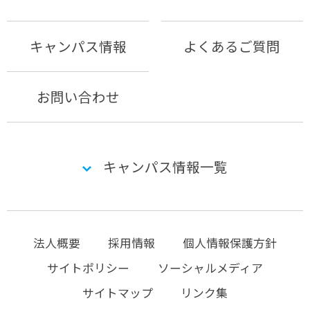
キャンパス情報
よくあるご質問
お問い合わせ
キャンパス情報一覧
法人概要
採用情報
個人情報保護方針
サイトポリシー
ソーシャルメディア
サイトマップ
リンク集