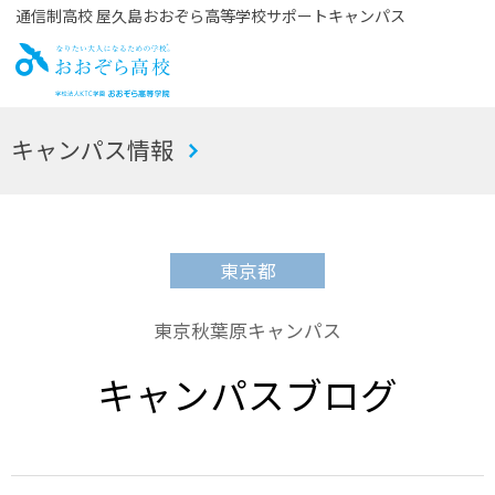
通信制高校 屋久島おおぞら高等学校サポートキャンパス
お
キャンパス情報
おぞら高校
東京都
東京秋葉原キャンパス
キャンパスブログ