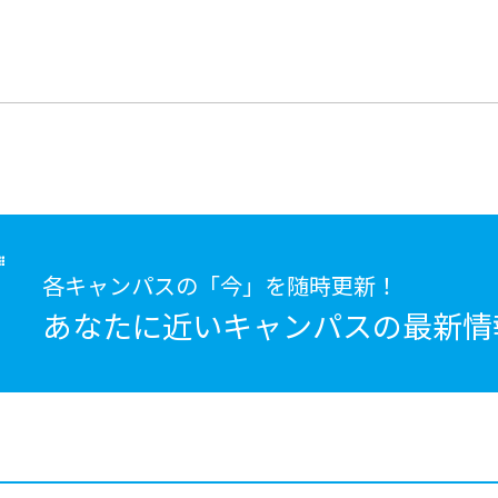
各キャンパスの「今」を随時更新！
あなたに近いキャンパスの
最新情