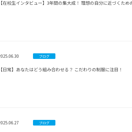
【在校生インタビュー】3年間の集大成！ 理想の自分に近づくため
2025.06.30
ブログ
【日常】あなたはどう組み合わせる？ こだわりの制服に注目！
2025.06.27
ブログ