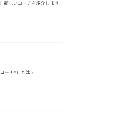
！ 新しいコーチを紹介します
イコーチ®」とは？