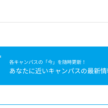
各キャンパスの「今」を随時更新！
あなたに近いキャンパスの
最新情