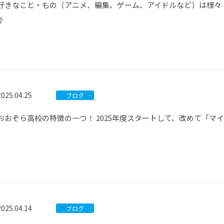
好きなこと・もの（アニメ、編集、ゲーム、アイドルなど）は様々
♪
2025.04.25
ブログ
おおぞら高校の特徴の一つ！ 2025年度スタートして、改めて「マ
2025.04.14
ブログ