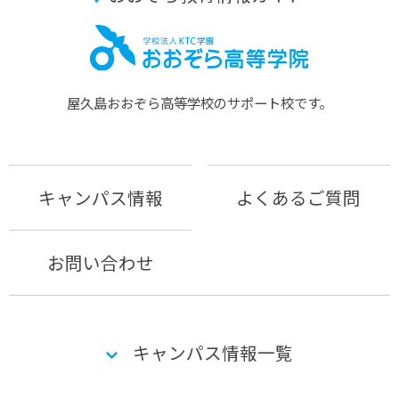
屋久島おおぞら⾼等学校のサポート校です。
キャンパス情報
よくあるご質問
お問い合わせ
キャンパス情報一覧