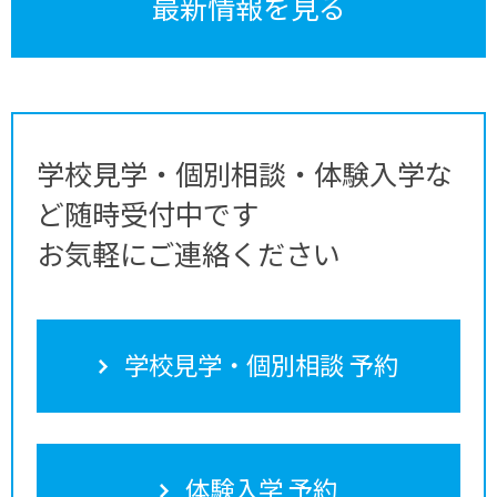
最新情報を見る
学校見学・個別相談・体験入学な
ど随時受付中です
お気軽にご連絡ください
学校見学・個別相談 予約
体験入学 予約