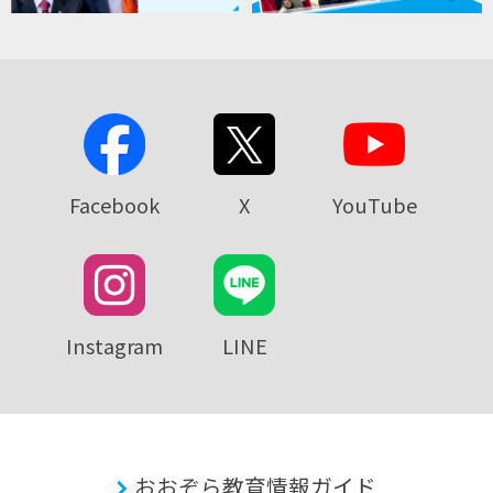
Facebook
X
YouTube
Instagram
LINE
おおぞら教育情報ガイド