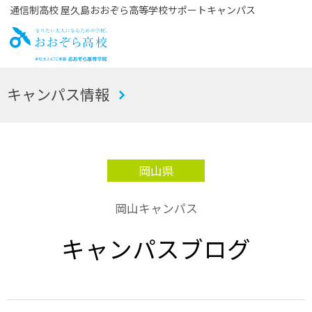
通信制高校 屋久島おおぞら高等学校サポートキャンパス
お
キャンパス情報
おぞら高校
岡山県
岡山キャンパス
キャンパスブログ