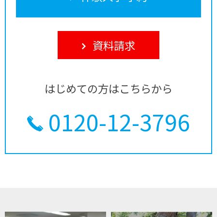
資料請求
はじめての方はこちらから
0120-12-3796