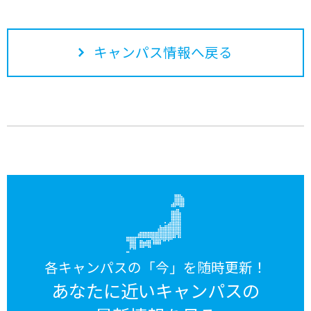
キャンパス情報へ戻る
各キャンパスの「今」を随時更新！
あなたに近いキャンパスの