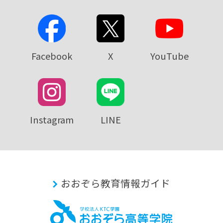
Facebook
X
YouTube
Instagram
LINE
おおぞら教育情報ガイド