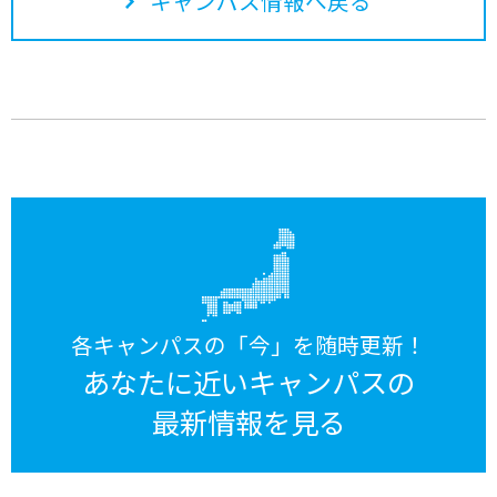
キャンパス情報へ戻る
各キャンパスの「今」を随時更新！
あなたに近いキャンパスの
最新情報を見る