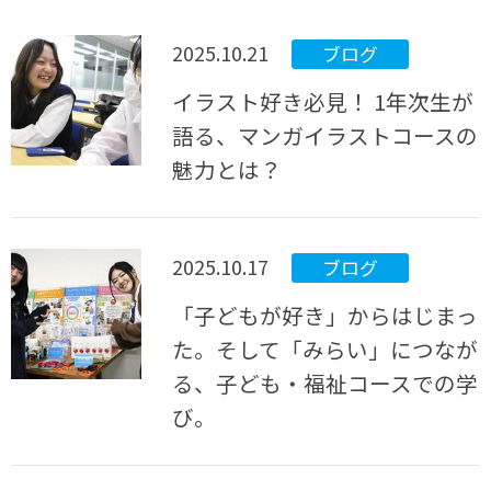
2025.10.21
ブログ
イラスト好き必見！ 1年次生が
語る、マンガイラストコースの
魅力とは？
2025.10.17
ブログ
「子どもが好き」からはじまっ
た。そして「みらい」につなが
る、子ども・福祉コースでの学
び。