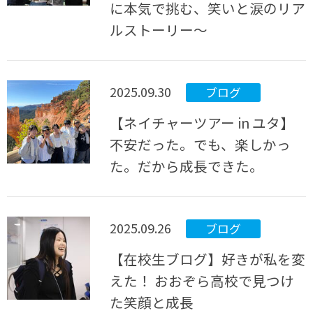
に本気で挑む、笑いと涙のリア
ルストーリー〜
2025.09.30
ブログ
【ネイチャーツアー in ユタ】
不安だった。でも、楽しかっ
た。だから成長できた。
2025.09.26
ブログ
【在校生ブログ】好きが私を変
えた！ おおぞら高校で見つけ
た笑顔と成長