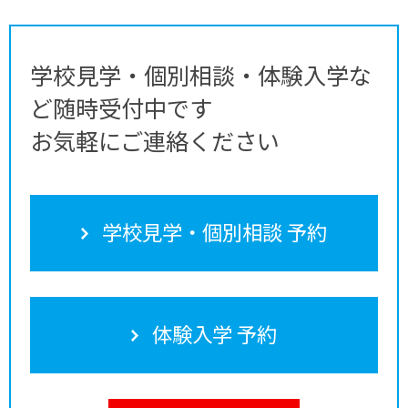
学校見学・個別相談・体験入学な
ど随時受付中です
お気軽にご連絡ください
学校見学・個別相談 予約
体験入学 予約