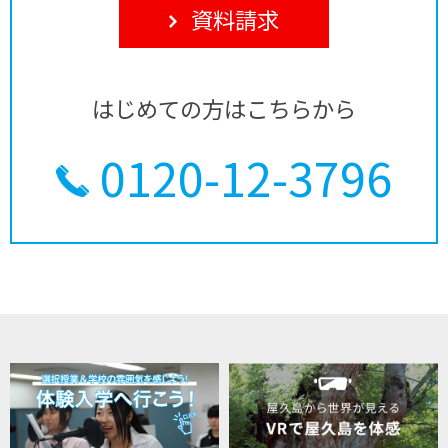
資料請求
はじめての方はこちらから
0120-12-3796