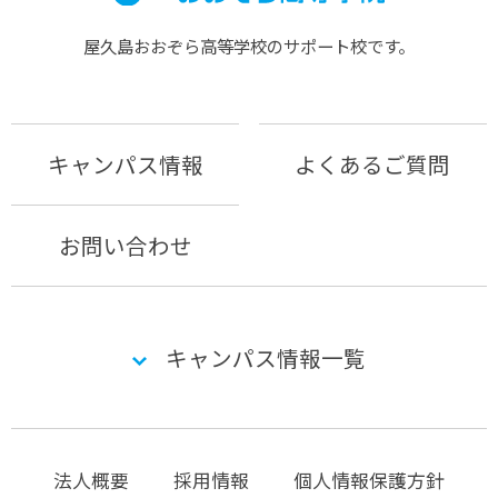
屋久島おおぞら⾼等学校のサポート校です。
キャンパス情報
よくあるご質問
お問い合わせ
キャンパス情報一覧
法人概要
採用情報
個人情報保護方針