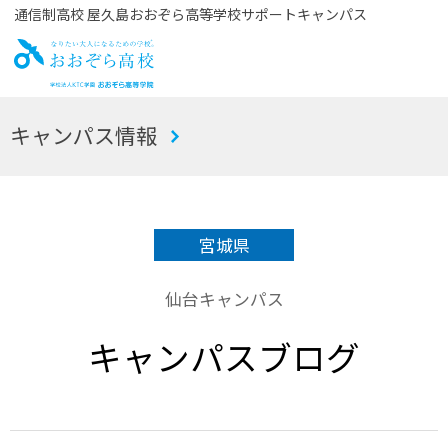
通信制高校 屋久島おおぞら高等学校サポートキャンパス
お
キャンパス情報
おぞら高校
宮城県
仙台キャンパス
キャンパスブログ