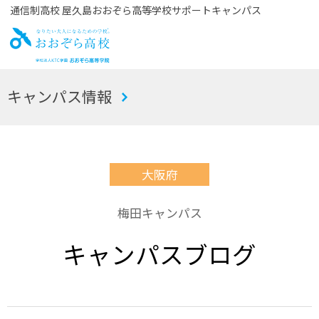
通信制高校 屋久島おおぞら高等学校サポートキャンパス
お
キャンパス情報
おぞら高校
大阪府
梅田キャンパス
キャンパスブログ