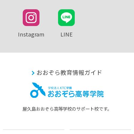
Instagram
LINE
おおぞら教育情報ガイド
屋久島おおぞら⾼等学校のサポート校です。