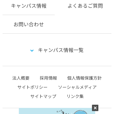
キャンパス情報
よくあるご質問
お問い合わせ
キャンパス情報一覧
法人概要
採用情報
個人情報保護方針
サイトポリシー
ソーシャルメディア
サイトマップ
リンク集