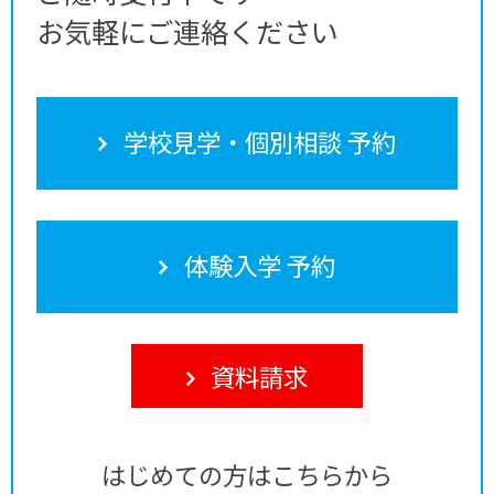
お気軽にご連絡ください
学校見学・個別相談 予約
体験入学 予約
資料請求
はじめての方はこちらから