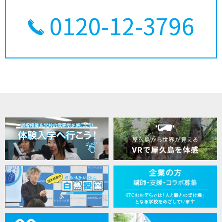
0120-12-3796