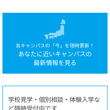
各キャンパスの「今」を随時更新！
あなたに近いキャンパスの
最新情報を見る
学校見学・個別相談・体験入学な
ど随時受付中です