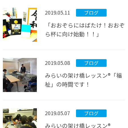
2019.05.11
ブログ
「おおぞらにはばたけ！おおぞ
ら杯に向け始動！！」
2019.05.08
ブログ
みらいの架け橋レッスン®「福
祉」の時間です！
2019.05.07
ブログ
みらいの架け橋レッスン®