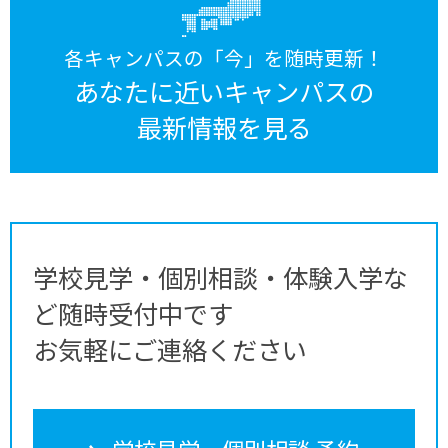
各キャンパスの「今」を随時更新！
あなたに近いキャンパスの
最新情報を見る
学校見学・個別相談・体験入学な
ど随時受付中です
お気軽にご連絡ください