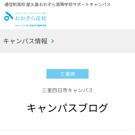
通信制高校 屋久島おおぞら高等学校サポートキャンパス
お
キャンパス情報
おぞら高校
三重県
三重四日市キャンパス
キャンパスブログ