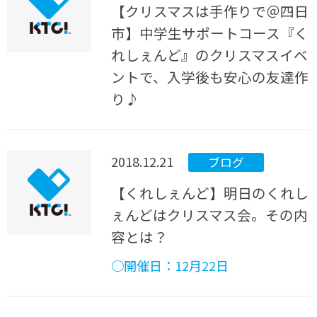
【クリスマスは手作りで＠四日
市】中学生サポートコース『く
れしぇんど』のクリスマスイベ
ントで、入学後も安心の友達作
り♪
2018.12.21
ブログ
【くれしぇんど】明日のくれし
ぇんどはクリスマス会。その内
容とは？
○開催日：12月22日