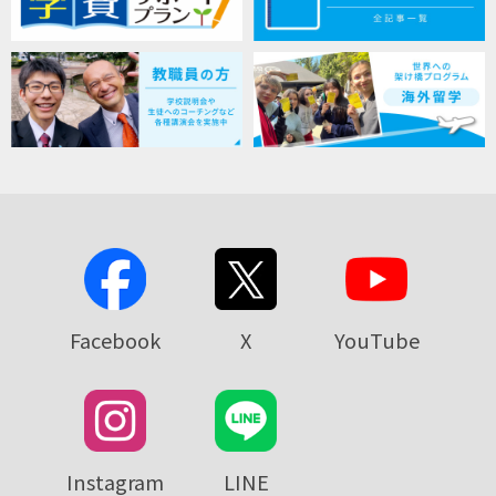
Facebook
X
YouTube
Instagram
LINE