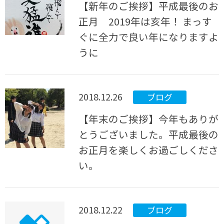
【新年のご挨拶】平成最後のお
正月 2019年は亥年！ まっす
ぐに全力で良い年になりますよ
うに
2018.12.26
ブログ
【年末のご挨拶】今年もありが
とうございました。平成最後の
お正月を楽しくお過ごしくださ
い。
2018.12.22
ブログ