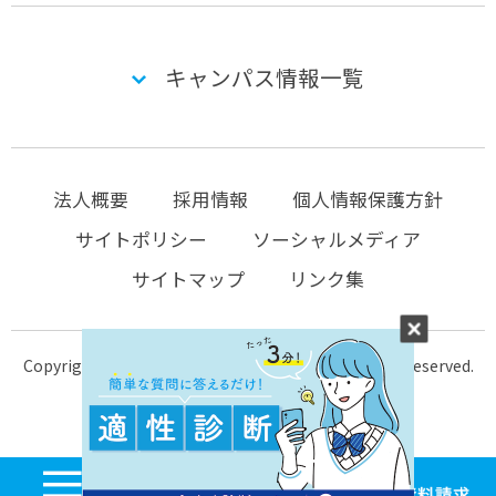
キャンパス情報一覧
法人概要
採用情報
個人情報保護方針
サイトポリシー
ソーシャルメディア
サイトマップ
リンク集
Copyright © 2004-2026 KTC-school.com All Rights Reserved.
MENU