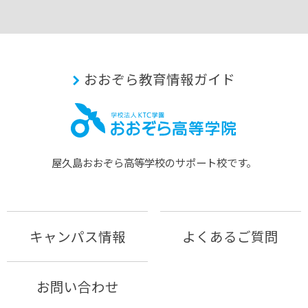
おおぞら教育情報ガイド
屋久島おおぞら⾼等学校のサポート校です。
キャンパス情報
よくあるご質問
お問い合わせ