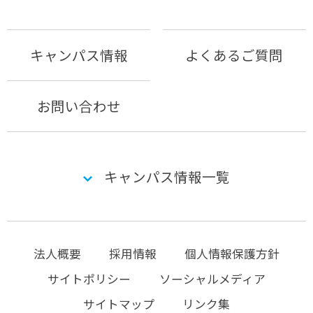
キャンパス情報
よくあるご質問
お問い合わせ
キャンパス情報一覧
法人概要
採用情報
個人情報保護方針
サイトポリシー
ソーシャルメディア
サイトマップ
リンク集