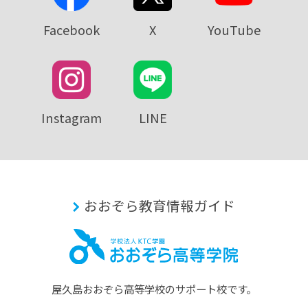
Facebook
X
YouTube
Instagram
LINE
おおぞら教育情報ガイド
屋久島おおぞら⾼等学校のサポート校です。