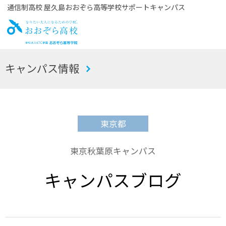
通信制高校 屋久島おおぞら高等学校サポートキャンパス
お
キャンパス情報
おぞら高校
東京都
東京秋葉原キャンパス
キャンパスブログ