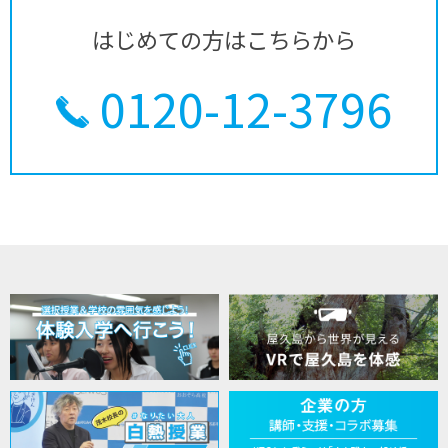
はじめての方はこちらから
0120-12-3796