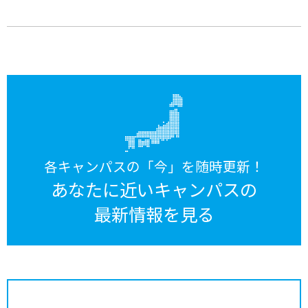
各キャンパスの「今」を随時更新！
あなたに近いキャンパスの
最新情報を見る