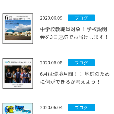
2020.06.09
ブログ
中学校教職員対象！ 学校説明
会を3日連続でお届けします！
2020.06.08
ブログ
6月は環境月間！！ 地球のため
に何ができるか考えよう！
2020.06.04
ブログ