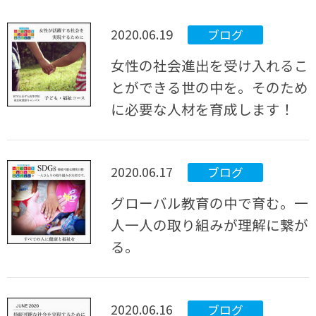
2020.06.19
ブログ
女性の社会進出を受け入れるこ
とができる世の中を。そのため
に必要な人材を育成します！
2020.06.17
ブログ
グローバル教育の中で育む。一
人一人の取り組みが理解に繋が
る。
2020.06.16
ブログ