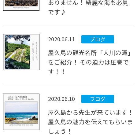
ありません！ 綺麗な海も必見
です♪
2020.06.11
ブログ
屋久島の観光名所「大川の滝」
をご紹介！ その迫力は圧巻で
す！！
2020.06.10
ブログ
屋久島から先生が来ています！
屋久島の魅力を伝えてもらいま
しょう！