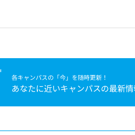
各キャンパスの「今」を随時更新！
あなたに近いキャンパスの
最新情