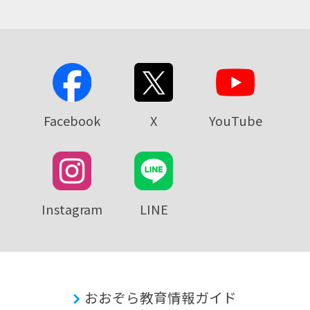
Facebook
X
YouTube
Instagram
LINE
おおぞら教育情報ガイド