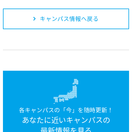
キャンパス情報へ戻る
各キャンパスの「今」を随時更新！
あなたに近いキャンパスの
最新情報を見る