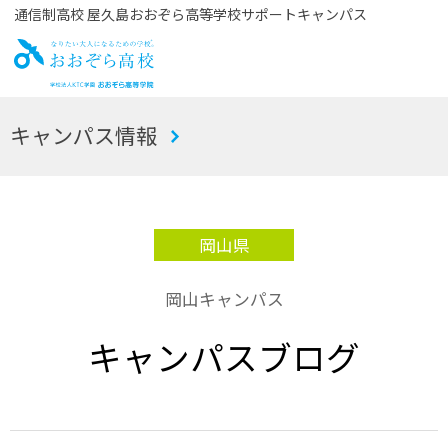
通信制高校 屋久島おおぞら高等学校サポートキャンパス
お
キャンパス情報
おぞら高校
岡山県
岡山キャンパス
キャンパスブログ