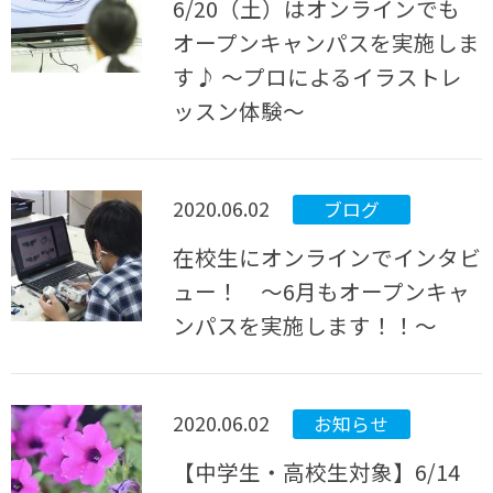
6/20（土）はオンラインでも
オープンキャンパスを実施しま
す♪ ～プロによるイラストレ
ッスン体験～
2020.06.02
ブログ
在校生にオンラインでインタビ
ュー！ ～6月もオープンキャ
ンパスを実施します！！～
2020.06.02
お知らせ
【中学生・高校生対象】6/14