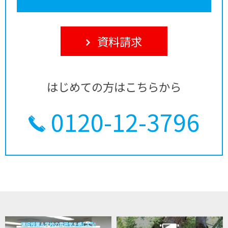
資料請求
はじめての方はこちらから
0120-12-3796