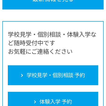
学校見学・個別相談・体験入学な
ど随時受付中です
お気軽にご連絡ください
学校見学・個別相談 予約
体験入学 予約