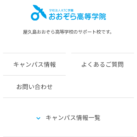
屋久島おおぞら⾼等学校のサポート校です。
キャンパス情報
よくあるご質問
お問い合わせ
キャンパス情報一覧