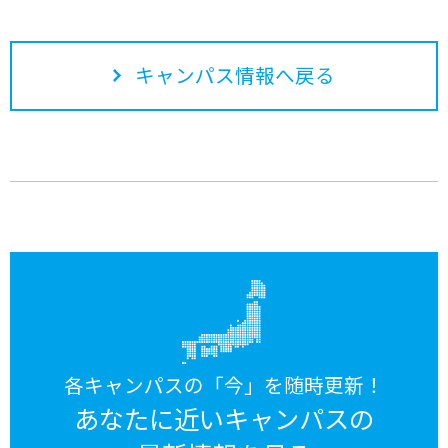
キャンパス情報へ戻る
各キャンパスの「今」を随時更新！
あなたに近いキャンパスの