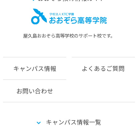
屋久島おおぞら⾼等学校のサポート校です。
キャンパス情報
よくあるご質問
お問い合わせ
キャンパス情報一覧