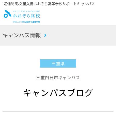
通信制高校 屋久島おおぞら高等学校サポートキャンパス
お
キャンパス情報
おぞら高校
三重県
三重四日市キャンパス
キャンパスブログ