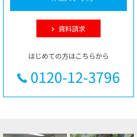
資料請求
はじめての方はこちらから
0120-12-3796