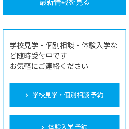
最新情報を見る
学校見学・個別相談・体験入学な
ど随時受付中です
お気軽にご連絡ください
学校見学・個別相談 予約
体験入学 予約