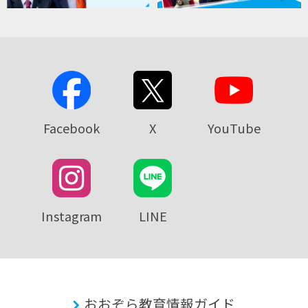
Facebook
X
YouTube
Instagram
LINE
おおぞら教育情報ガイド