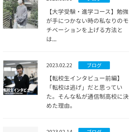
【大学受験・進学コース】勉強
が手につかない時の私なりのモ
チベーションを上げる方法と
は...
2023.02.22
ブログ
【転校生インタビュー前編】
「転校は逃げ」だと思ってい
た。そんな私が通信制高校に決
めた理由。
2023.02.14
ブログ