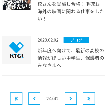
校さんを受験し合格！ 将来は
海外の映画に関わる仕事をした
い！
2023.02.02
ブログ
新年度へ向けて、最新の高校の
情報がほしい中学生、保護者の
みなさまへ
最初
前へ
24/42
次へ
最後