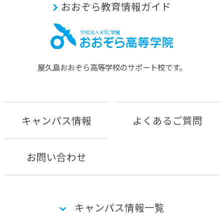
おおぞら教育情報ガイド
屋久島おおぞら⾼等学校のサポート校です。
キャンパス情報
よくあるご質問
お問い合わせ
キャンパス情報一覧