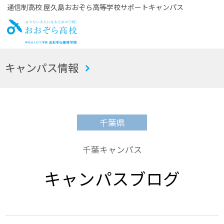
通信制高校 屋久島おおぞら高等学校サポートキャンパス
お
キャンパス情報
おぞら高校
千葉県
千葉キャンパス
キャンパスブログ