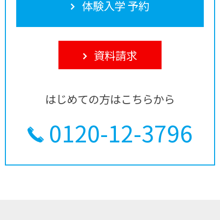
体験入学 予約
資料請求
はじめての方はこちらから
0120-12-3796