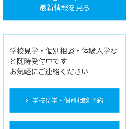
最新情報を見る
学校見学・個別相談・体験入学な
ど随時受付中です
お気軽にご連絡ください
学校見学・個別相談 予約