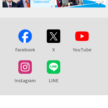
Facebook
X
YouTube
Instagram
LINE