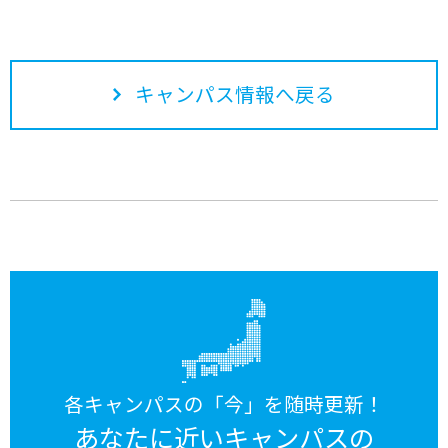
キャンパス情報へ戻る
各キャンパスの「今」を随時更新！
あなたに近いキャンパスの