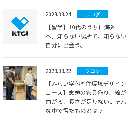
2023.03.24
ブログ
【留学】10代のうちに海外
へ。知らない場所で、知らない
自分に出会う。
2023.03.22
ブログ
【みらい学科™ 住環境デザイン
コース】念願の家具作り、線が
曲がる、長さが足りない... そん
な中で得たものとは？