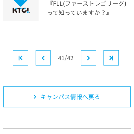
『FLL(ファーストレゴリーグ)
って知っていますか？』
最初
前へ
41/42
次へ
最後
キャンパス情報へ戻る