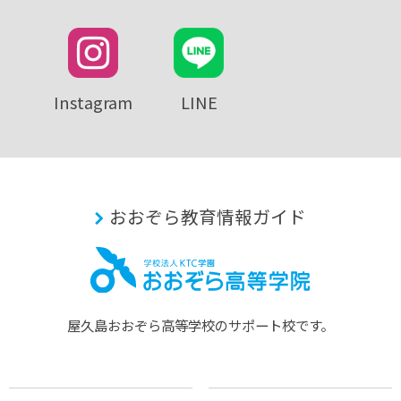
Instagram
LINE
おおぞら教育情報ガイド
屋久島おおぞら⾼等学校のサポート校です。