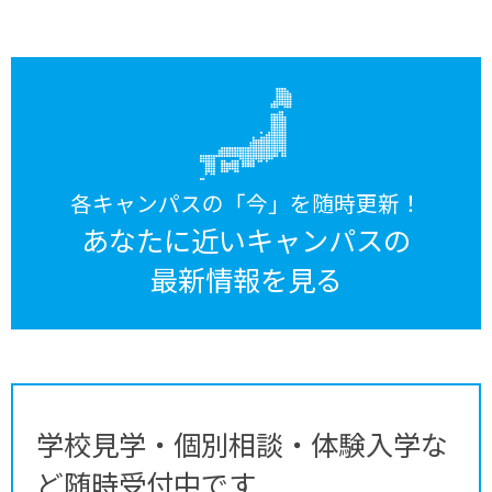
各キャンパスの「今」を随時更新！
あなたに近いキャンパスの
最新情報を見る
学校見学・個別相談・体験入学な
ど随時受付中です