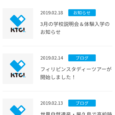
2019.02.18
お知らせ
3月の学校説明会＆体験入学の
お知らせ
2019.02.14
ブログ
フィリピンスタディーツアーが
開始しました！
2019.02.13
ブログ
世界自然遺産・屋久島で高校時