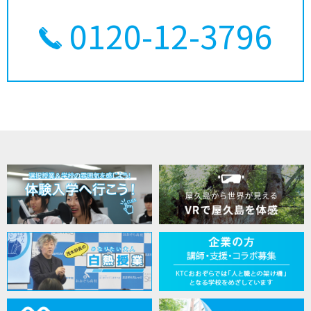
0120-12-3796