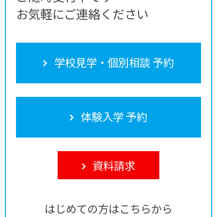
お気軽にご連絡ください
学校見学・個別相談 予約
体験入学 予約
資料請求
はじめての方はこちらから