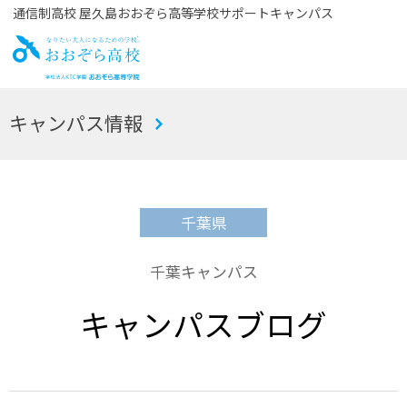
通信制高校 屋久島おおぞら高等学校サポートキャンパス
お
キャンパス情報
おぞら高校
千葉県
千葉キャンパス
キャンパスブログ