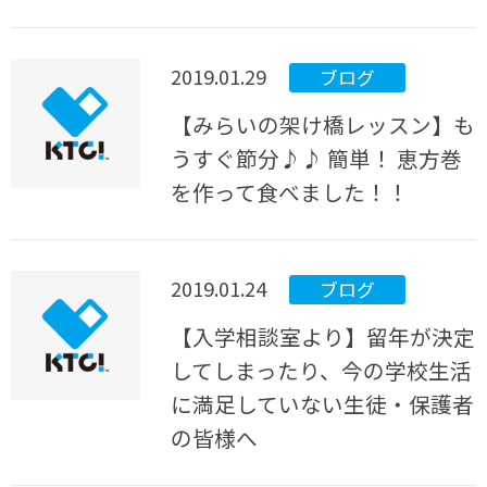
2019.01.29
ブログ
【みらいの架け橋レッスン】も
うすぐ節分♪♪ 簡単！ 恵方巻
を作って食べました！！
2019.01.24
ブログ
【入学相談室より】留年が決定
してしまったり、今の学校生活
に満足していない生徒・保護者
の皆様へ