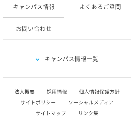
キャンパス情報
よくあるご質問
お問い合わせ
キャンパス情報一覧
法人概要
採用情報
個人情報保護方針
サイトポリシー
ソーシャルメディア
サイトマップ
リンク集