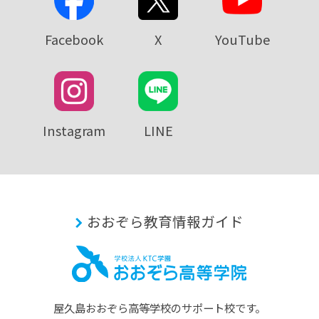
Facebook
X
YouTube
Instagram
LINE
おおぞら教育情報ガイド
屋久島おおぞら⾼等学校のサポート校です。