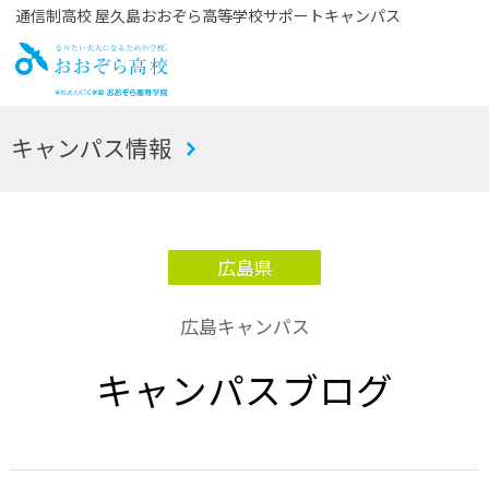
通信制高校 屋久島おおぞら高等学校サポートキャンパス
お
キャンパス情報
おぞら高校
広島県
広島キャンパス
キャンパスブログ