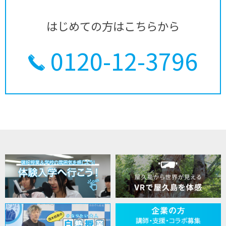
はじめての方はこちらから
0120-12-3796