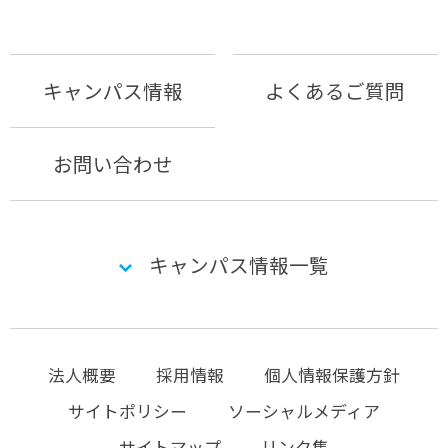
キャンパス情報
よくあるご質問
お問い合わせ
キャンパス情報一覧
法人概要
採用情報
個人情報保護方針
サイトポリシー
ソーシャルメディア
サイトマップ
リンク集