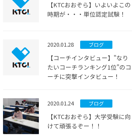
【KTCおおぞら】いよいよこの
時期が・・・単位認定試験！
2020.01.28
ブログ
【コーチインタビュー】"なり
たいコーチランキング1位"のコ
ーチに突撃インタビュー！
2020.01.24
ブログ
【KTCおおぞら】大学受験に向
けて頑張るぞー！！