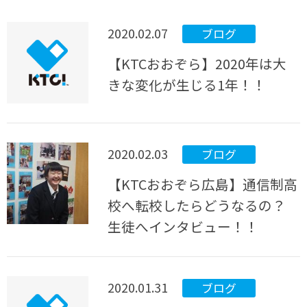
2020.02.07
ブログ
【KTCおおぞら】2020年は大
きな変化が生じる1年！！
2020.02.03
ブログ
【KTCおおぞら広島】通信制高
校へ転校したらどうなるの？
生徒へインタビュー！！
2020.01.31
ブログ