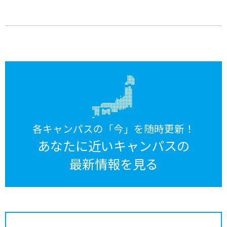
各キャンパスの「今」を随時更新！
あなたに近いキャンパスの
最新情報を見る