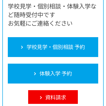
学校見学・個別相談・体験入学な
ど随時受付中です
お気軽にご連絡ください
学校見学・個別相談 予約
体験入学 予約
資料請求