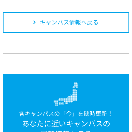
キャンパス情報へ戻る
各キャンパスの「今」を随時更新！
あなたに近いキャンパスの