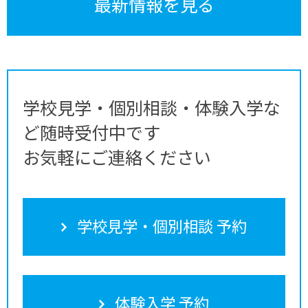
最新情報を見る
学校見学・個別相談・体験入学な
ど随時受付中です
お気軽にご連絡ください
学校見学・個別相談 予約
体験入学 予約