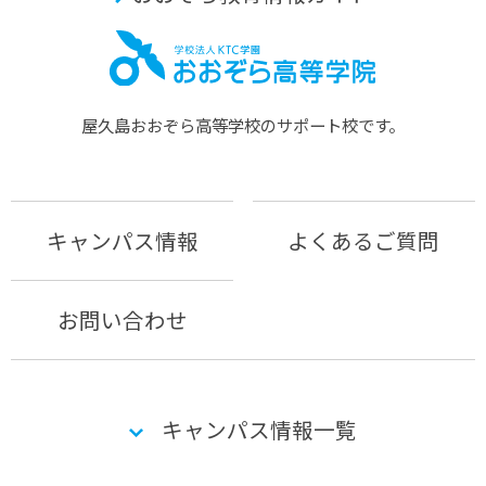
屋久島おおぞら⾼等学校のサポート校です。
キャンパス情報
よくあるご質問
お問い合わせ
キャンパス情報一覧