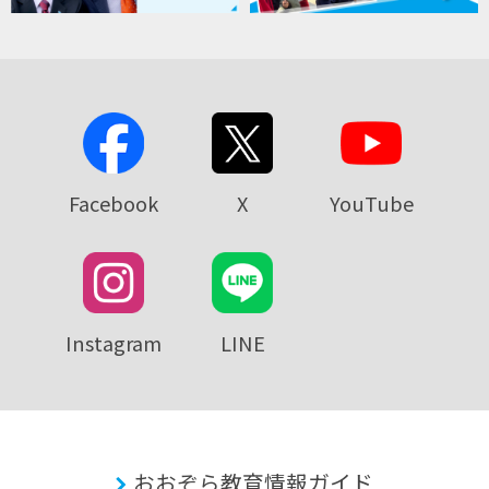
Facebook
X
YouTube
Instagram
LINE
おおぞら教育情報ガイド