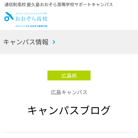
通信制高校 屋久島おおぞら高等学校サポートキャンパス
お
キャンパス情報
おぞら高校
広島県
広島キャンパス
キャンパスブログ