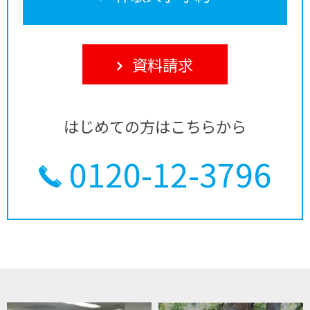
資料請求
はじめての方はこちらから
0120-12-3796