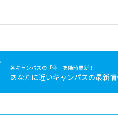
各キャンパスの「今」を随時更新！
あなたに近いキャンパスの
最新情