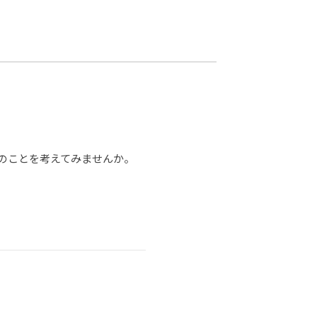
カレッジの教育
のことを考えてみませんか。