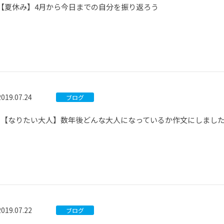
【夏休み】4月から今日までの自分を振り返ろう
2019.07.24
ブログ
*【なりたい大人】数年後どんな大人になっているか作文にしました
2019.07.22
ブログ