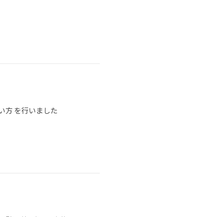
い方 を行いました