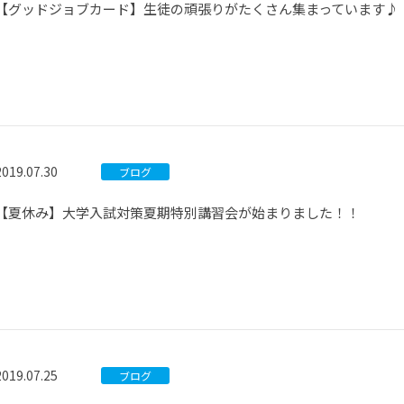
【グッドジョブカード】生徒の頑張りがたくさん集まっています♪
2019.07.30
ブログ
【夏休み】大学入試対策夏期特別講習会が始まりました！！
2019.07.25
ブログ