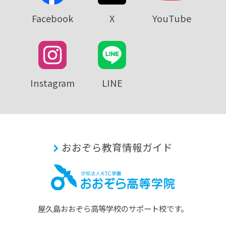
Facebook
X
YouTube
Instagram
LINE
おおぞら教育情報ガイド
屋久島おおぞら⾼等学校のサポート校です。