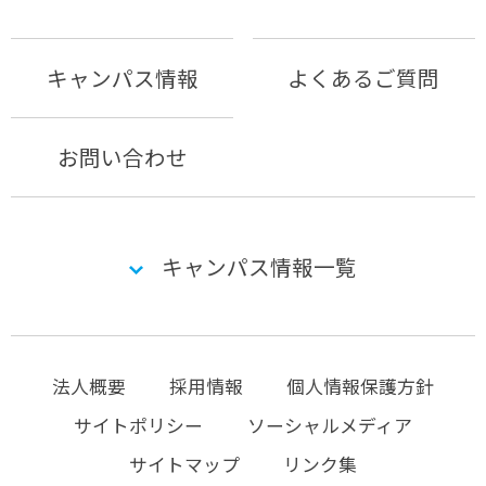
キャンパス情報
よくあるご質問
お問い合わせ
キャンパス情報一覧
法人概要
採用情報
個人情報保護方針
サイトポリシー
ソーシャルメディア
サイトマップ
リンク集