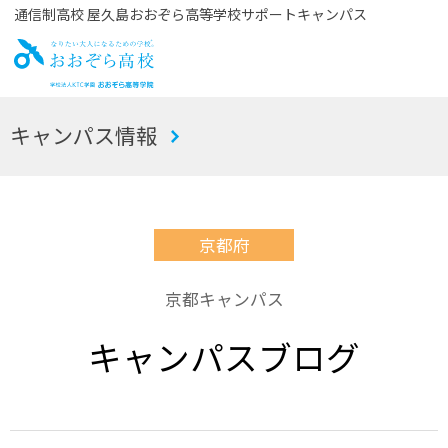
通信制高校 屋久島おおぞら高等学校サポートキャンパス
お
キャンパス情報
おぞら高校
京都府
京都キャンパス
キャンパスブログ