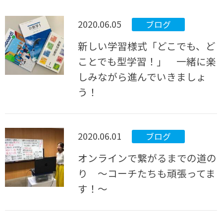
2020.06.05
ブログ
新しい学習様式「どこでも、ど
ことでも型学習！」 一緒に楽
しみながら進んでいきましょ
う！
2020.06.01
ブログ
オンラインで繋がるまでの道の
り ～コーチたちも頑張ってま
す！～