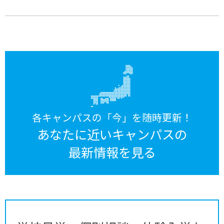
各キャンパスの「今」を随時更新！
あなたに近いキャンパスの
最新情報を見る