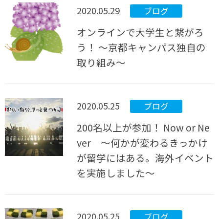
2020.05.29
ブログ
オンラインで大学生と繋がろ
う！ ～京都キャンパス独自の
取り組み～
2020.05.25
ブログ
200名以上が参加！ Now or Ne
ver ～何かが変わるきっかけ
が留学にはある。海外イベント
を実施しました～
2020.05.25
ブログ