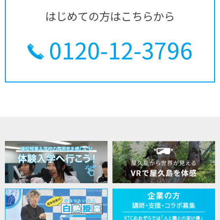
はじめての方はこちらから
0120-12-3796