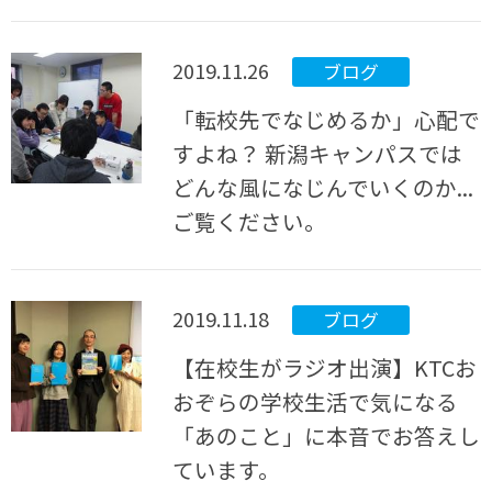
2019.11.26
ブログ
「転校先でなじめるか」心配で
すよね？ 新潟キャンパスでは
どんな風になじんでいくのか...
ご覧ください。
2019.11.18
ブログ
【在校生がラジオ出演】KTCお
おぞらの学校生活で気になる
「あのこと」に本音でお答えし
ています。