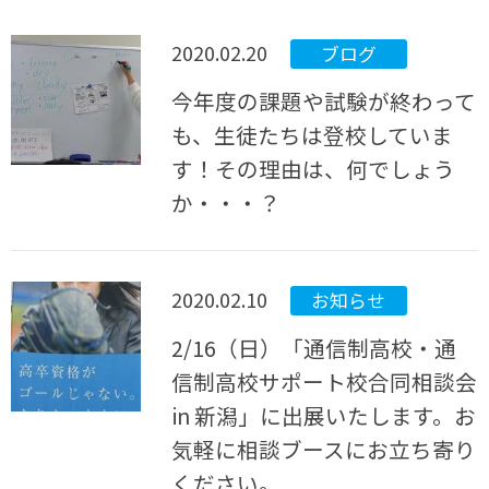
2020.02.20
ブログ
今年度の課題や試験が終わって
も、生徒たちは登校していま
す！その理由は、何でしょう
か・・・？
2020.02.10
お知らせ
2/16（日）「通信制高校・通
信制高校サポート校合同相談会
in 新潟」に出展いたします。お
気軽に相談ブースにお立ち寄り
ください。