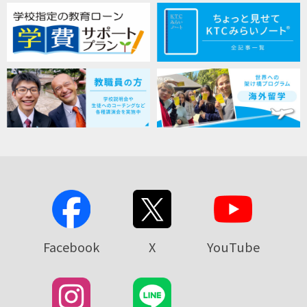
Facebook
X
YouTube