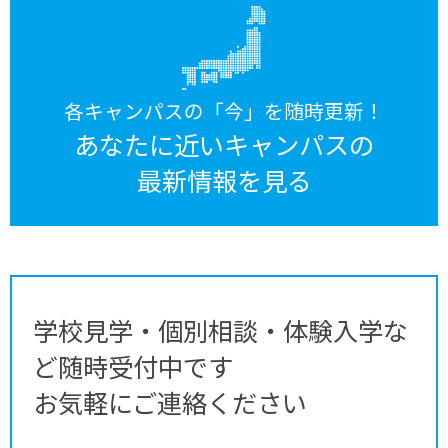
各キャンパスの「今」を随時更新！
あなたに近いキャンパスの
最新情報を見る
学校見学・個別相談・体験入学な
ど随時受付中です
お気軽にご連絡ください