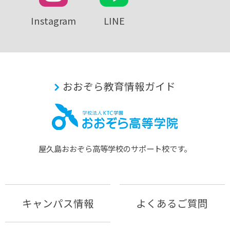
Instagram
LINE
おおぞら教育情報ガイド
屋久島おおぞら⾼等学校のサポート校です。
キャンパス情報
よくあるご質問