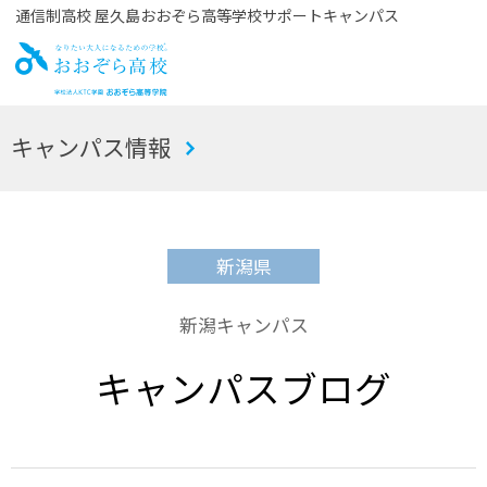
通信制高校 屋久島おおぞら高等学校サポートキャンパス
お
キャンパス情報
おぞら高校
新潟県
新潟キャンパス
キャンパスブログ