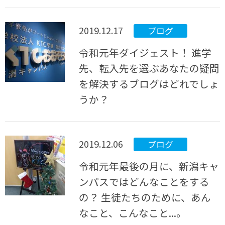
2019.12.17
ブログ
令和元年ダイジェスト！ 進学
先、転入先を選ぶあなたの疑問
を解決するブログはどれでしょ
うか？
2019.12.06
ブログ
令和元年最後の月に、新潟キャ
ンパスではどんなことをする
の？ 生徒たちのために、あん
なこと、こんなこと...。