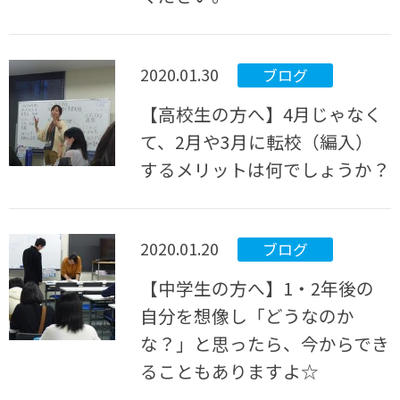
2020.01.30
ブログ
【高校生の方へ】4月じゃなく
て、2月や3月に転校（編入）
するメリットは何でしょうか？
2020.01.20
ブログ
【中学生の方へ】1・2年後の
自分を想像し「どうなのか
な？」と思ったら、今からでき
ることもありますよ☆