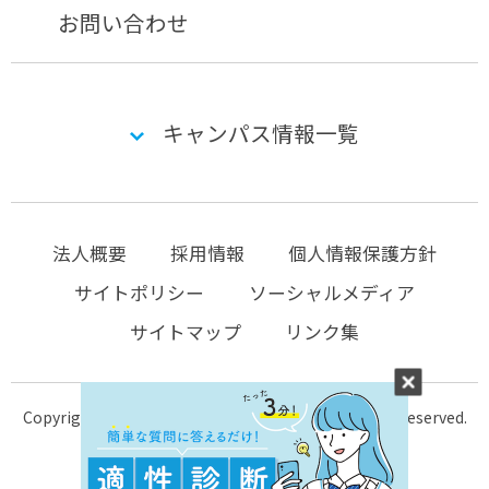
お問い合わせ
キャンパス情報一覧
法人概要
採用情報
個人情報保護方針
サイトポリシー
ソーシャルメディア
サイトマップ
リンク集
Copyright © 2004-2026 KTC-school.com All Rights Reserved.