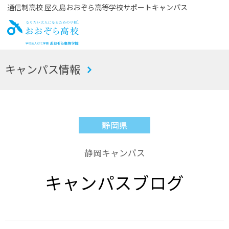
通信制高校 屋久島おおぞら高等学校サポートキャンパス
お
キャンパス情報
おぞら高校
静岡県
静岡キャンパス
キャンパスブログ