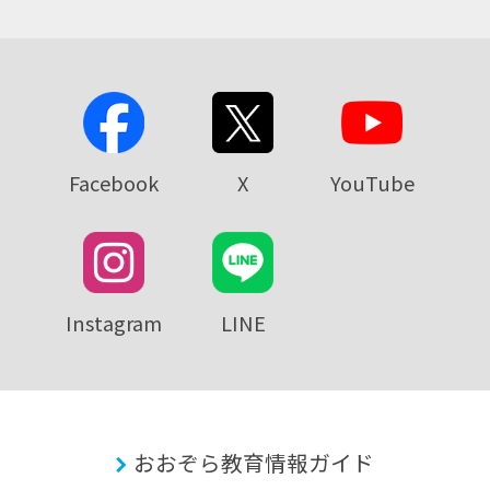
Facebook
X
YouTube
Instagram
LINE
おおぞら教育情報ガイド