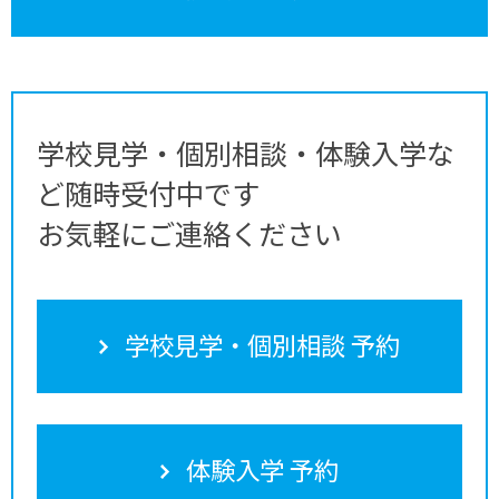
学校見学・個別相談・体験入学な
ど随時受付中です
お気軽にご連絡ください
学校見学・個別相談 予約
体験入学 予約