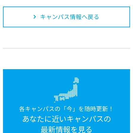
キャンパス情報へ戻る
各キャンパスの「今」を随時更新！
あなたに近いキャンパスの
最新情報を見る