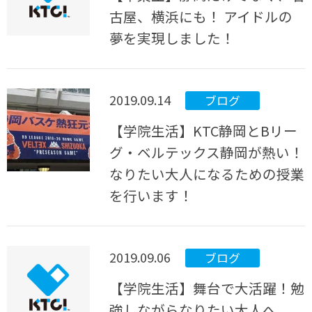
古屋、横浜にも！ アイドルの
夢を実現しました！
2019.09.14
ブログ
【学院生活】KTC静岡とBリー
グ・ベルテックス静岡が熱い！
なりたい大人になるための授業
を行います！
2019.09.06
ブログ
【学院生活】舞台で大活躍！勉
強しながらなりたい大人へ。