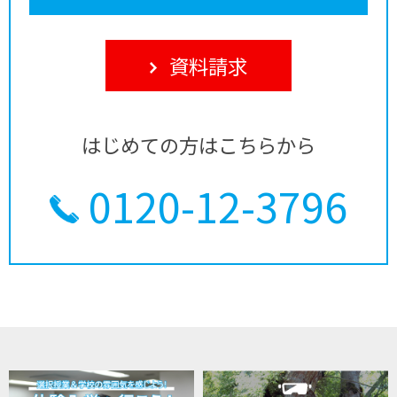
資料請求
はじめての方はこちらから
0120-12-3796