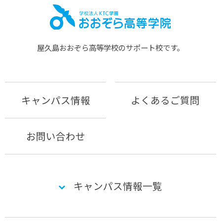
屋久島おおぞら⾼等学校のサポート校です。
キャンパス情報
よくあるご質問
お問い合わせ
キャンパス情報一覧