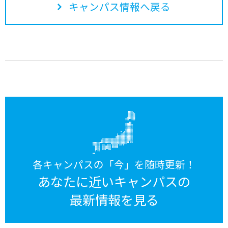
キャンパス情報へ戻る
各キャンパスの「今」を随時更新！
あなたに近いキャンパスの
最新情報を見る