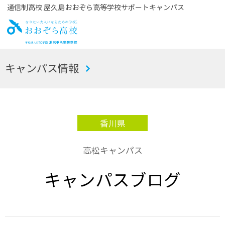
通信制高校 屋久島おおぞら高等学校サポートキャンパス
お
キャンパス情報
おぞら高校
香川県
高松キャンパス
キャンパスブログ