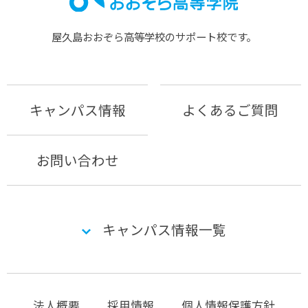
屋久島おおぞら⾼等学校のサポート校です。
キャンパス情報
よくあるご質問
お問い合わせ
キャンパス情報一覧
法人概要
採用情報
個人情報保護方針