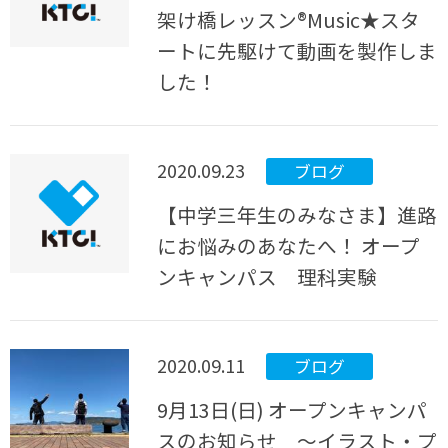
架け橋レッスン®Music★スタ
ートに先駆けて動画を製作しま
した！
2020.09.23
ブログ
【中学三年生のみなさま】進路
にお悩みのあなたへ！ オープ
ンキャンパス 理科実験
2020.09.11
ブログ
9月13日(日) オープンキャンパ
スのお知らせ ～イラスト・プ