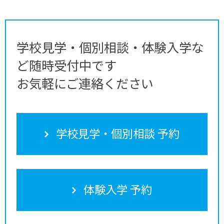
学校見学・個別相談・体験入学な
ど随時受付中です
お気軽にご連絡ください
学校見学・個別相談 予約
体験入学 予約