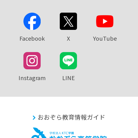
Facebook
X
YouTube
Instagram
LINE
おおぞら教育情報ガイド