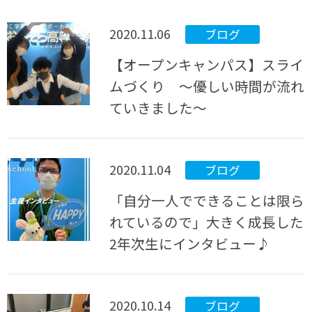
2020.11.06
ブログ
【オープンキャンパス】スライ
ムづくり ～優しい時間が流れ
ていきました～
2020.11.04
ブログ
「自分一人でできることは限ら
れているので」大きく成長した
2年次生にインタビュー♪
2020.10.14
ブログ