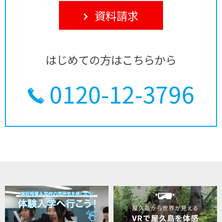
資料請求
はじめての方はこちらから
0120-12-3796