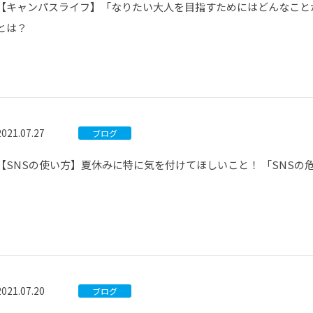
【キャンパスライフ】「なりたい大人を目指すためにはどんなこと
とは？
2021.07.27
ブログ
【SNSの使い方】夏休みに特に気を付けてほしいこと！ 「SNSの
2021.07.20
ブログ