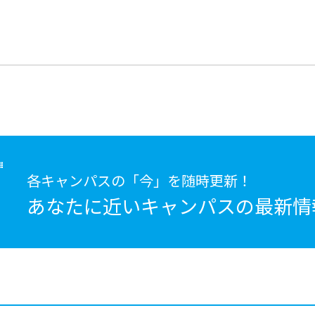
各キャンパスの「今」を随時更新！
あなたに近いキャンパスの
最新情