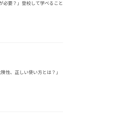
が必要？」登校して学べること
危険性、正しい使い方とは？」