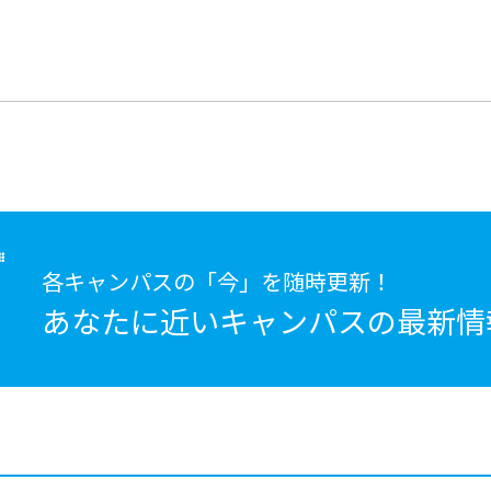
各キャンパスの「今」を随時更新！
あなたに近いキャンパスの
最新情