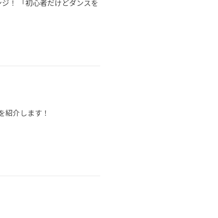
ジ！ 「初心者だけどダンスを
を紹介します！