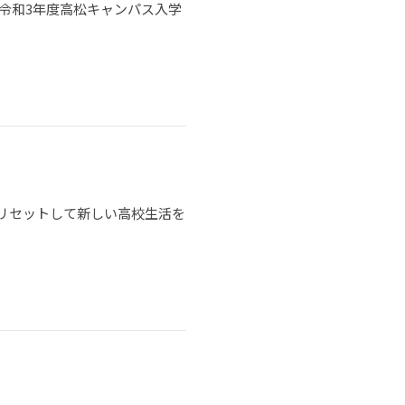
令和3年度高松キャンパス入学
リセットして新しい高校生活を