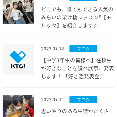
どこでも、誰でもできる人気の
みらいの架け橋レッスン®【モ
ルック】を紹介します☆
2023.07.12
ブログ
【中学3年生の皆様へ】在校生
が好きなことを調べ展示、発表
します！ 「好き活発表会」
2023.07.11
ブログ
思いやりのある生徒がたくさ