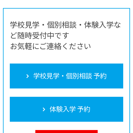
学校見学・個別相談・体験入学な
ど随時受付中です
お気軽にご連絡ください
学校見学・個別相談 予約
体験入学 予約