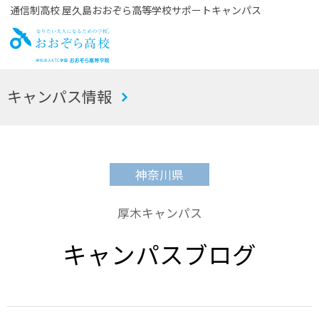
通信制高校 屋久島おおぞら高等学校サポートキャンパス
お
キャンパス情報
おぞら高校
神奈川県
厚木キャンパス
キャンパスブログ