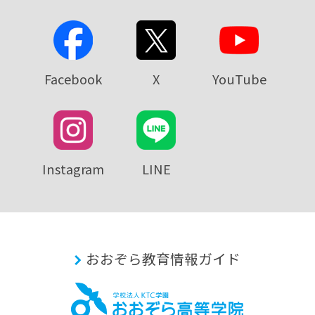
Facebook
X
YouTube
Instagram
LINE
おおぞら教育情報ガイド