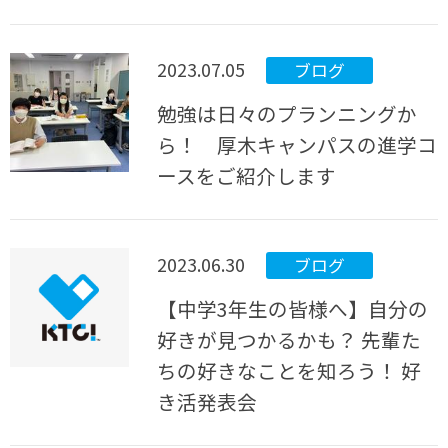
2023.07.05
ブログ
勉強は日々のプランニングか
ら！ 厚木キャンパスの進学コ
ースをご紹介します
2023.06.30
ブログ
【中学3年生の皆様へ】自分の
好きが見つかるかも？ 先輩た
ちの好きなことを知ろう！ 好
き活発表会