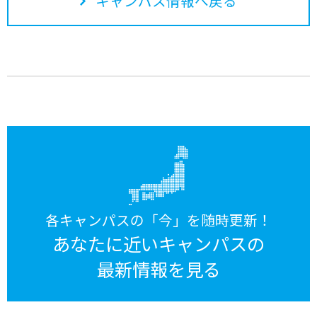
キャンパス情報へ戻る
各キャンパスの「今」を随時更新！
あなたに近いキャンパスの
最新情報を見る