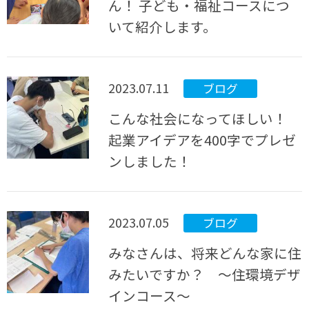
ん！ 子ども・福祉コースにつ
いて紹介します。
2023.07.11
ブログ
こんな社会になってほしい！
起業アイデアを400字でプレゼ
ンしました！
2023.07.05
ブログ
みなさんは、将来どんな家に住
みたいですか？ ～住環境デザ
インコース～