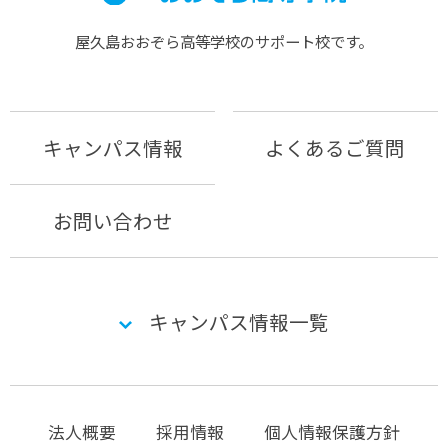
屋久島おおぞら⾼等学校のサポート校です。
キャンパス情報
よくあるご質問
お問い合わせ
キャンパス情報一覧
法人概要
採用情報
個人情報保護方針