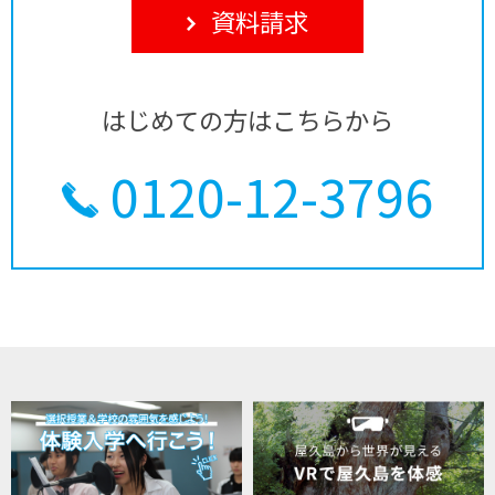
資料請求
はじめての方はこちらから
0120-12-3796