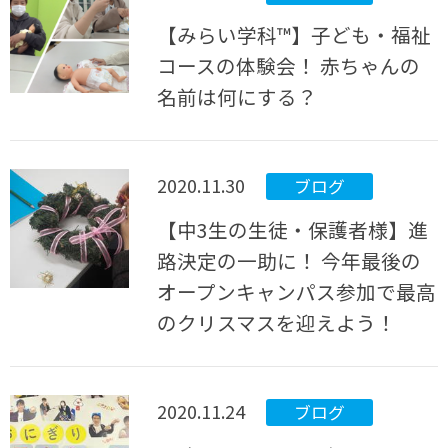
【みらい学科™】子ども・福祉
コースの体験会！ 赤ちゃんの
名前は何にする？
2020.11.30
ブログ
【中3生の生徒・保護者様】進
路決定の一助に！ 今年最後の
オープンキャンパス参加で最高
のクリスマスを迎えよう！
2020.11.24
ブログ