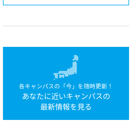
各キャンパスの「今」を随時更新！
あなたに近いキャンパスの
最新情報を見る