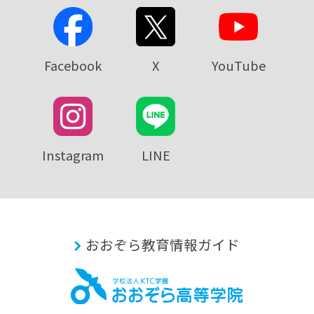
Facebook
X
YouTube
Instagram
LINE
おおぞら教育情報ガイド