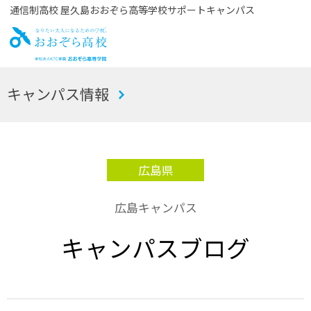
通信制高校 屋久島おおぞら高等学校サポートキャンパス
お
キャンパス情報
おぞら高校
広島県
広島キャンパス
キャンパスブログ