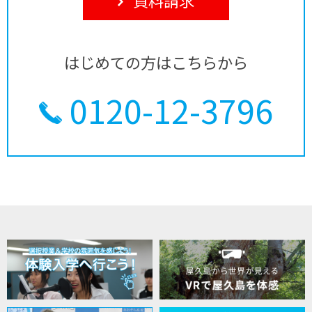
はじめての方はこちらから
0120-12-3796