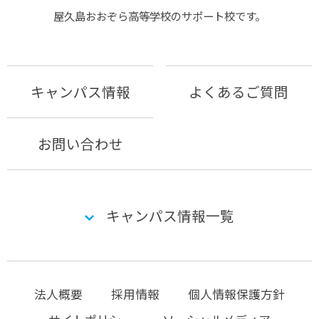
屋久島おおぞら⾼等学校のサポート校です。
キャンパス情報
よくあるご質問
お問い合わせ
キャンパス情報一覧
法人概要
採用情報
個人情報保護方針