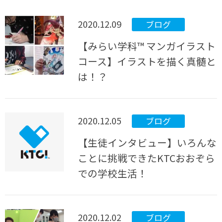
2020.12.09
ブログ
【みらい学科™ マンガイラスト
コース】イラストを描く真髄と
は！？
2020.12.05
ブログ
【生徒インタビュー】いろんな
ことに挑戦できたKTCおおぞら
での学校生活！
2020.12.02
ブログ