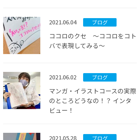
2021.06.04
ブログ
ココロのクセ ～ココロをコト
バで表現してみる～
2021.06.02
ブログ
マンガ・イラストコースの実際
のところどうなの！？ インタ
ビュー！
2021.05.28
ブログ