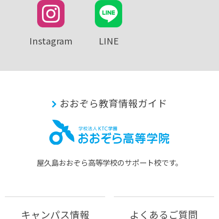
Instagram
LINE
おおぞら教育情報ガイド
屋久島おおぞら⾼等学校のサポート校です。
キャンパス情報
よくあるご質問