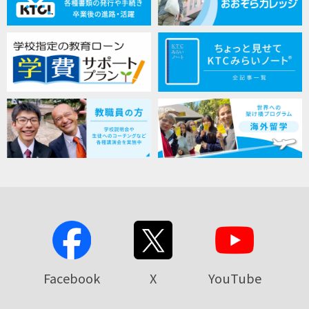
Facebook
X
YouTube