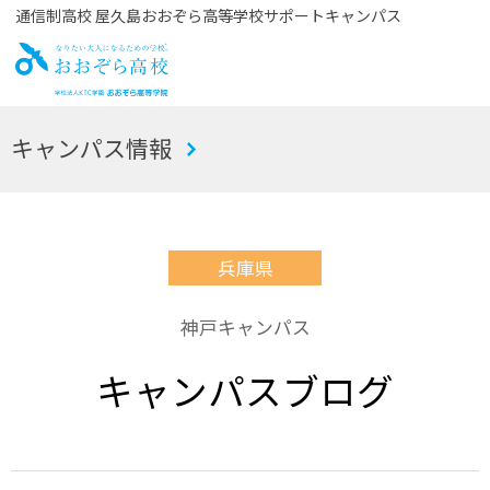
通信制高校 屋久島おおぞら高等学校サポートキャンパス
お
キャンパス情報
おぞら高校
兵庫県
神戸キャンパス
キャンパスブログ