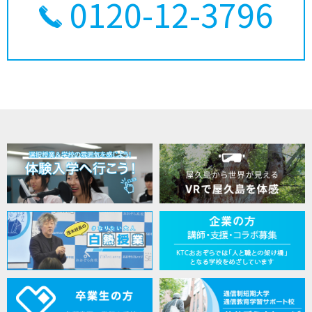
0120-12-3796