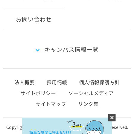
お問い合わせ
キャンパス情報一覧
法人概要
採用情報
個人情報保護方針
サイトポリシー
ソーシャルメディア
サイトマップ
リンク集
Copyright © 2004-2026 KTC-school.com All Rights Reserved.