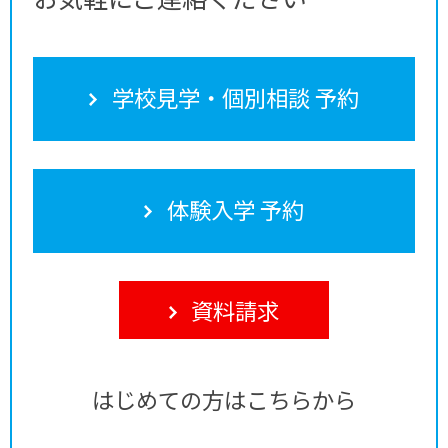
学校見学・個別相談 予約
体験入学 予約
資料請求
はじめての方はこちらから