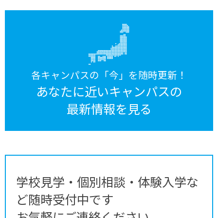
各キャンパスの「今」を随時更新！
あなたに近いキャンパスの
最新情報を見る
学校見学・個別相談・体験入学な
ど随時受付中です
お気軽にご連絡ください