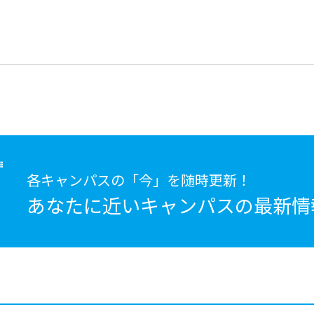
各キャンパスの「今」を随時更新！
あなたに近いキャンパスの
最新情