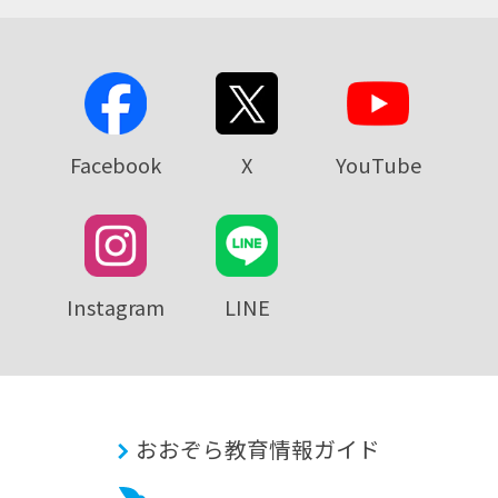
Facebook
X
YouTube
Instagram
LINE
おおぞら教育情報ガイド