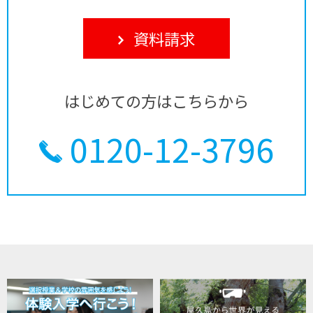
資料請求
はじめての方はこちらから
0120-12-3796