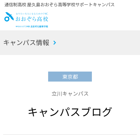
通信制高校 屋久島おおぞら高等学校サポートキャンパス
お
キャンパス情報
おぞら高校
東京都
立川キャンパス
キャンパスブログ