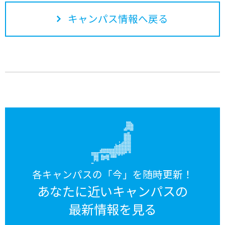
キャンパス情報へ戻る
各キャンパスの「今」を随時更新！
あなたに近いキャンパスの
最新情報を見る