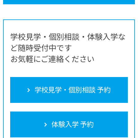
学校見学・個別相談・体験入学な
ど随時受付中です
お気軽にご連絡ください
学校見学・個別相談 予約
体験入学 予約