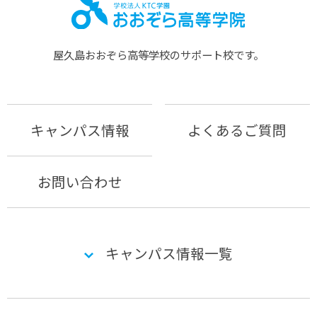
屋久島おおぞら⾼等学校のサポート校です。
キャンパス情報
よくあるご質問
お問い合わせ
キャンパス情報一覧