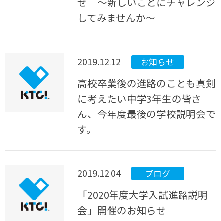
せ ～新しいことにチャレンジ
してみませんか～
2019.12.12
お知らせ
高校卒業後の進路のことも真剣
に考えたい中学3年生の皆さ
ん、今年度最後の学校説明会で
す。
2019.12.04
ブログ
「2020年度大学入試進路説明
会」開催のお知らせ