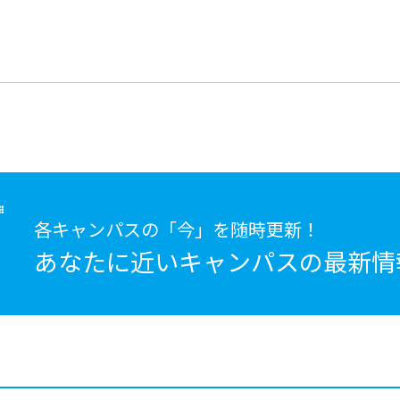
各キャンパスの「今」を随時更新！
あなたに近いキャンパスの
最新情