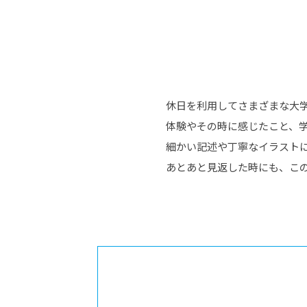
休日を利用してさまざまな大
体験やその時に感じたこと、
細かい記述や丁寧なイラスト
あとあと見返した時にも、こ