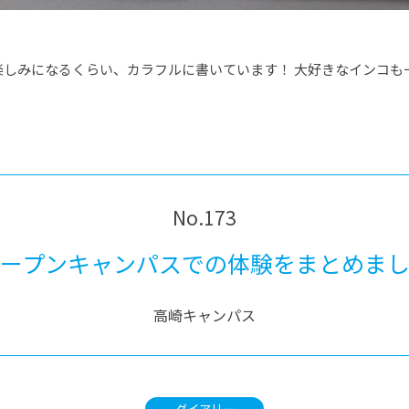
楽しみになるくらい、カラフルに書いています！ 大好きなインコも
No.173
ープンキャンパスでの体験をまとめま
高崎キャンパス
ダイアリー