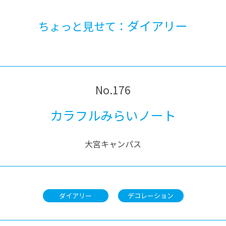
ダイアリー
ちょっと見せて：
No.176
カラフルみらいノート
大宮キャンパス
ダイアリー
デコレーション