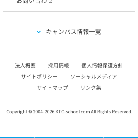
お問い合わせ
キャンパス情報一覧
法人概要
採用情報
個人情報保護方針
サイトポリシー
ソーシャルメディア
サイトマップ
リンク集
Copyright © 2004-2026 KTC-school.com All Rights Reserved.