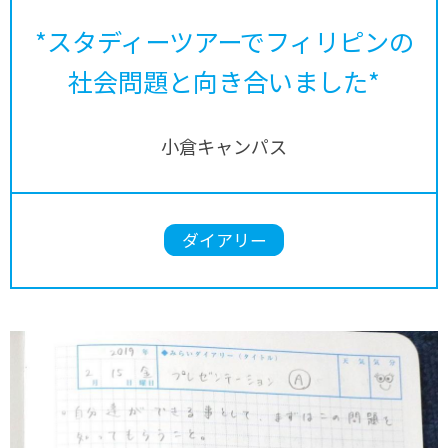
*スタディーツアーでフィリピンの
社会問題と向き合いました*
小倉キャンパス
ダイアリー