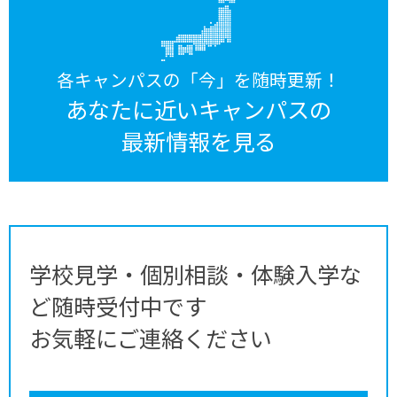
各キャンパスの「今」を随時更新！
あなたに近いキャンパスの
最新情報を見る
学校見学・個別相談・体験入学な
ど随時受付中です
お気軽にご連絡ください