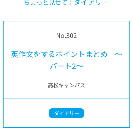
ダイアリー
ちょっと見せて：
No.302
英作文をするポイントまとめ ～
パート2～
高松キャンパス
ダイアリー