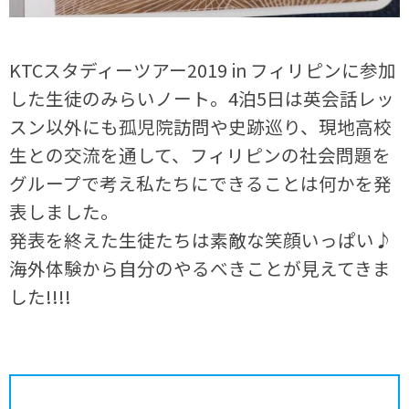
KTCスタディーツアー2019 in フィリピンに参加
した生徒のみらいノート。4泊5日は英会話レッ
スン以外にも孤児院訪問や史跡巡り、現地高校
生との交流を通して、フィリピンの社会問題を
グループで考え私たちにできることは何かを発
表しました。
発表を終えた生徒たちは素敵な笑顔いっぱい♪
海外体験から自分のやるべきことが見えてきま
した!!!!