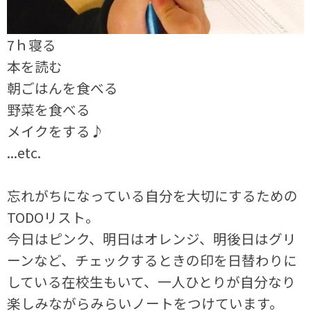
7ｈ寝る
本を読む
朝ごはんを食べる
野菜を食べる
メイクをする♪
...etc.
忘れがちになっている自分を大切にするための
TODOリスト。
今日はピンク、明日はオレンジ、明後日はグリ
ーンなど、チェックするときの印を日替わりに
している在校生もいて、一人ひとりが自分なり
楽しみながらみらいノートをつけています。