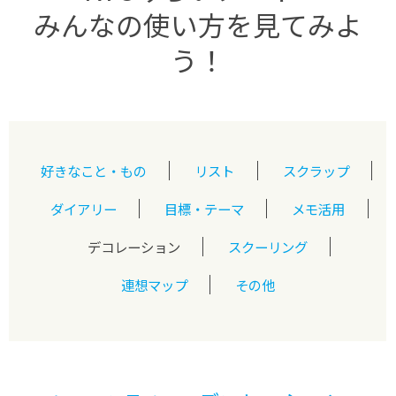
みんなの使い方を見てみよ
う！
好きなこと・もの
リスト
スクラップ
ダイアリー
目標・テーマ
メモ活用
デコレーション
スクーリング
連想マップ
その他