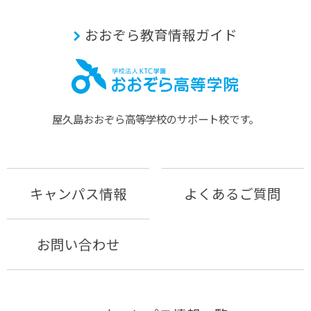
おおぞら教育情報ガイド
屋久島おおぞら⾼等学校のサポート校です。
キャンパス情報
よくあるご質問
お問い合わせ