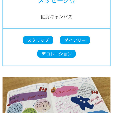
佐賀キャンパス
スクラップ
ダイアリー
デコレーション