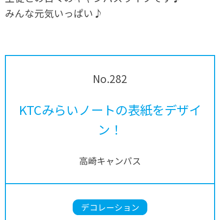
みんな元気いっぱい♪
No.282
KTCみらいノートの表紙をデザイ
ン！
高崎キャンパス
デコレーション