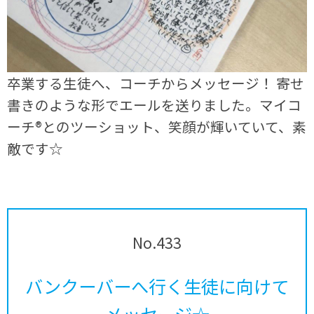
卒業する生徒へ、コーチからメッセージ！ 寄せ
書きのような形でエールを送りました。マイコ
ーチ®とのツーショット、笑顔が輝いていて、素
敵です☆
No.433
バンクーバーへ行く生徒に向けて
メッセージ☆