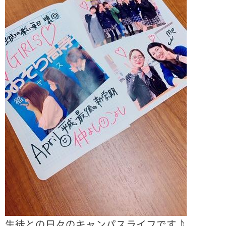
生徒との日々のキャンパスライフです♪