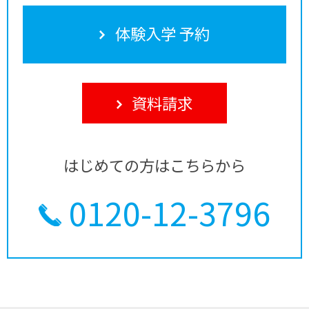
体験入学 予約
資料請求
はじめての方はこちらから
0120-12-3796