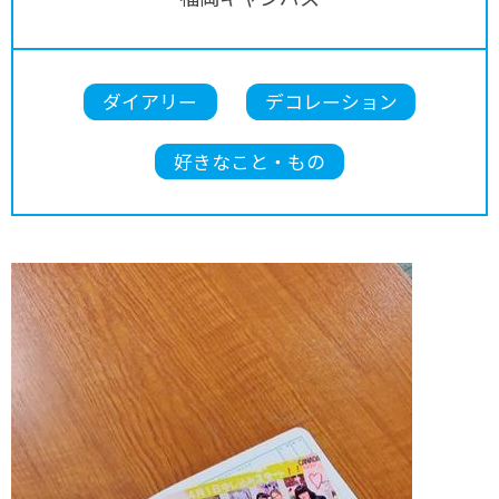
ダイアリー
デコレーション
好きなこと・もの