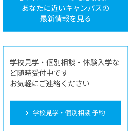
あなたに近いキャンパスの
最新情報を見る
学校見学・個別相談・体験入学な
ど随時受付中です
お気軽にご連絡ください
学校見学・個別相談 予約