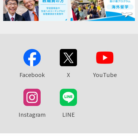
Facebook
X
YouTube
Instagram
LINE