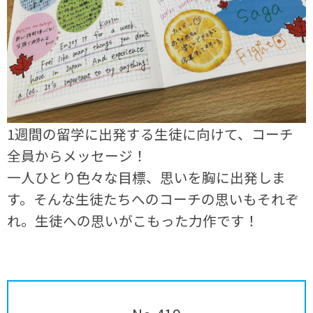
1週間の留学に出発する生徒に向けて、コーチ
全員からメッセージ！
一人ひとり色々な目標、思いを胸に出発しま
す。そんな生徒たちへのコーチの思いもそれぞ
れ。生徒への思いがこもった力作です！