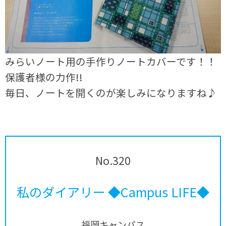
みらいノート用の手作りノートカバーです！！
保護者様の力作!!
毎日、ノートを開くのが楽しみになりますね♪
No.320
私のダイアリー ◆Campus LIFE◆
福岡キャンパス