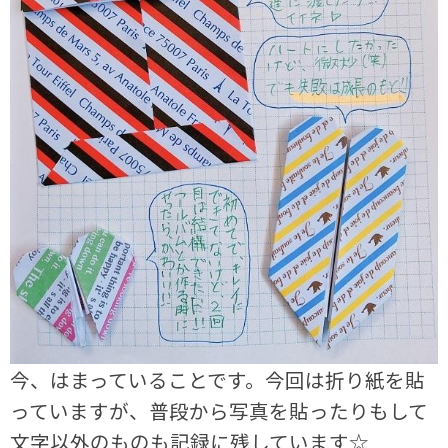
今、はまっていることです。今回は折り紙を貼
っていますが、普段から写真を貼ったりもして
文字以外のものも記録に残しています☆