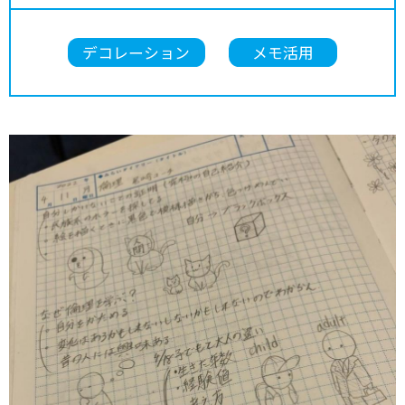
デコレーション
メモ活用