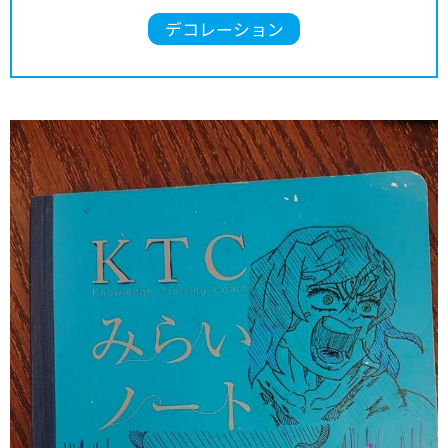
デコレーション