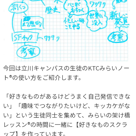
今回は立川キャンパスの生徒のKTCみらいノー
ト®の使い方をご紹介します。
「好きなものがあるけどうまく自己発信できな
い」「趣味でつながりたいけど、キッカケがな
い」という生徒同士を集めて、みらいの架け橋
レッスン®の時間に一緒に【好きなものスクラ
ップ】を作っています。