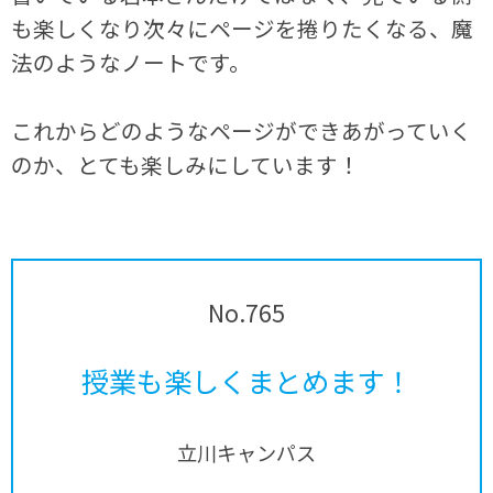
も楽しくなり次々にページを捲りたくなる、魔
法のようなノートです。
これからどのようなページができあがっていく
のか、とても楽しみにしています！
No.765
授業も楽しくまとめます！
立川キャンパス