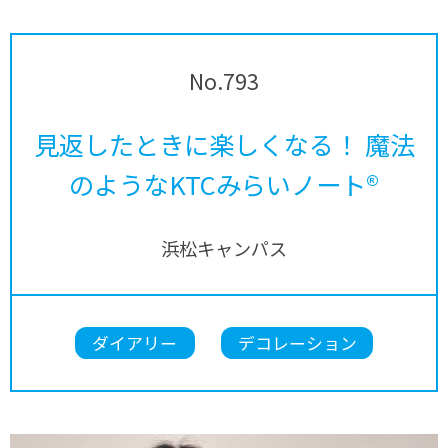
No.793
見返したときに楽しくなる！ 魔法
のようなKTCみらいノート®
浜松キャンパス
ダイアリー
デコレーション