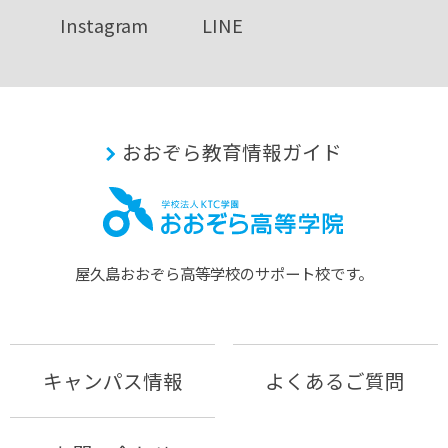
Instagram
LINE
おおぞら教育情報ガイド
屋久島おおぞら⾼等学校のサポート校です。
キャンパス情報
よくあるご質問