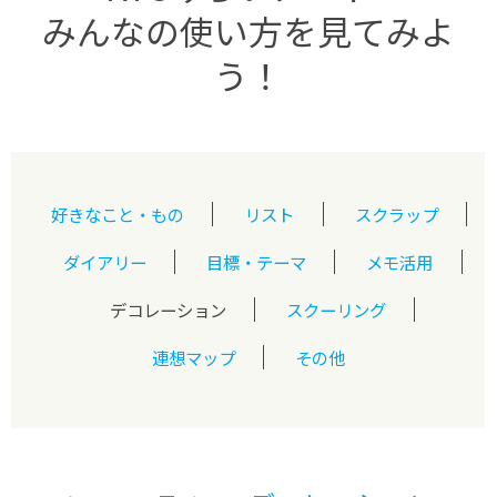
みんなの使い方を見てみよ
う！
好きなこと・もの
リスト
スクラップ
ダイアリー
目標・テーマ
メモ活用
デコレーション
スクーリング
連想マップ
その他