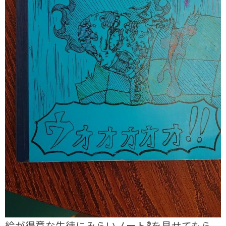
絵が得意な生徒にみらいノート®を見せてもら