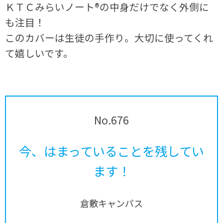
ＫＴＣみらいノート®の中身だけでなく外側に
も注目！
このカバーは生徒の手作り。大切に使ってくれ
て嬉しいです。
No.676
今、はまっていることを残してい
ます！
倉敷キャンパス