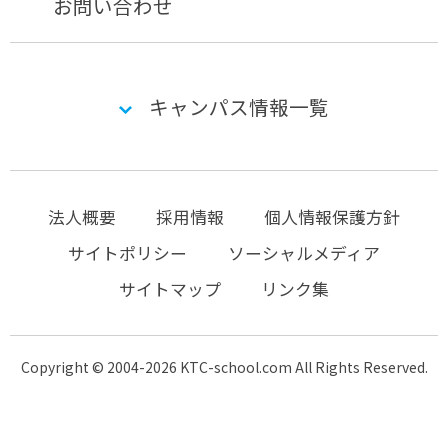
お問い合わせ
キャンパス情報一覧
法人概要
採用情報
個人情報保護方針
サイトポリシー
ソーシャルメディア
サイトマップ
リンク集
Copyright © 2004-2026 KTC-school.com All Rights Reserved.