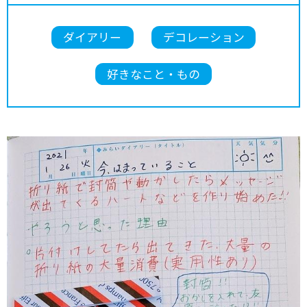
ダイアリー
デコレーション
好きなこと・もの