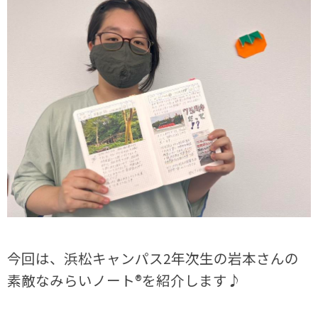
今回は、浜松キャンパス2年次生の岩本さんの
素敵なみらいノート®を紹介します♪