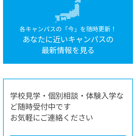
各キャンパスの「今」を随時更新！
あなたに近いキャンパスの
最新情報を見る
学校見学・個別相談・体験入学な
ど随時受付中です
お気軽にご連絡ください