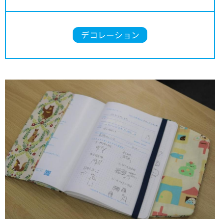
デコレーション