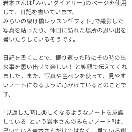
岩本さんは｢みらいダイアリー｣のページを使用
して、日記を書いています。
みらいの架け橋レッスン®｢フォト｣で撮影した
写真を貼ったり、休日に訪れた場所の思い出を
書いたりしているそうです。
日記を書くことで、振り返った時にその時の出
来事を思い出せて楽しい！ と笑顔で伝えてくれ
ました。また、写真や色ペンを使って、見やす
いノートになるように心がけているとのことで
す。
｢見返した時に楽しくなるようなノートを意識
している｣という岩本さんのみらいノート®は、
書いている岩本さんだけではなく、見ている側