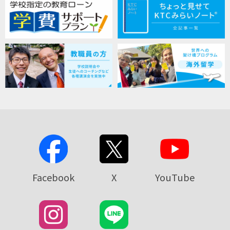
Facebook
X
YouTube