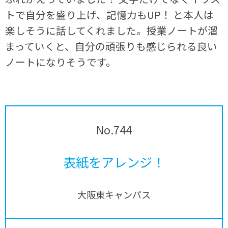
トで自分を盛り上げ、記憶力も
UP
！ と本人は
楽しそうに話してくれました。授業ノートが溜
まっていくと、自分の頑張りも感じられる良い
ノートになりそうです。
No.744
表紙をアレンジ！
大阪東キャンパス