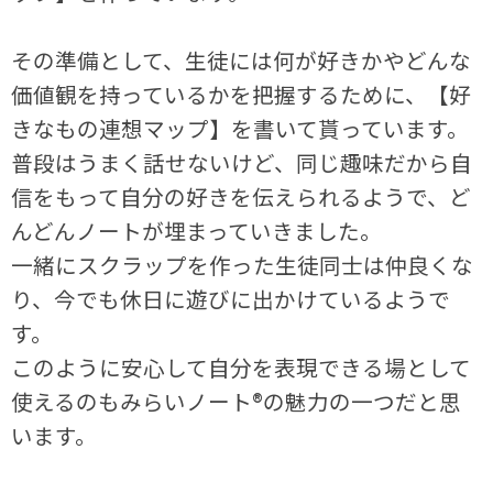
その準備として、生徒には何が好きかやどんな
価値観を持っているかを把握するために、【好
きなもの連想マップ】を書いて貰っています。
普段はうまく話せないけど、同じ趣味だから自
信をもって自分の好きを伝えられるようで、ど
んどんノートが埋まっていきました。
一緒にスクラップを作った生徒同士は仲良くな
り、今でも休日に遊びに出かけているようで
す。
このように安心して自分を表現できる場として
使えるのもみらいノート®の魅力の一つだと思
います。