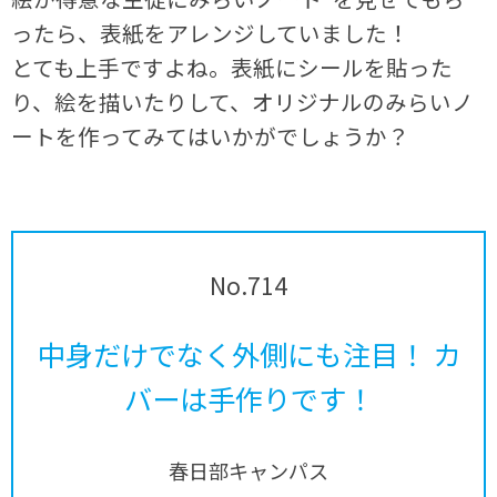
ったら、表紙をアレンジしていました！
とても上手ですよね。表紙にシールを貼った
り、絵を描いたりして、オリジナルのみらいノ
ートを作ってみてはいかがでしょうか？
No.714
中身だけでなく外側にも注目！ カ
バーは手作りです！
春日部キャンパス