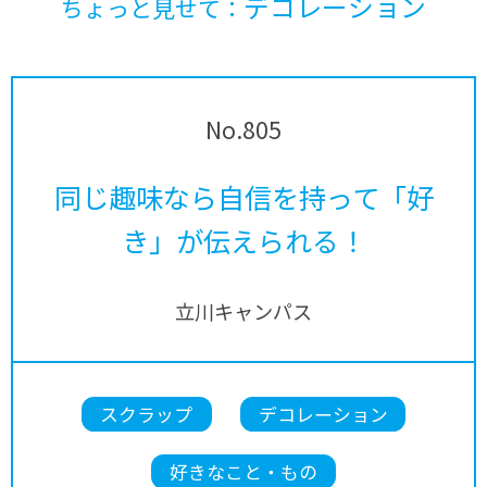
デコレーション
ちょっと見せて：
No.805
同じ趣味なら自信を持って「好
き」が伝えられる！
立川キャンパス
スクラップ
デコレーション
好きなこと・もの