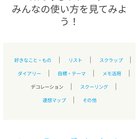
みんなの使い方を見てみよ
う！
好きなこと・もの
リスト
スクラップ
ダイアリー
目標・テーマ
メモ活用
デコレーション
スクーリング
連想マップ
その他