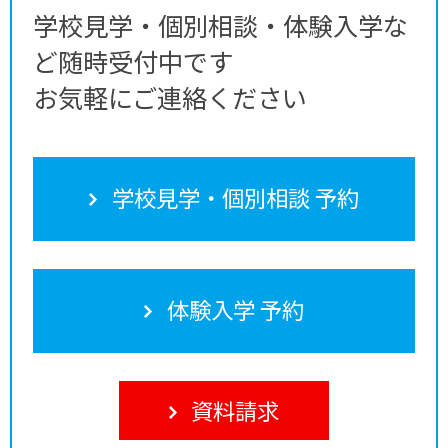
学校見学・個別相談・体験入学な
ど随時受付中です
お気軽にご連絡ください
学校見学・個別相談 予約
体験入学 予約
資料請求