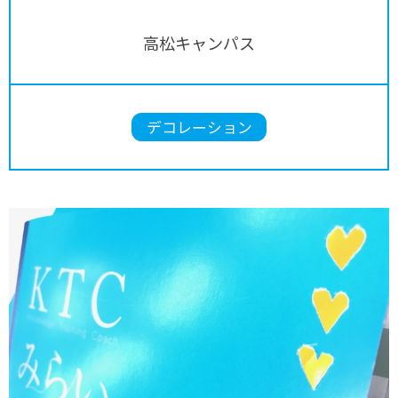
高松キャンパス
デコレーション