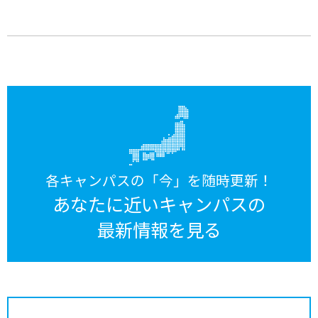
各キャンパスの「今」を随時更新！
あなたに近いキャンパスの
最新情報を見る