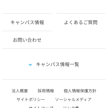
キャンパス情報
よくあるご質問
お問い合わせ
キャンパス情報一覧
法人概要
採用情報
個人情報保護方針
サイトポリシー
ソーシャルメディア