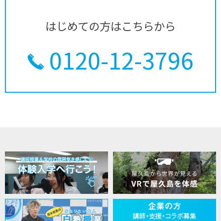
はじめての方はこちらから
0120-12-3796