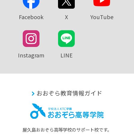
Facebook
X
YouTube
Instagram
LINE
おおぞら教育情報ガイド
屋久島おおぞら⾼等学校のサポート校です。