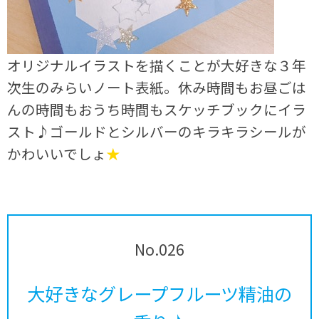
オリジナルイラストを描くことが大好きな３年
次生のみらいノート表紙。休み時間もお昼ごは
んの時間もおうち時間もスケッチブックにイラ
スト♪ゴールドとシルバーのキラキラシールが
かわいいでしょ
★
No.026
大好きなグレープフルーツ精油の