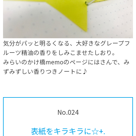
気分がパッと明るくなる、大好きなグレープフ
ルーツ精油の香りをしみこませたしおり。
みらいのかけ橋memoのページにはさんで、み
ずみずしい香りつきノートに♪
No.024
表紙をキラキラに☆+.