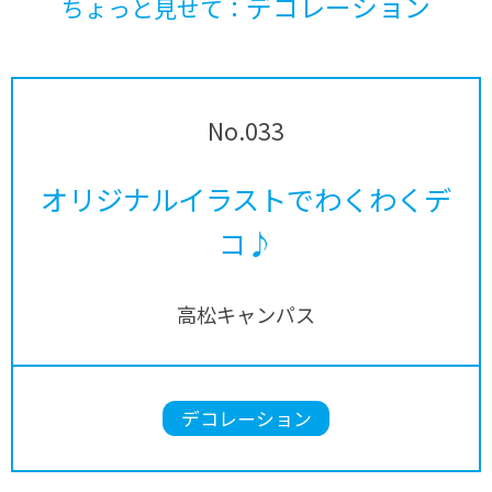
デコレーション
ちょっと見せて：
No.033
オリジナルイラストでわくわくデ
コ♪
高松キャンパス
デコレーション