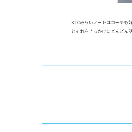
KTCみらいノートはコーチも
とそれをきっかけにどんどん