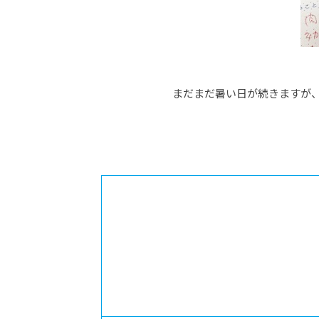
まだまだ暑い日が続きますが