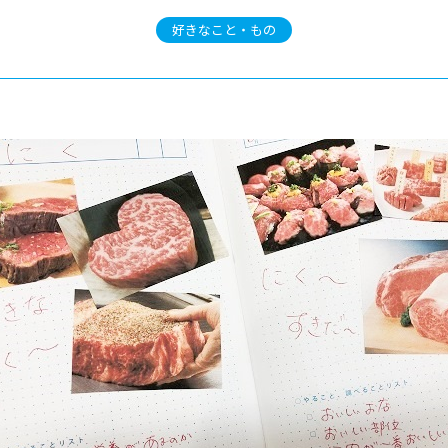
好きなこと・もの