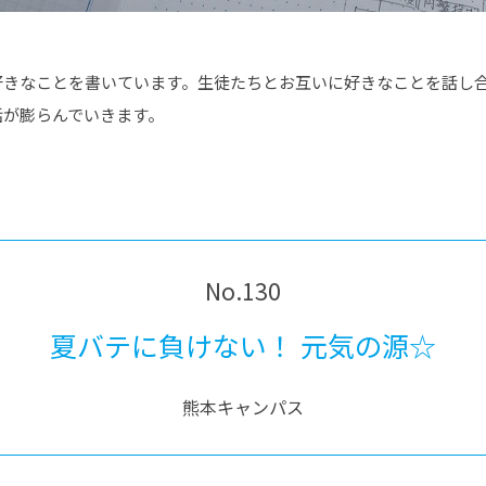
好きなことを書いています。生徒たちとお互いに好きなことを話し
話が膨らんでいきます。
No.130
夏バテに負けない！ 元気の源☆
熊本キャンパス