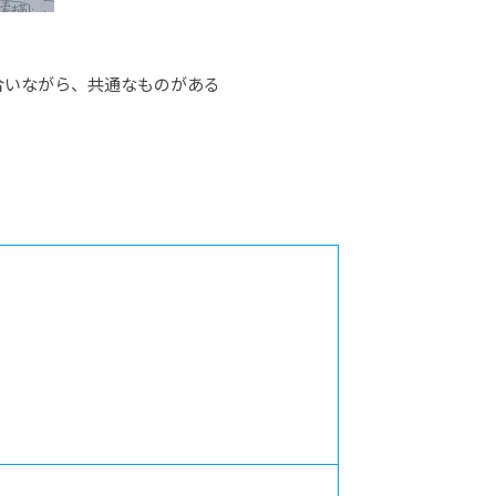
合いながら、共通なものがある