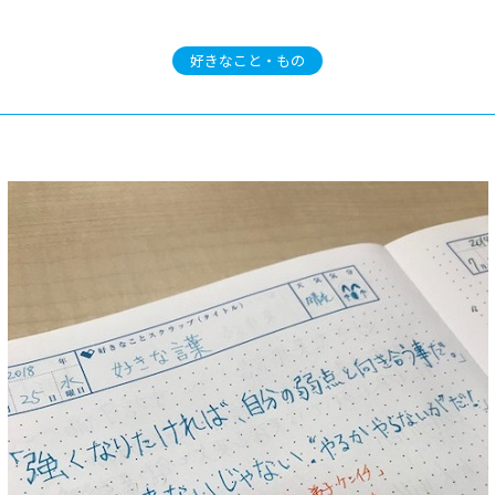
好きなこと・もの