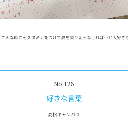
、こんな時こそスタミナをつけて夏を乗り切らなければ…と大好き
No.126
好きな言葉
高松キャンパス