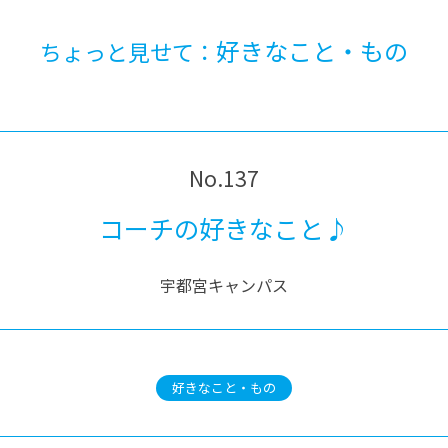
好きなこと・もの
ちょっと見せて：
No.137
コーチの好きなこと♪
宇都宮キャンパス
好きなこと・もの