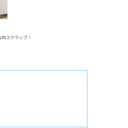
な肉スクラップ！