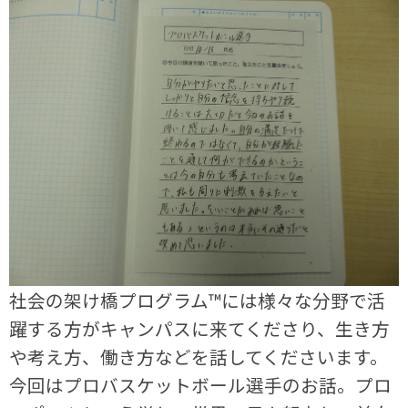
社会の架け橋プログラム™には様々な分野で活
躍する方がキャンパスに来てくださり、生き方
や考え方、働き方などを話してくださいます。
今回はプロバスケットボール選手のお話。プロ