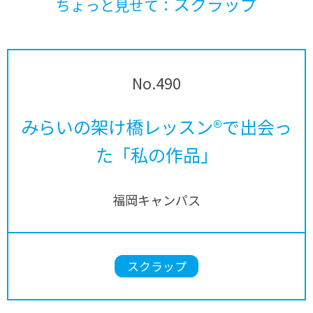
スクラップ
ちょっと見せて：
No.490
みらいの架け橋レッスン®で出会っ
た「私の作品」
福岡キャンパス
スクラップ