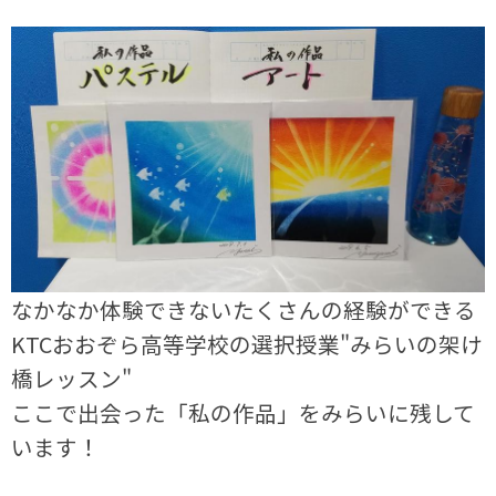
なかなか体験できないたくさんの経験ができる
KTCおおぞら高等学校の選択授業"みらいの架け
橋レッスン"
ここで出会った「私の作品」をみらいに残して
います！