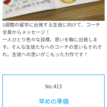
1週間の留学に出発する生徒に向けて、コーチ
全員からメッセージ！
一人ひとり色々な目標、思いを胸に出発しま
す。そんな生徒たちへのコーチの思いもそれぞ
れ。生徒への思いがこもった力作です！
No.413
早めの準備