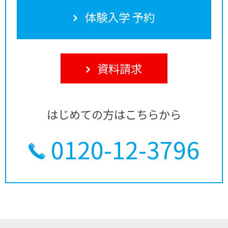
体験入学 予約
資料請求
はじめての方はこちらから
0120-12-3796