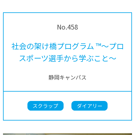
No.458
社会の架け橋プログラム ™～プロ
スポーツ選手から学ぶこと～
静岡キャンパス
スクラップ
ダイアリー