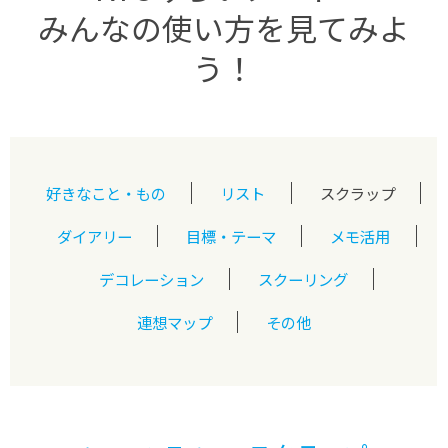
みんなの使い方を見てみよ
う！
好きなこと・もの
リスト
スクラップ
ダイアリー
目標・テーマ
メモ活用
デコレーション
スクーリング
連想マップ
その他