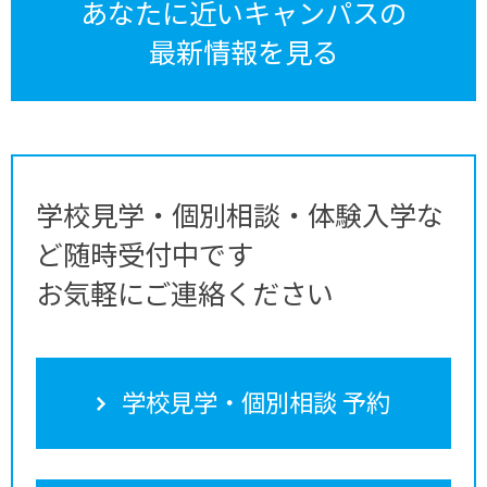
あなたに近いキャンパスの
最新情報を見る
学校見学・個別相談・体験入学な
ど随時受付中です
お気軽にご連絡ください
学校見学・個別相談 予約