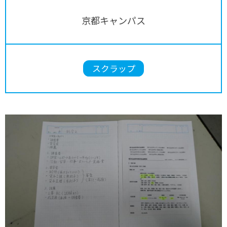
京都キャンパス
スクラップ