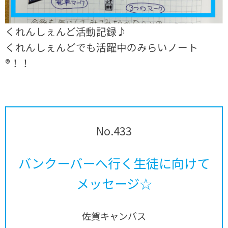
くれんしぇんど活動記録♪
くれんしぇんどでも活躍中のみらいノート
®！！
No.433
バンクーバーへ行く生徒に向けて
メッセージ☆
佐賀キャンパス