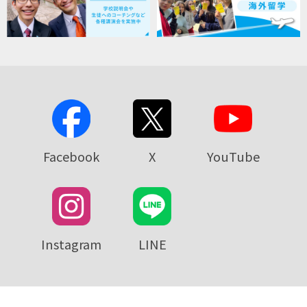
Facebook
X
YouTube
Instagram
LINE