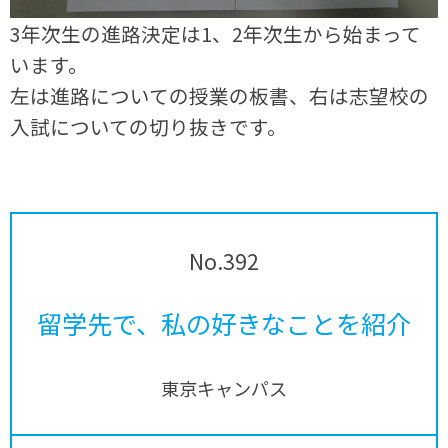
3年次生の進路決定は1、2年次生から始まって
います。
左は進路についての授業の板書、右は志望校の
入試についての切り抜きです。
No.392
留学先で、私の好きなことを紹介
東京キャンパス