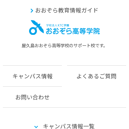
おおぞら教育情報ガイド
屋久島おおぞら⾼等学校のサポート校です。
キャンパス情報
よくあるご質問
お問い合わせ
キャンパス情報一覧