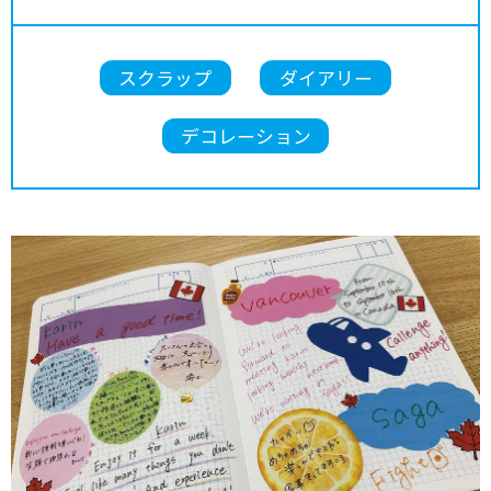
スクラップ
ダイアリー
デコレーション