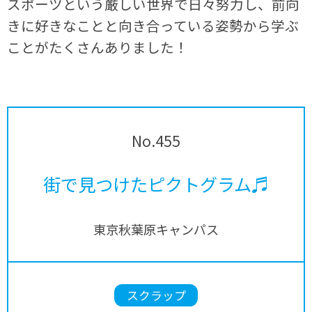
スポーツという厳しい世界で日々努力し、前向
きに好きなことと向き合っている姿勢から学ぶ
ことがたくさんありました！
No.455
街で見つけたピクトグラム♬
東京秋葉原キャンパス
スクラップ