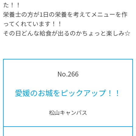
た！！
栄養士の方が1日の栄養を考えてメニューを作
ってくれています！！
その日どんな給食が出るのかちょっと楽しみ☆
No.266
愛媛のお城をピックアップ！！
松山キャンパス