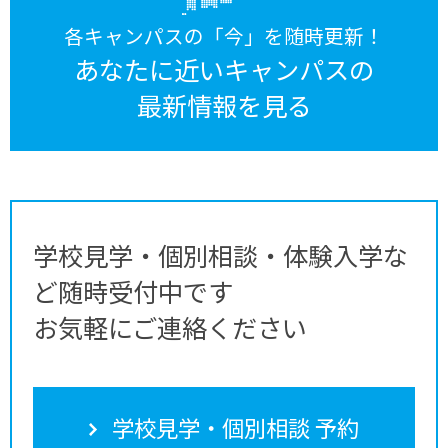
各キャンパスの「今」を随時更新！
あなたに近いキャンパスの
最新情報を見る
学校見学・個別相談・体験入学な
ど随時受付中です
お気軽にご連絡ください
学校見学・個別相談 予約