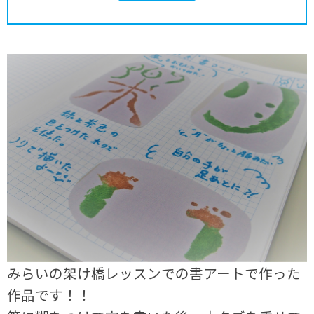
みらいの架け橋レッスンでの書アートで作った
作品です！！