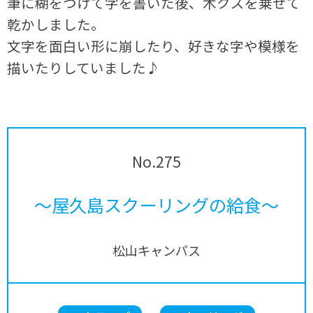
筆に糊をつけて字を書いた後、木クズを乗せて
乾かしました。
文字を面白い形に崩したり、好きな字や模様を
描いたりしていました♪
No.275
～屋久島スクーリングの給食～
松山キャンパス