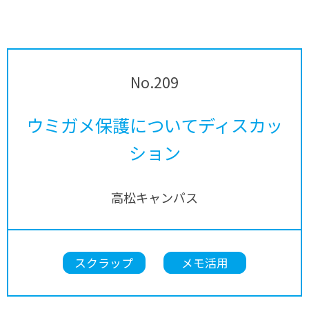
No.209
ウミガメ保護についてディスカッ
ション
高松キャンパス
スクラップ
メモ活用