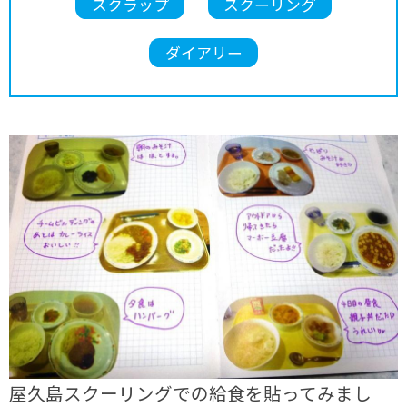
スクラップ
スクーリング
ダイアリー
屋久島スクーリングでの給食を貼ってみまし