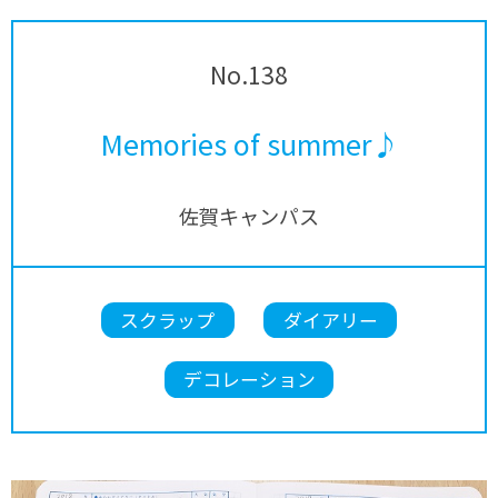
No.138
Memories of summer♪
佐賀キャンパス
スクラップ
ダイアリー
デコレーション