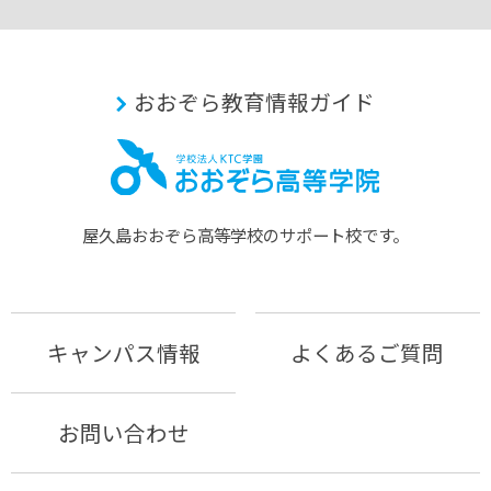
おおぞら教育情報ガイド
屋久島おおぞら⾼等学校のサポート校です。
キャンパス情報
よくあるご質問
お問い合わせ