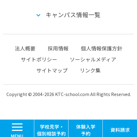
キャンパス情報一覧
法人概要
採用情報
個人情報保護方針
サイトポリシー
ソーシャルメディア
サイトマップ
リンク集
Copyright © 2004-2026 KTC-school.com All Rights Reserved.
MENU
学校見学・個別相談
体験入学