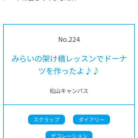
No.224
みらいの架け橋レッスンでドーナ
ツを作ったよ♪♪
松山キャンパス
スクラップ
ダイアリー
デコレーション