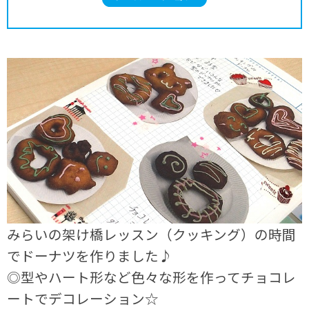
みらいの架け橋レッスン（クッキング）の時間
でドーナツを作りました♪
◎型やハート形など色々な形を作ってチョコレ
ートでデコレーション☆