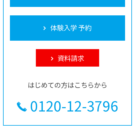
体験入学 予約
資料請求
はじめての方はこちらから
0120-12-3796