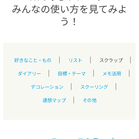
みんなの使い方を見てみよ
う！
好きなこと・もの
リスト
スクラップ
ダイアリー
目標・テーマ
メモ活用
デコレーション
スクーリング
連想マップ
その他