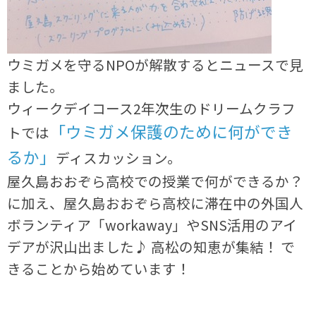
ウミガメを守るNPOが解散するとニュースで見
ました。
ウィークデイコース2年次生のドリームクラフ
「ウミガメ保護のために何ができ
トでは
るか」
ディスカッション。
屋久島おおぞら高校での授業で何ができるか？
に加え、屋久島おおぞら高校に滞在中の外国人
ボランティア「workaway」やSNS活用のアイ
デアが沢山出ました♪ 高松の知恵が集結！ で
きることから始めています！