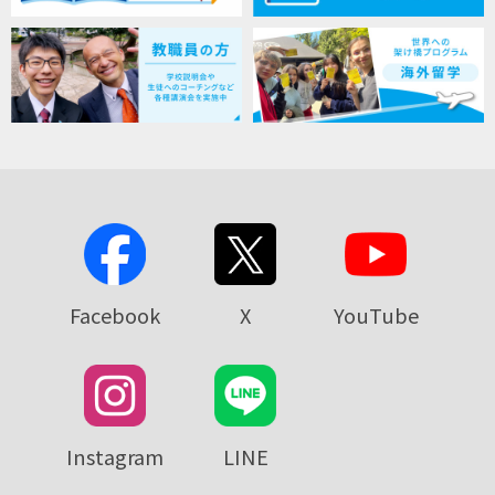
Facebook
X
YouTube
Instagram
LINE