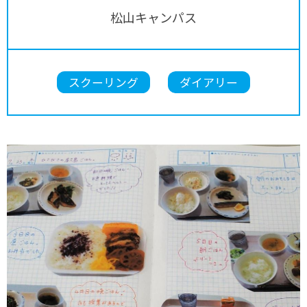
松山キャンパス
スクーリング
ダイアリー