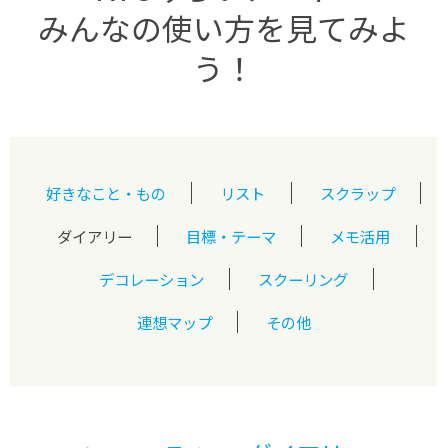
みんなの使い方を見てみよ
う！
好きなこと・もの
リスト
スクラップ
ダイアリー
目標・テーマ
メモ活用
デコレーション
スクーリング
連想マップ
その他