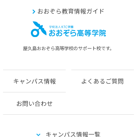
おおぞら教育情報ガイド
屋久島おおぞら⾼等学校のサポート校です。
キャンパス情報
よくあるご質問
お問い合わせ
キャンパス情報一覧