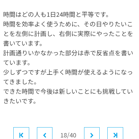
時間はどの人も1日24時間と平等です。
時間を効率よく使うために、その日やりたいこ
とを左側に計画し、右側に実際にやったことを
書いています。
計画通りいかなかった部分は赤で反省点を書い
ています。
少しずつですが上手く時間が使えるようになっ
てきました。
できた時間で今後は新しいことにも挑戦してい
きたいです。
最初
前へ
18/40
次へ
最後