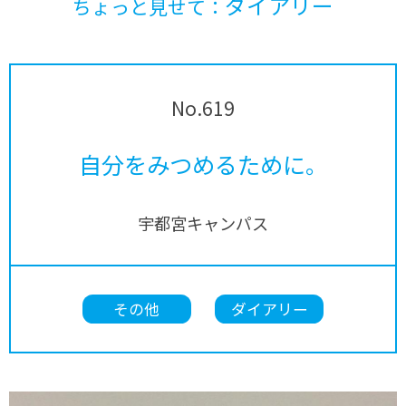
ダイアリー
ちょっと見せて：
No.619
自分をみつめるために。
宇都宮キャンパス
その他
ダイアリー