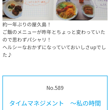
約一年ぶりの屋久島！
ご飯のメニューが昨年とちょっと変わっていた
ので思わずパシャリ！
ヘルシーなおかずになっていておいしさupでし
た♪
No.589
タイムマネジメント ～私の時間