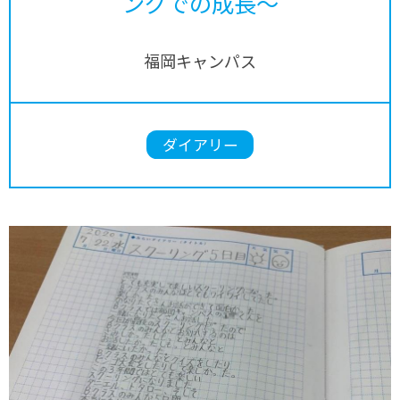
ングでの成長～
福岡キャンパス
ダイアリー