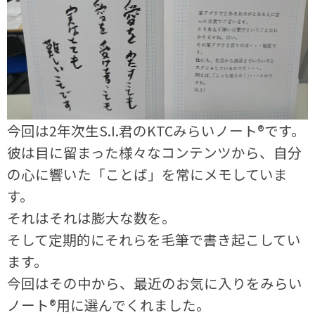
今回は2年次生S.I.君のKTCみらいノート®です。
彼は目に留まった様々なコンテンツから、自分
の心に響いた「ことば」を常にメモしていま
す。
それはそれは膨大な数を。
そして定期的にそれらを毛筆で書き起こしてい
ます。
今回はその中から、最近のお気に入りをみらい
ノート®用に選んでくれました。