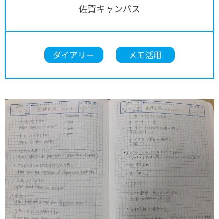
佐賀キャンパス
ダイアリー
メモ活用