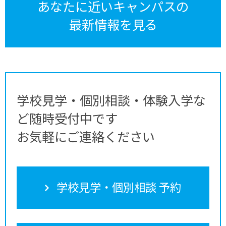
あなたに近いキャンパスの
最新情報を見る
学校見学・個別相談・体験入学な
ど随時受付中です
お気軽にご連絡ください
学校見学・個別相談 予約