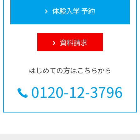
体験入学 予約
資料請求
はじめての方はこちらから
0120-12-3796