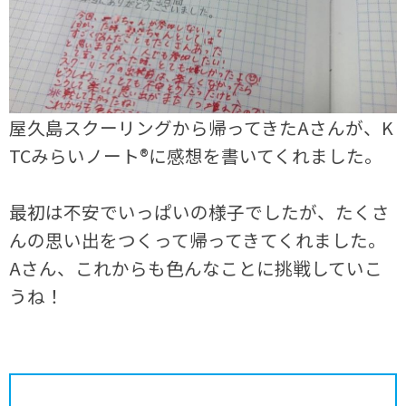
屋久島スクーリングから帰ってきたAさんが、K
TCみらいノート®に感想を書いてくれました。
最初は不安でいっぱいの様子でしたが、たくさ
んの思い出をつくって帰ってきてくれました。
Aさん、これからも色んなことに挑戦していこ
うね！