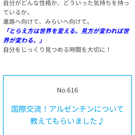
自分がどんな性格か、どういった気持ちを持っ
ているか。
進路へ向けて、みらいへ向けて。
「とらえ方は世界を変える。見方が変われば世
界が変わる。」
自分をじっくり見つめる時間を大切に！
No.616
国際交流！アルゼンチンについて
教えてもらいました♪