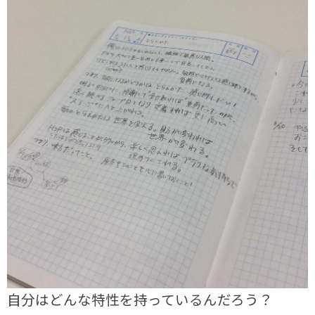
自分はどんな特性を持っているんだろう？