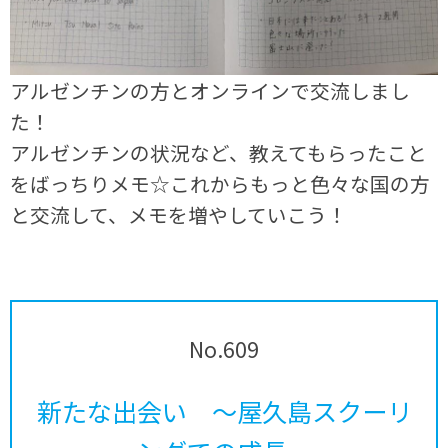
アルゼンチンの方とオンラインで交流しまし
た！
アルゼンチンの状況など、教えてもらったこと
をばっちりメモ☆これからもっと色々な国の方
と交流して、メモを増やしていこう！
No.609
新たな出会い ～屋久島スクーリ