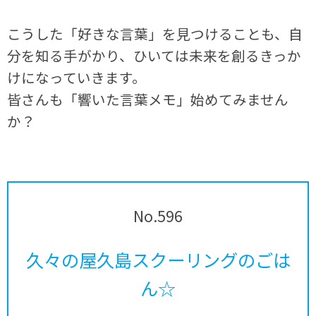
こうした「好きな言葉」を見つけることも、自
分を知る手がかり、ひいては未来を創るきっか
けになっていきます。
皆さんも「響いた言葉メモ」始めてみません
か？
No.596
久々の屋久島スクーリングのごは
ん☆