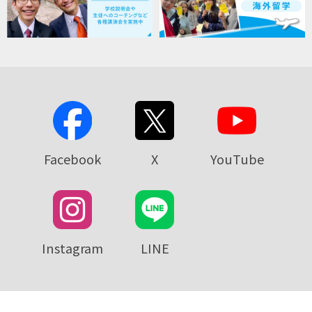
Facebook
X
YouTube
Instagram
LINE