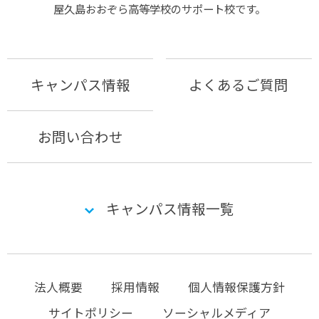
屋久島おおぞら⾼等学校のサポート校です。
キャンパス情報
よくあるご質問
お問い合わせ
キャンパス情報一覧
法人概要
採用情報
個人情報保護方針
サイトポリシー
ソーシャルメディア