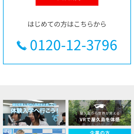
はじめての方はこちらから
0120-12-3796