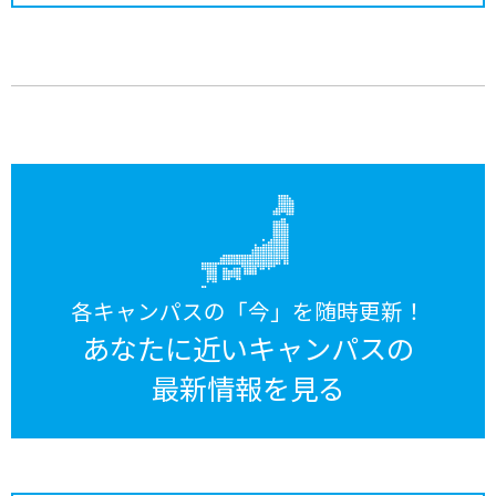
各キャンパスの「今」を随時更新！
あなたに近いキャンパスの
最新情報を見る