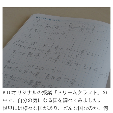
KTCオリジナルの授業「ドリームクラフト」の
中で、自分の気になる国を調べてみました。
世界には様々な国があり、どんな国なのか、何