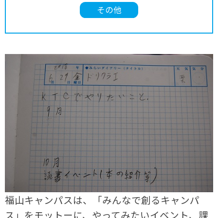
その他
福山キャンパスは、「みんなで創るキャンパ
ス」をモットーに、やってみたいイベント、課