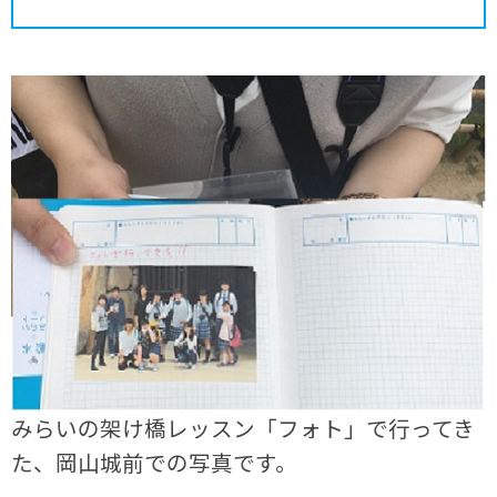
みらいの架け橋レッスン「フォト」で行ってき
た、岡山城前での写真です。