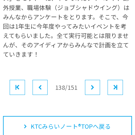
外授業、職場体験（ジョブシャドウイング）は
みんなからアンケートをとります。そこで、今
回は1年生に今年度やってみたいイベントを考
えてもらいました。全て実行可能とは限りませ
んが、そのアイディアからみんなで計画を立て
ていきます！
最初
前へ
138/151
次へ
最後
KTCみらいノート®TOPへ戻る