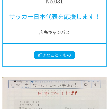
No.081
サッカー日本代表を応援します！
広島キャンパス
好きなこと・もの