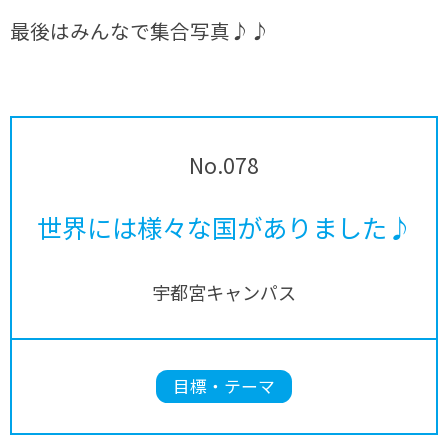
最後はみんなで集合写真♪♪
No.078
世界には様々な国がありました♪
宇都宮キャンパス
目標・テーマ