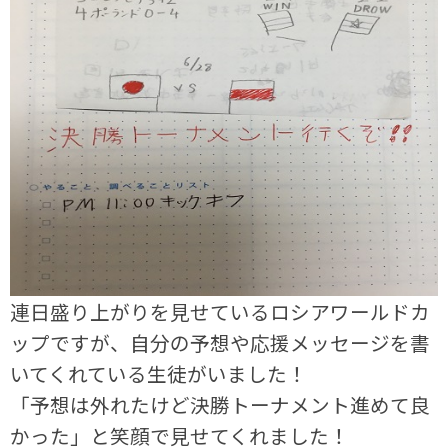
連日盛り上がりを見せているロシアワールドカ
ップですが、自分の予想や応援メッセージを書
いてくれている生徒がいました！
「予想は外れたけど決勝トーナメント進めて良
かった」と笑顔で見せてくれました！