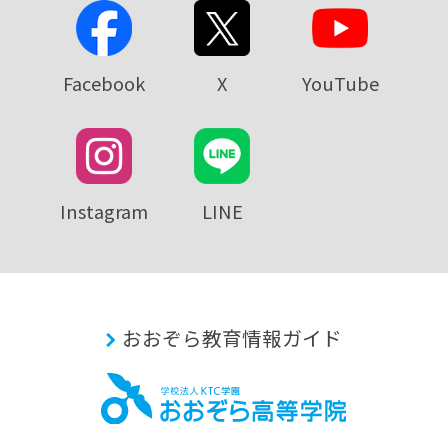
Facebook
X
YouTube
Instagram
LINE
おおぞら教育情報ガイド