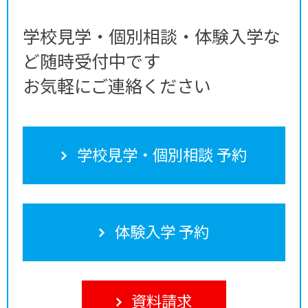
学校見学・個別相談・体験入学な
ど随時受付中です
お気軽にご連絡ください
学校見学・個別相談 予約
体験入学 予約
資料請求