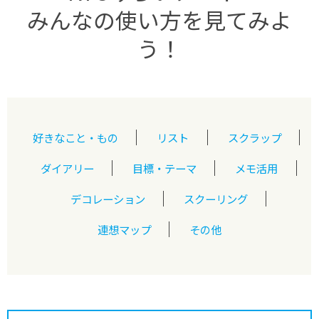
みんなの使い方を見てみよ
う！
好きなこと・もの
リスト
スクラップ
ダイアリー
目標・テーマ
メモ活用
デコレーション
スクーリング
連想マップ
その他