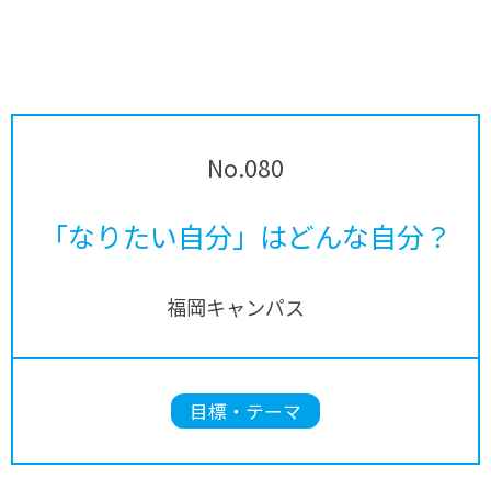
No.080
「なりたい自分」はどんな自分？
福岡キャンパス
目標・テーマ