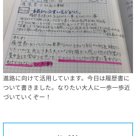
進路に向けて活用しています。今日は履歴書に
ついて書きました。なりたい大人に一歩一歩近
づいていくぞー！