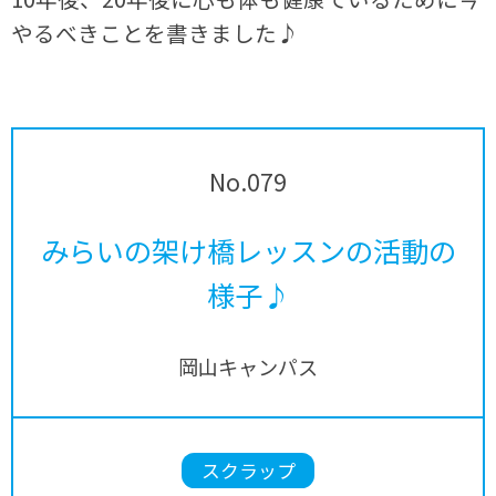
やるべきことを書きました♪
No.079
みらいの架け橋レッスンの活動の
様子♪
岡山キャンパス
スクラップ