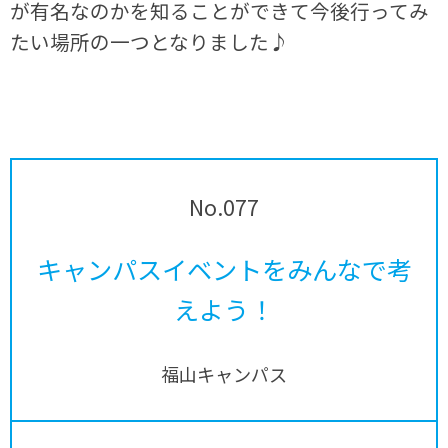
が有名なのかを知ることができて今後行ってみ
たい場所の一つとなりました♪
No.077
キャンパスイベントをみんなで考
えよう！
福山キャンパス