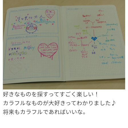
好きなものを探すってすごく楽しい！
カラフルなものが大好きってわかりました♪
将来もカラフルであればいいな。