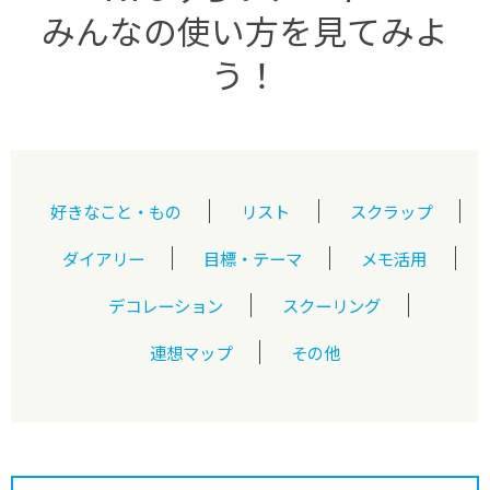
みんなの使い方を見てみよ
う！
好きなこと・もの
リスト
スクラップ
ダイアリー
目標・テーマ
メモ活用
デコレーション
スクーリング
連想マップ
その他