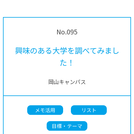
No.095
興味のある大学を調べてみまし
た！
岡山キャンパス
メモ活用
リスト
目標・テーマ