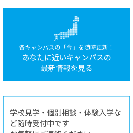
各キャンパスの「今」を随時更新！
あなたに近いキャンパスの
最新情報を見る
学校見学・個別相談・体験入学な
ど随時受付中です