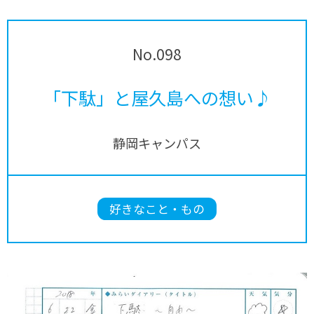
No.098
「下駄」と屋久島への想い♪
静岡キャンパス
好きなこと・もの