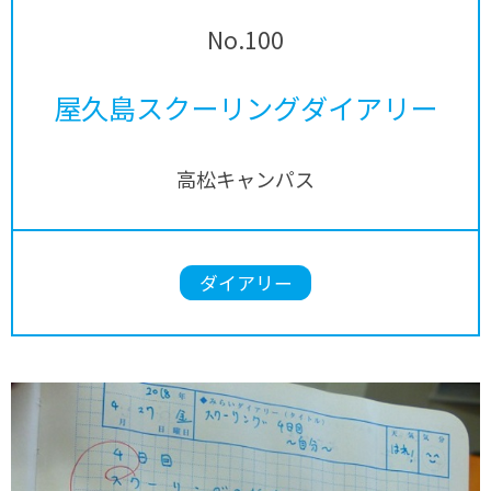
No.100
屋久島スクーリングダイアリー
高松キャンパス
ダイアリー