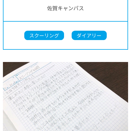
佐賀キャンパス
スクーリング
ダイアリー