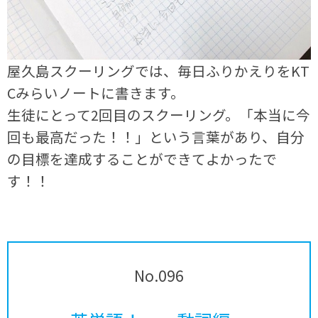
屋久島スクーリングでは、毎日ふりかえりをKT
Cみらいノートに書きます。
生徒にとって2回目のスクーリング。「本当に今
回も最高だった！！」という言葉があり、自分
の目標を達成することができてよかったで
す！！
No.096