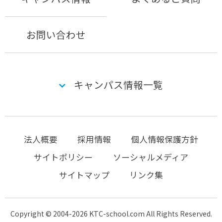
お問い合わせ
キャンパス情報一覧
法人概要
採用情報
個人情報保護方針
サイトポリシー
ソーシャルメディア
サイトマップ
リンク集
Copyright © 2004-2026 KTC-school.com All Rights Reserved.