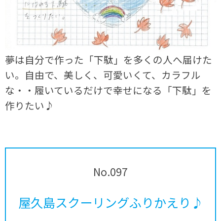
夢は自分で作った「下駄」を多くの人へ届けた
い。自由で、美しく、可愛いくて、カラフル
な・・履いているだけで幸せになる「下駄」を
作りたい♪
No.097
屋久島スクーリングふりかえり♪