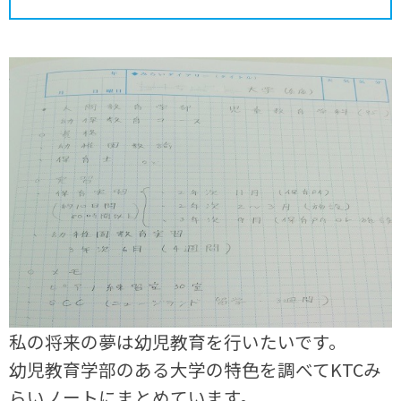
私の将来の夢は幼児教育を行いたいです。
幼児教育学部のある大学の特色を調べてKTCみ
らいノートにまとめています。