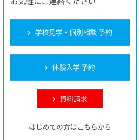
お気軽にご連絡ください
学校見学・個別相談 予約
体験入学 予約
資料請求
はじめての方はこちらから