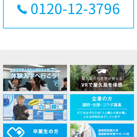
0120-12-3796