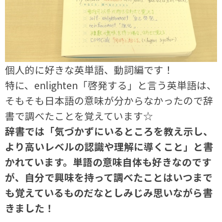
個人的に好きな英単語、動詞編です！
特に、
enlighten
「啓発する」と言う英単語は、
そもそも日本語の意味が分からなかったので辞
書で調べたことを覚えています☆
辞書では「気づかずにいるところを教え示し、
より高いレベルの認識や理解に導くこと」と書
かれています。単語の意味自体も好きなのです
が、自分で興味を持って調べたことはいつまで
も覚えているものだなとしみじみ思いながら書
きました！