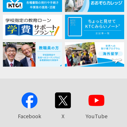
Facebook
X
YouTube