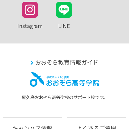
Instagram
LINE
おおぞら教育情報ガイド
屋久島おおぞら⾼等学校のサポート校です。
キャンパス情報
よくあるご質問