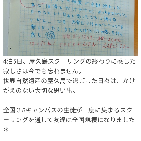
4泊5日、屋久島スクーリングの終わりに感じた
寂しさは今でも忘れません。
世界自然遺産の屋久島で過ごした日々は、かけ
がえのない大切な思い出。
全国３8キャンパスの生徒が一度に集まるスク
ーリングを通して友達は全国規模になりました
＊