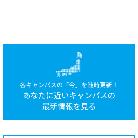
各キャンパスの「今」を随時更新！
あなたに近いキャンパスの
最新情報を見る