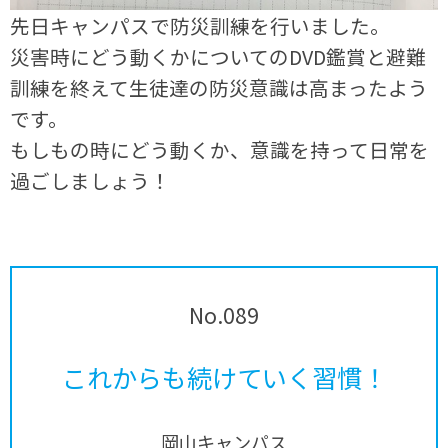
先日キャンパスで防災訓練を行いました。
災害時にどう動くかについてのDVD鑑賞と避難
訓練を終えて生徒達の防災意識は高まったよう
です。
もしもの時にどう動くか、意識を持って日常を
過ごしましょう！
No.089
これからも続けていく習慣！
岡山キャンパス