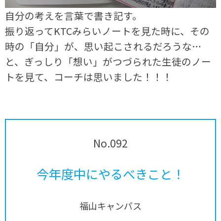
自分の考えを言葉で書き記す。
振り返ってKTCみらいノートを見た時に、その
時の「自分」が、思い起こされるだろうな…
と、ぎっしり「想い」がつづられた生徒のノー
トを見て、コーチは思いました！！！
No.092
今年度中にやるべきこと！
福山キャンパス