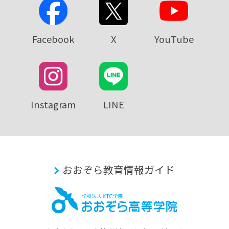
Facebook
X
YouTube
Instagram
LINE
おおぞら教育情報ガイド