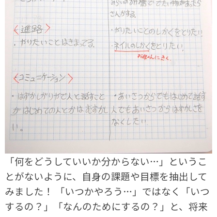
「何をどうしていいか分からない…」というこ
とがないように、自身の課題や目標を抽出して
みました！ 「いつかやろう…」ではなく「いつ
するの？」「なんのためにするの？」と、将来