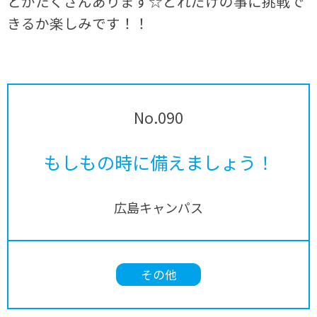
とがたくさんあります☆どれだけの事に挑戦で
きるか楽しみです！！
No.090
もしもの時に備えましょう！
広島キャンパス
その他