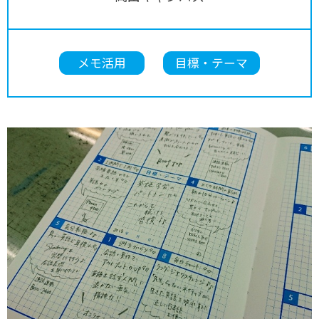
メモ活用
目標・テーマ