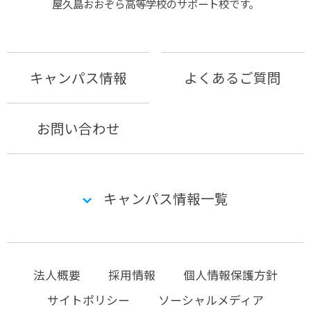
屋久島おおぞら⾼等学校のサポート校です。
キャンパス情報
よくあるご質問
お問い合わせ
キャンパス情報一覧
法人概要
採用情報
個人情報保護方針
サイトポリシー
ソーシャルメディア