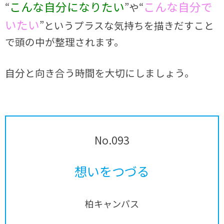
こんな自分になりたい
こんな自分で
“
”や“
いたい
”というプラスな気持ちを描きだすこと
で頭の中が整理されます。
自分と向き合う時間を大切にしましょう。
No.093
想いをつづる
柏キャンパス