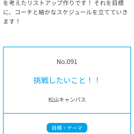
を考えたリストアップ作りです！ それを目標
に、コーチと細かなスケジュールを立てていき
ます！
No.091
挑戦したいこと！！
松山キャンパス
目標・テーマ