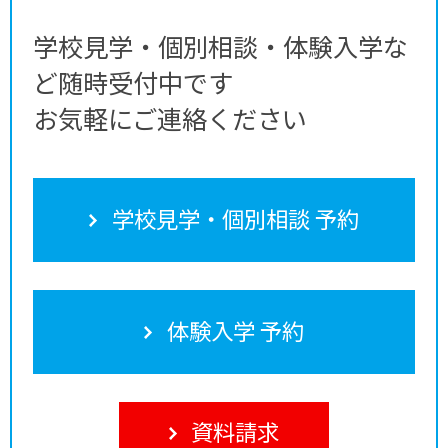
学校見学・個別相談・体験入学な
ど随時受付中です
お気軽にご連絡ください
学校見学・個別相談 予約
体験入学 予約
資料請求