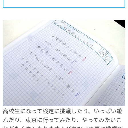
高校生になって検定に挑戦したり、いっぱい遊
んだり、東京に行ってみたり、やってみたいこ