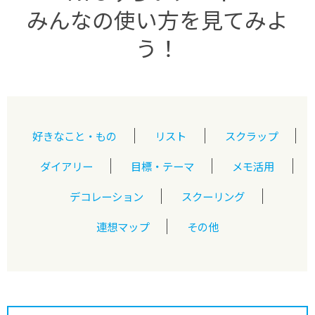
みんなの使い方を見てみよ
う！
好きなこと・もの
リスト
スクラップ
ダイアリー
目標・テーマ
メモ活用
デコレーション
スクーリング
連想マップ
その他