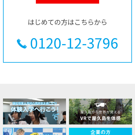
はじめての方はこちらから
0120-12-3796