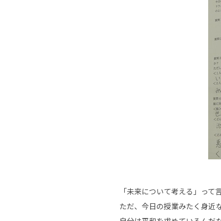
「未来について考える」って
ただ、今日の授業みたく身近
自分は平和を求めているんだ