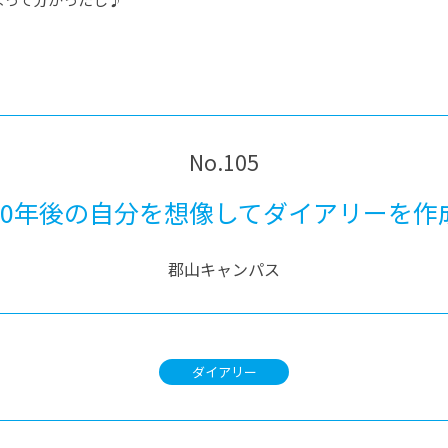
No.105
10年後の自分を想像してダイアリーを作
郡山キャンパス
ダイアリー