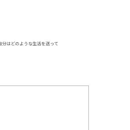
自分はどのような生活を送って