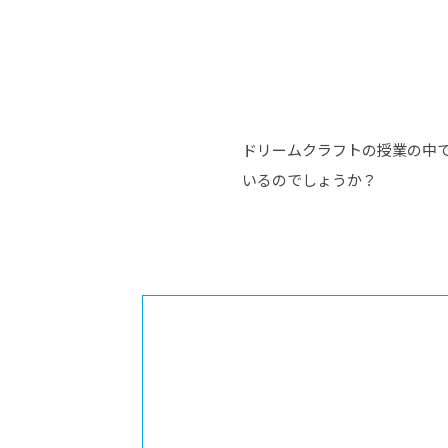
ドリームクラフトの授業の中で
いるのでしょうか？