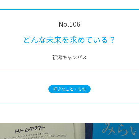
No.106
どんな未来を求めている？
新潟キャンパス
好きなこと・もの