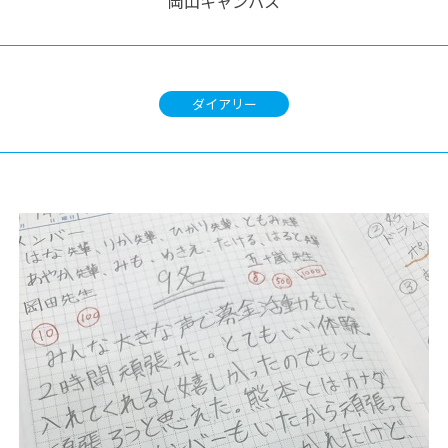
岡山キャンパス
ダイアリー