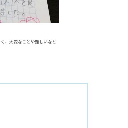
なく、大変なことや難しいなと