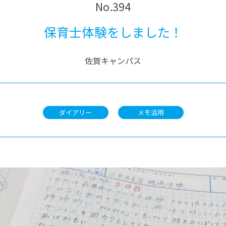
No.394
保育士体験をしました！
佐賀キャンパス
ダイアリー
メモ活用