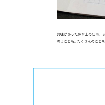
興味があった保育士の仕事。実
思うことも... たくさんのこ