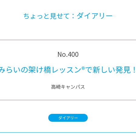
ダイアリー
ちょっと見せて：
No.400
みらいの架け橋レッスン®で新しい発見
高崎キャンパス
ダイアリー