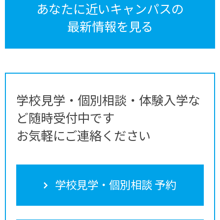
あなたに近いキャンパスの
最新情報を見る
学校見学・個別相談・体験入学な
ど随時受付中です
お気軽にご連絡ください
学校見学・個別相談 予約