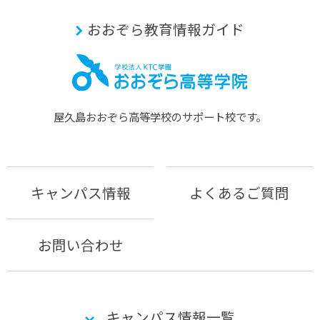
おおぞら教育情報ガイド
屋久島おおぞら⾼等学校のサポート校です。
キャンパス情報
よくあるご質問
お問い合わせ
キャンパス情報一覧