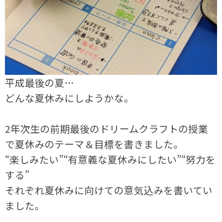
平成最後の夏…
どんな夏休みにしようかな。
2年次生の前期最後のドリームクラフトの授業
で夏休みのテーマ＆目標を書きました。
“楽しみたい”“有意義な夏休みにしたい”“努力を
する”
それぞれ夏休みに向けての意気込みを書いてい
ました。