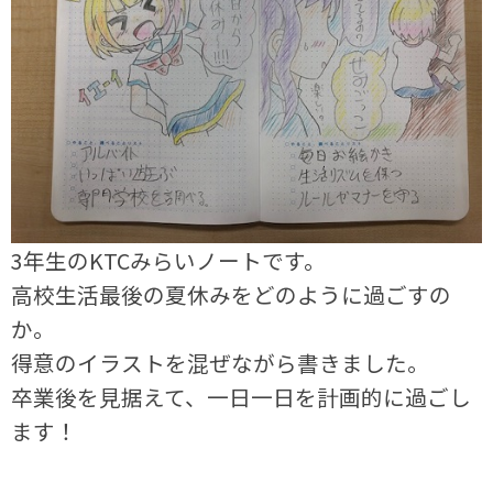
3年生のKTCみらいノートです。
高校生活最後の夏休みをどのように過ごすの
か。
得意のイラストを混ぜながら書きました。
卒業後を見据えて、一日一日を計画的に過ごし
ます！