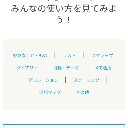
みんなの使い方を見てみよ
う！
好きなこと・もの
リスト
スクラップ
ダイアリー
目標・テーマ
メモ活用
デコレーション
スクーリング
連想マップ
その他