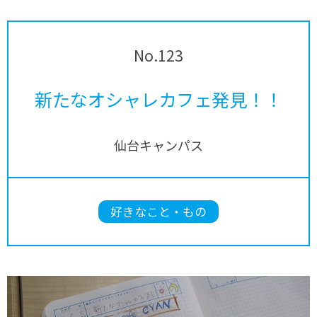
No.123
新たなオシャレカフェ発見！！
仙台キャンパス
好きなこと・もの