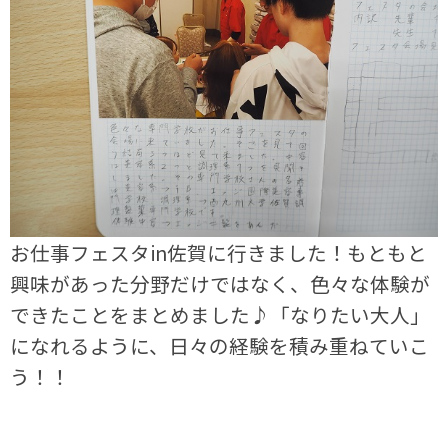
お仕事フェスタin佐賀に行きました！もともと
興味があった分野だけではなく、色々な体験が
できたことをまとめました♪「なりたい大人」
になれるように、日々の経験を積み重ねていこ
う！！