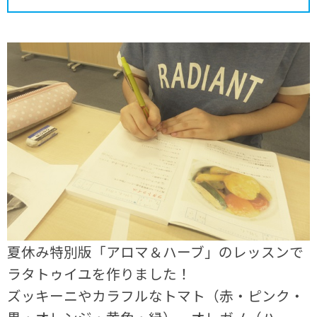
夏休み特別版「アロマ＆ハーブ」のレッスンで
ラタトゥイユを作りました！
ズッキーニやカラフルなトマト（赤・ピンク・