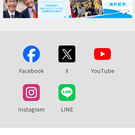
Facebook
X
YouTube
Instagram
LINE