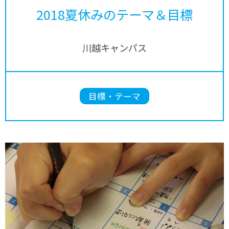
2018夏休みのテーマ＆目標
川越キャンパス
目標・テーマ