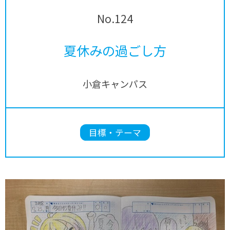
No.124
夏休みの過ごし方
小倉キャンパス
目標・テーマ