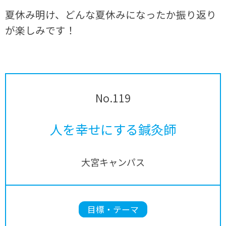
夏休み明け、どんな夏休みになったか振り返り
が楽しみです！
No.119
人を幸せにする鍼灸師
大宮キャンパス
目標・テーマ