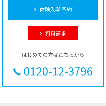
体験入学 予約
資料請求
はじめての方はこちらから
0120-12-3796