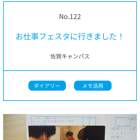
No.122
お仕事フェスタに行きました！
佐賀キャンパス
ダイアリー
メモ活用