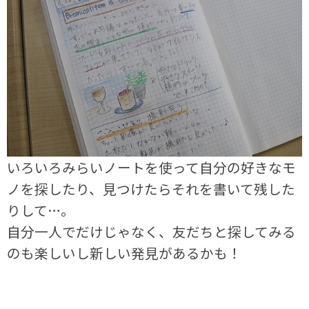
いろいろみらいノートを使って自分の好きなモ
ノを探したり、見つけたらそれを書いて残した
りして…。
自分一人でだけじゃなく、友だちと探してみる
のも楽しいし新しい発見があるかも！